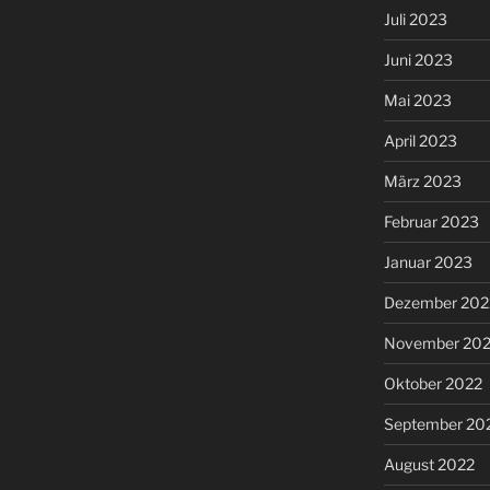
Juli 2023
Juni 2023
Mai 2023
April 2023
März 2023
Februar 2023
Januar 2023
Dezember 202
November 20
Oktober 2022
September 20
August 2022