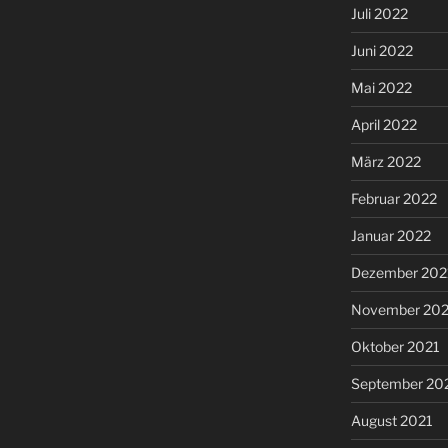
Juli 2022
Juni 2022
Mai 2022
April 2022
März 2022
Februar 2022
Januar 2022
Dezember 202
November 202
Oktober 2021
September 20
August 2021