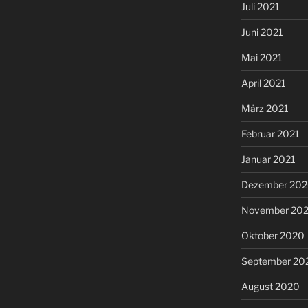
Juli 2021
Juni 2021
Mai 2021
April 2021
März 2021
Februar 2021
Januar 2021
Dezember 20
November 20
Oktober 2020
September 20
August 2020