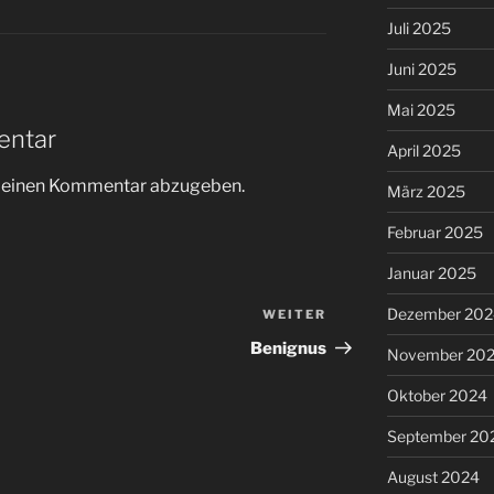
Juli 2025
Juni 2025
Mai 2025
entar
April 2025
m einen Kommentar abzugeben.
März 2025
Februar 2025
Januar 2025
Dezember 202
WEITER
Nächster
Beitrag
Benignus
November 20
Oktober 2024
September 20
August 2024