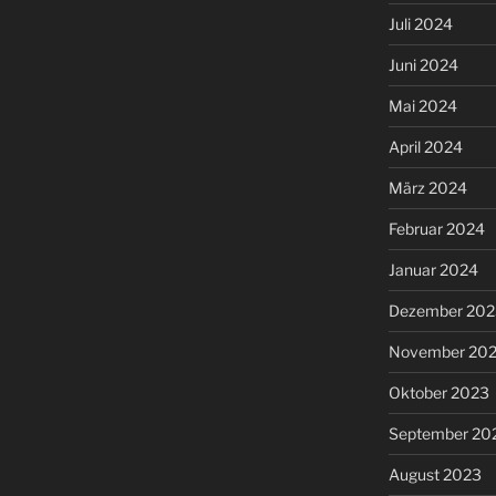
Juli 2024
Juni 2024
Mai 2024
April 2024
März 2024
Februar 2024
Januar 2024
Dezember 202
November 20
Oktober 2023
September 20
August 2023