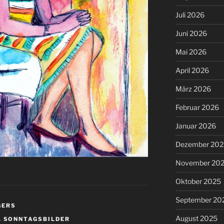
Juli 2026
Juni 2026
Mai 2026
April 2026
März 2026
Februar 2026
Januar 2026
Dezember 202
November 20
Oktober 2025
September 20
GERS
August 2025
,
SONNTAGSBILDER