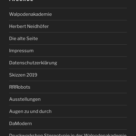
Walpodenakademie
Herbert Neidhöfer
Die alte Seite
Impressum
Datenschutzerklärung
Skizzen 2019
RRRobots
Ausstellungen
Augen zu und durch
DaModern
Druckworkshop Stereotypie in der Walpodenakademie