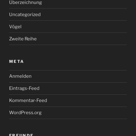
Überzeichnung
Uncategorized
Vögel
Zweite Reihe
META
Anmelden
Eintrags-Feed
Kommentar-Feed
WordPress.org
FREUNDE