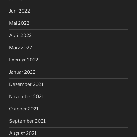
Juni 2022
Mai 2022
April 2022
März 2022
Februar 2022
Januar 2022
Dezember 2021
November 2021
Oktober 2021
September 2021
August 2021