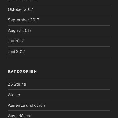
Oktober 2017
September 2017
August 2017
Juli 2017
Juni 2017
KATEGORIEN
25 Steine
Atelier
Augen zu und durch
Ausgelöscht