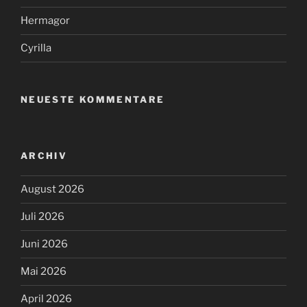
Hermagor
Cyrilla
NEUESTE KOMMENTARE
ARCHIV
August 2026
Juli 2026
Juni 2026
Mai 2026
April 2026