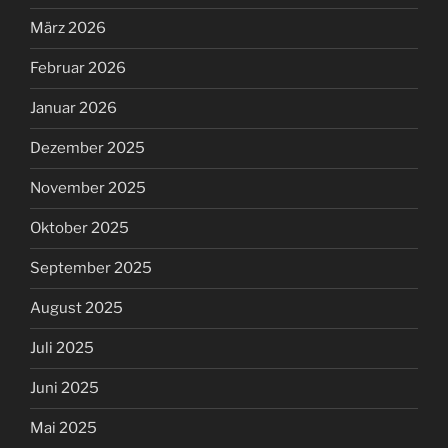
März 2026
Februar 2026
Januar 2026
Dezember 2025
November 2025
Oktober 2025
September 2025
August 2025
Juli 2025
Juni 2025
Mai 2025