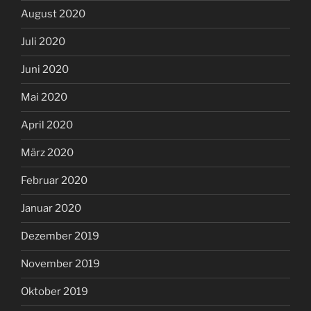
August 2020
Juli 2020
Juni 2020
Mai 2020
April 2020
März 2020
Februar 2020
Januar 2020
Dezember 2019
November 2019
Oktober 2019