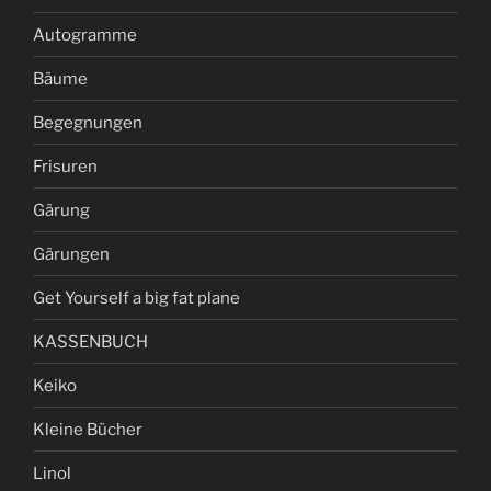
Autogramme
Bäume
Begegnungen
Frisuren
Gärung
Gärungen
Get Yourself a big fat plane
KASSENBUCH
Keiko
Kleine Bücher
Linol