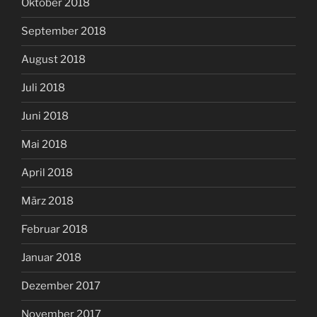
Oktober 2018
September 2018
August 2018
Juli 2018
Juni 2018
Mai 2018
April 2018
März 2018
Februar 2018
Januar 2018
Dezember 2017
November 2017