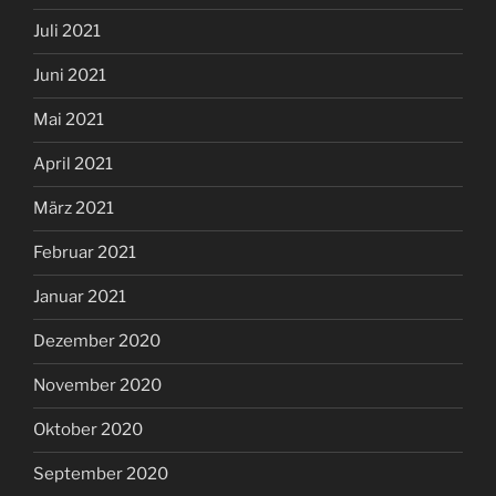
Juli 2021
Juni 2021
Mai 2021
April 2021
März 2021
Februar 2021
Januar 2021
Dezember 2020
November 2020
Oktober 2020
September 2020