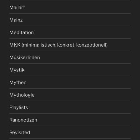
Mailart
Mainz
Meditation
MKK (minimalistisch, konkret, konzeptionell)
MusikerInnen
Mystik
Mythen
Mythologie
Playlists
Randnotizen
Revisited