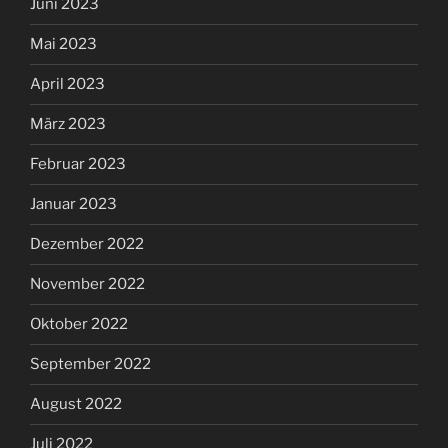
Juni 2023
Mai 2023
April 2023
März 2023
Februar 2023
Januar 2023
Dezember 2022
November 2022
Oktober 2022
September 2022
August 2022
Juli 2022