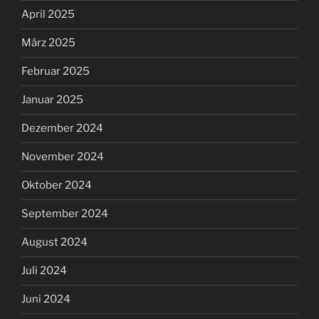
April 2025
März 2025
Februar 2025
Januar 2025
Dezember 2024
November 2024
Oktober 2024
September 2024
August 2024
Juli 2024
Juni 2024