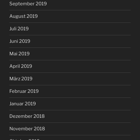
September 2019
August 2019
Juli 2019
Juni 2019
Mai 2019
April 2019
März 2019
Februar 2019
Januar 2019
Dezember 2018
November 2018