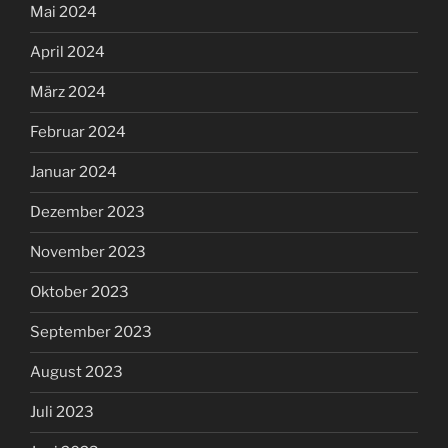
Mai 2024
April 2024
März 2024
Februar 2024
Januar 2024
Dezember 2023
November 2023
Oktober 2023
September 2023
August 2023
Juli 2023