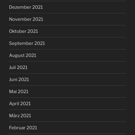
Dezember 2021
November 2021
Oktober 2021
September 2021
August 2021
Juli 2021
Juni 2021
Mai 2021
April 2021
März 2021
Februar 2021