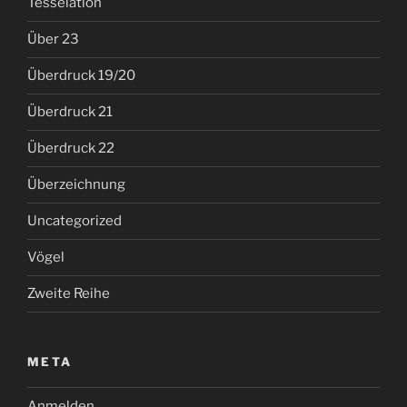
Tesselation
Über 23
Überdruck 19/20
Überdruck 21
Überdruck 22
Überzeichnung
Uncategorized
Vögel
Zweite Reihe
META
Anmelden