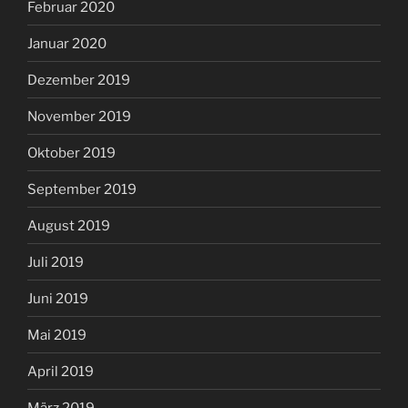
Februar 2020
Januar 2020
Dezember 2019
November 2019
Oktober 2019
September 2019
August 2019
Juli 2019
Juni 2019
Mai 2019
April 2019
März 2019