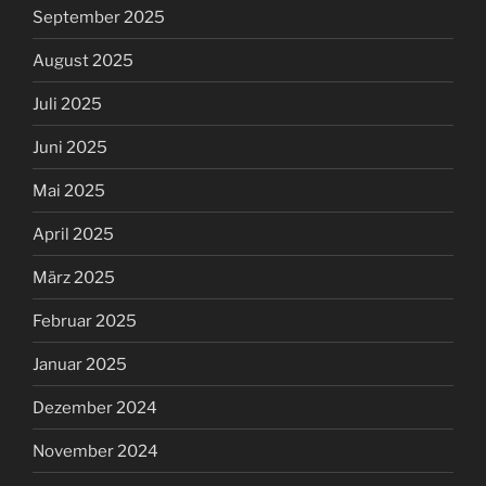
September 2025
August 2025
Juli 2025
Juni 2025
Mai 2025
April 2025
März 2025
Februar 2025
Januar 2025
Dezember 2024
November 2024