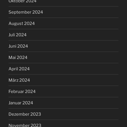
Oktober 2024
September 2024
August 2024
Juli 2024
Juni 2024
Mai 2024
April 2024
März 2024
Februar 2024
Januar 2024
Dezember 2023
November 2023