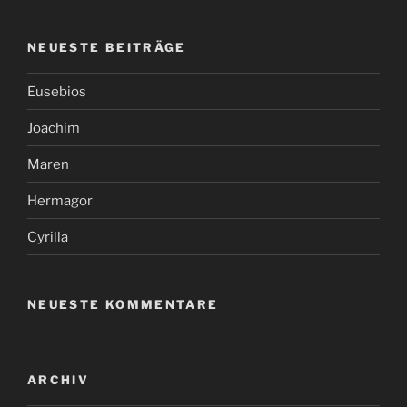
NEUESTE BEITRÄGE
Eusebios
Joachim
Maren
Hermagor
Cyrilla
NEUESTE KOMMENTARE
ARCHIV