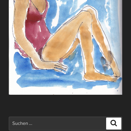
Suchen
Suche
nach: