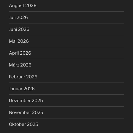
August 2026
Juli 2026
Juni 2026
Mai 2026
April 2026
März 2026
Februar 2026
Januar 2026
Dezember 2025
November 2025
Oktober 2025