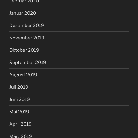
Februar 2020
Januar 2020
Dezember 2019
November 2019
Oktober 2019
September 2019
August 2019
Juli 2019
Juni 2019
Mai 2019
April 2019
März 2019