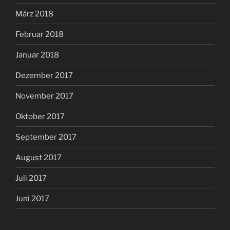
März 2018
Februar 2018
Januar 2018
Dezember 2017
November 2017
Oktober 2017
September 2017
August 2017
Juli 2017
Juni 2017