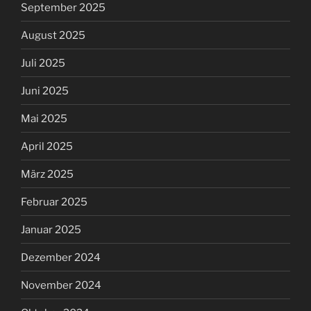
September 2025
August 2025
Juli 2025
Juni 2025
Mai 2025
April 2025
März 2025
Februar 2025
Januar 2025
Dezember 2024
November 2024