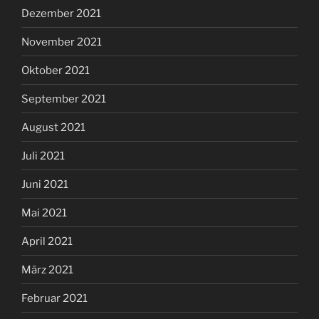
Dezember 2021
November 2021
Oktober 2021
September 2021
August 2021
Juli 2021
Juni 2021
Mai 2021
April 2021
März 2021
Februar 2021