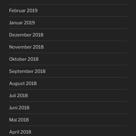
Februar 2019
Januar 2019
Dezember 2018
November 2018
Oktober 2018
September 2018
August 2018
Juli 2018
Juni 2018
Mai 2018
April 2018