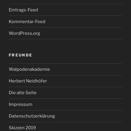
Eintrags-Feed
Kommentar-Feed
WordPress.org
FREUNDE
Walpodenakademie
Herbert Neidhöfer
Die alte Seite
Impressum
Datenschutzerklärung
Skizzen 2019