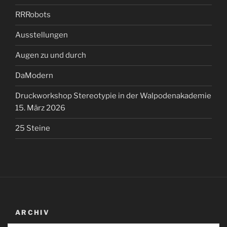
RRRobots
Ausstellungen
Augen zu und durch
DaModern
Druckworkshop Stereotypie in der Walpodenakademie
15. März 2026
25 Steine
ARCHIV