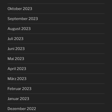
Oktober 2023
September 2023
August 2023
Juli 2023
Juni 2023
Mai 2023
April 2023
März 2023
Februar 2023
Januar 2023
Dezember 2022