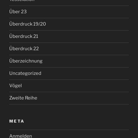
Über 23
Überdruck 19/20
Überdruck 21
Überdruck 22
Überzeichnung
Uncategorized
Vögel
Zweite Reihe
META
Anmelden