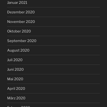
Januar 2021
Dezember 2020
November 2020
Oktober 2020
September 2020
August 2020
Juli 2020
Juni 2020
Mai 2020
April 2020
März 2020