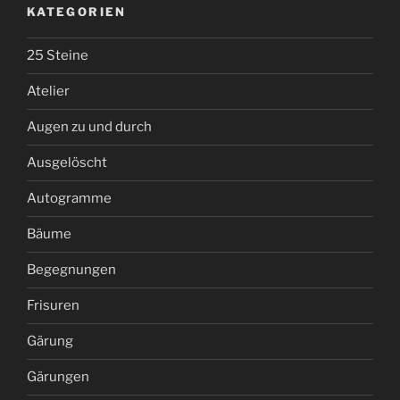
KATEGORIEN
25 Steine
Atelier
Augen zu und durch
Ausgelöscht
Autogramme
Bäume
Begegnungen
Frisuren
Gärung
Gärungen