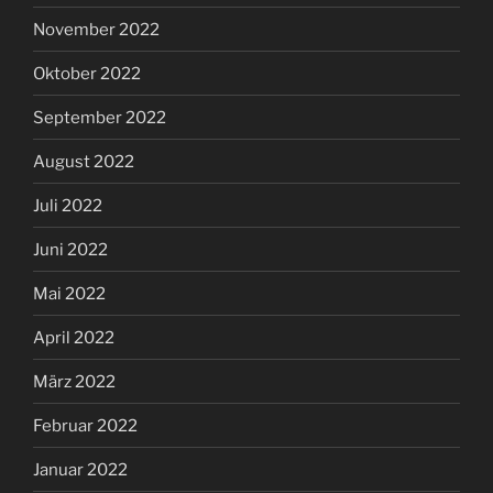
November 2022
Oktober 2022
September 2022
August 2022
Juli 2022
Juni 2022
Mai 2022
April 2022
März 2022
Februar 2022
Januar 2022