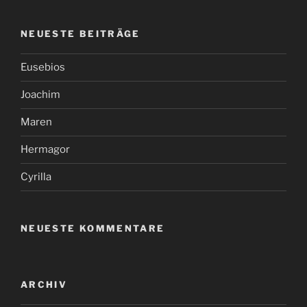
NEUESTE BEITRÄGE
Eusebios
Joachim
Maren
Hermagor
Cyrilla
NEUESTE KOMMENTARE
ARCHIV