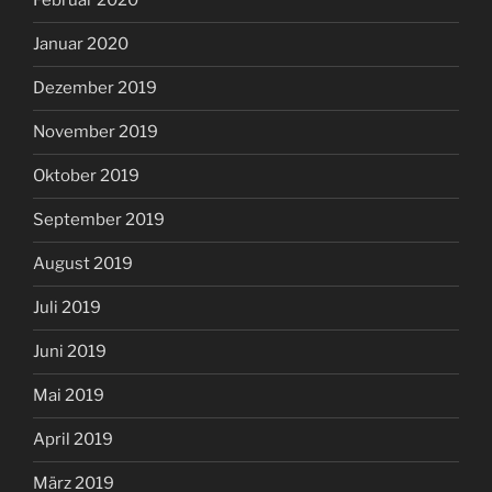
Februar 2020
Januar 2020
Dezember 2019
November 2019
Oktober 2019
September 2019
August 2019
Juli 2019
Juni 2019
Mai 2019
April 2019
März 2019