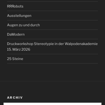
RRRobots
Ausstellungen
Augen zu und durch
DaModern
Druckworkshop Stereotypie in der Walpodenakademie
15. März 2026
25 Steine
ARCHIV