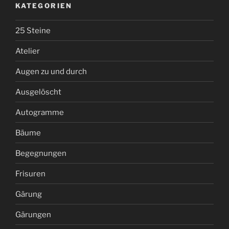
KATEGORIEN
25 Steine
Atelier
Augen zu und durch
Ausgelöscht
Autogramme
Bäume
Begegnungen
Frisuren
Gärung
Gärungen