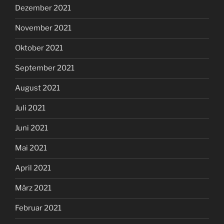
Dezember 2021
November 2021
Oktober 2021
September 2021
August 2021
Juli 2021
Juni 2021
Mai 2021
April 2021
März 2021
Februar 2021