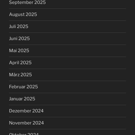
September 2025
August 2025
Juli 2025
Juni 2025
Mai 2025
April 2025
März 2025
Februar 2025
Januar 2025
Dezember 2024
November 2024