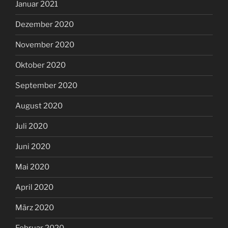
Januar 2021
Dezember 2020
November 2020
Oktober 2020
September 2020
August 2020
Juli 2020
Juni 2020
Mai 2020
April 2020
März 2020