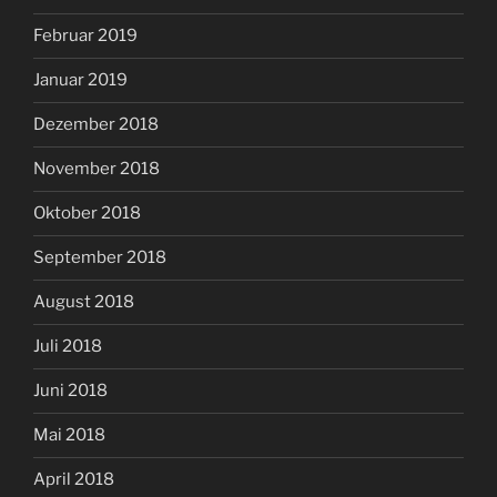
Februar 2019
Januar 2019
Dezember 2018
November 2018
Oktober 2018
September 2018
August 2018
Juli 2018
Juni 2018
Mai 2018
April 2018