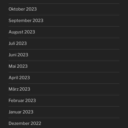
Oktober 2023
September 2023
August 2023
Juli 2023
Juni 2023
Mai 2023
April 2023
März 2023
Februar 2023
Januar 2023
Dezember 2022