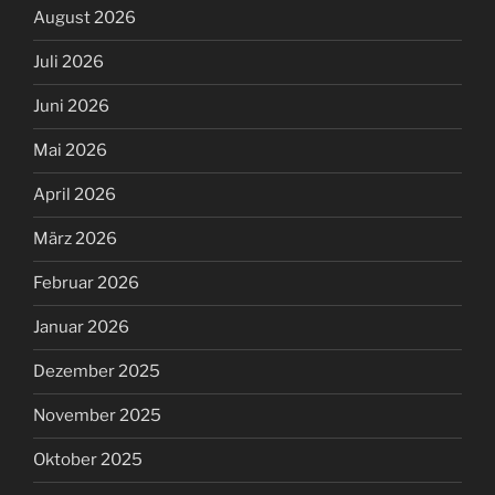
August 2026
Juli 2026
Juni 2026
Mai 2026
April 2026
März 2026
Februar 2026
Januar 2026
Dezember 2025
November 2025
Oktober 2025