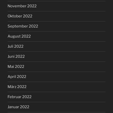
November 2022
Oktober 2022
September 2022
August 2022
Juli 2022
Juni 2022
Mai 2022
April 2022
März 2022
Februar 2022
Januar 2022