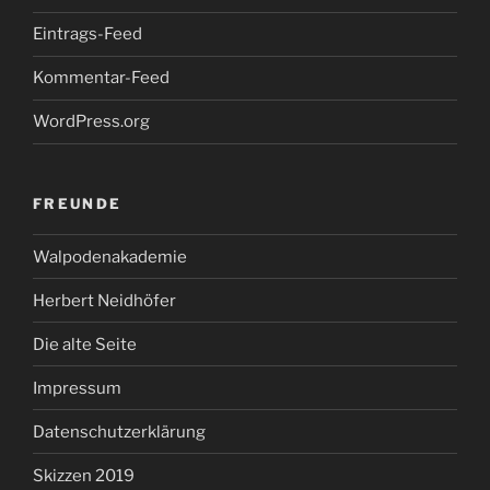
Eintrags-Feed
Kommentar-Feed
WordPress.org
FREUNDE
Walpodenakademie
Herbert Neidhöfer
Die alte Seite
Impressum
Datenschutzerklärung
Skizzen 2019