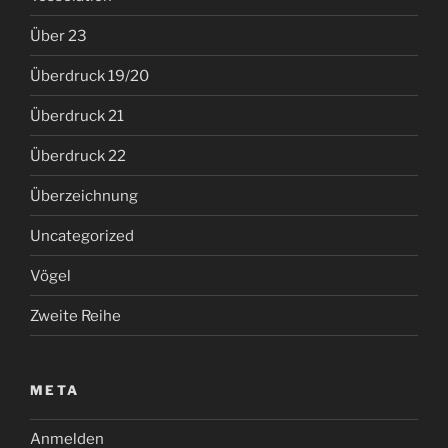
Über 23
Überdruck 19/20
Überdruck 21
Überdruck 22
Überzeichnung
Uncategorized
Vögel
Zweite Reihe
META
Anmelden