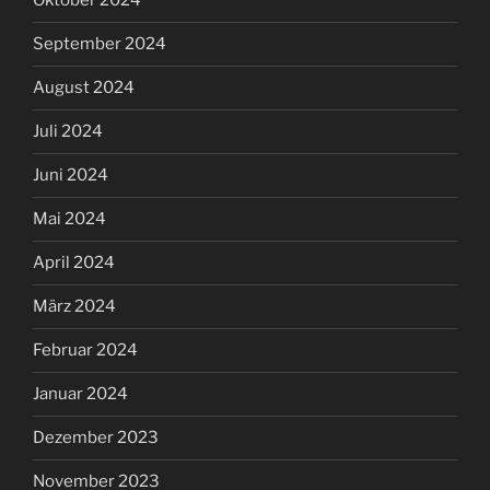
Oktober 2024
September 2024
August 2024
Juli 2024
Juni 2024
Mai 2024
April 2024
März 2024
Februar 2024
Januar 2024
Dezember 2023
November 2023