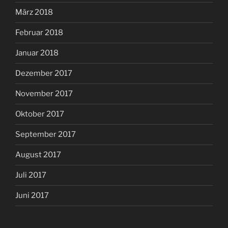
März 2018
Februar 2018
Januar 2018
Dezember 2017
November 2017
Oktober 2017
September 2017
August 2017
Juli 2017
Juni 2017