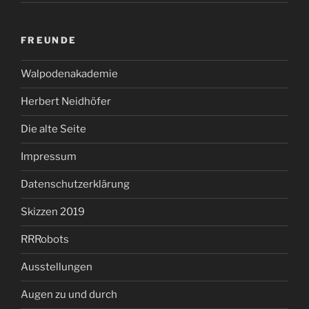
FREUNDE
Walpodenakademie
Herbert Neidhöfer
Die alte Seite
Impressum
Datenschutzerklärung
Skizzen 2019
RRRobots
Ausstellungen
Augen zu und durch