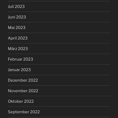
Juli 2023
Juni 2023
Mai 2023
April 2023
März 2023
Februar 2023
Januar 2023
Dezember 2022
November 2022
Oktober 2022
September 2022