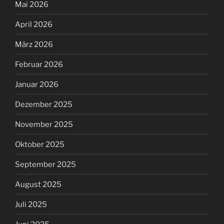
Mai 2026
April 2026
März 2026
Februar 2026
Januar 2026
Dezember 2025
November 2025
Oktober 2025
September 2025
August 2025
Juli 2025