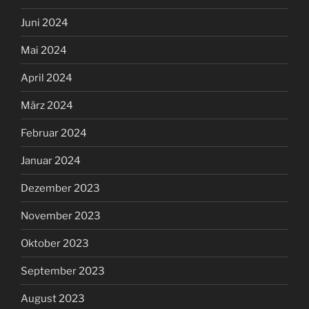
Juni 2024
Mai 2024
April 2024
März 2024
Februar 2024
Januar 2024
Dezember 2023
November 2023
Oktober 2023
September 2023
August 2023