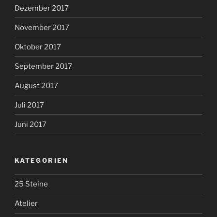
Dezember 2017
November 2017
Oktober 2017
September 2017
August 2017
Juli 2017
Juni 2017
KATEGORIEN
25 Steine
Atelier