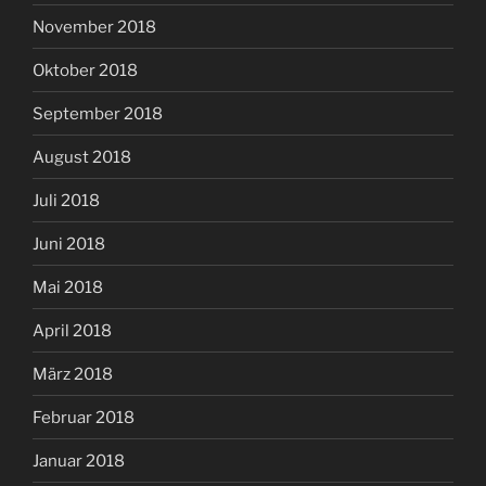
November 2018
Oktober 2018
September 2018
August 2018
Juli 2018
Juni 2018
Mai 2018
April 2018
März 2018
Februar 2018
Januar 2018