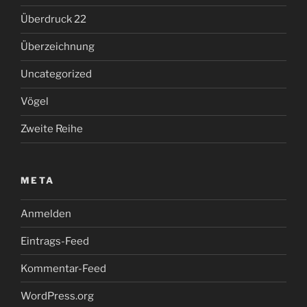
Überdruck 22
Überzeichnung
Uncategorized
Vögel
Zweite Reihe
META
Anmelden
Eintrags-Feed
Kommentar-Feed
WordPress.org