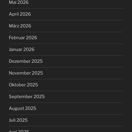
Mai 2026
April 2026
März 2026
Februar 2026
Januar 2026
Dezember 2025
November 2025
Oktober 2025
September 2025
August 2025
Juli 2025