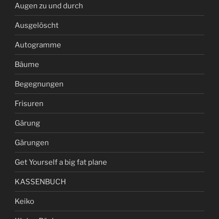
Augen zu und durch
Ausgelöscht
Autogramme
Bäume
Begegnungen
Frisuren
Gärung
Gärungen
Get Yourself a big fat plane
KASSENBUCH
Keiko