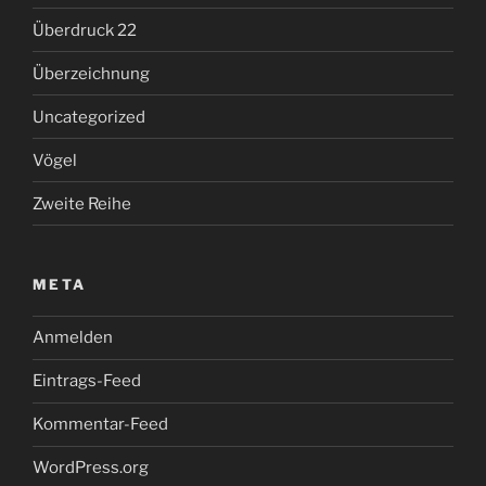
Überdruck 22
Überzeichnung
Uncategorized
Vögel
Zweite Reihe
META
Anmelden
Eintrags-Feed
Kommentar-Feed
WordPress.org