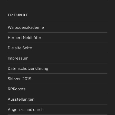
FREUNDE
Walpodenakademie
Herbert Neidhöfer
Die alte Seite
Impressum
Datenschutzerklärung
Skizzen 2019
RRRobots
Ausstellungen
Augen zu und durch