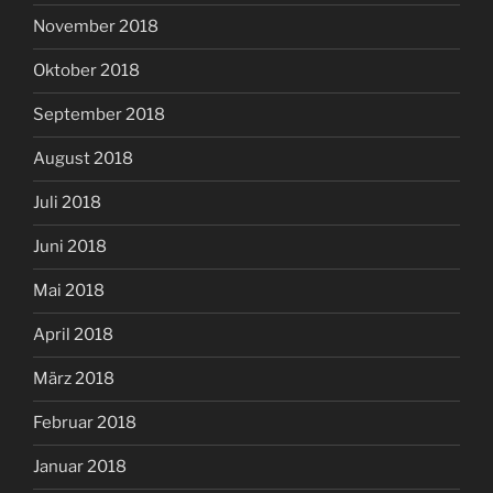
November 2018
Oktober 2018
September 2018
August 2018
Juli 2018
Juni 2018
Mai 2018
April 2018
März 2018
Februar 2018
Januar 2018