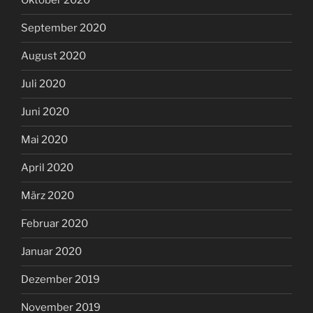
Oktober 2020
September 2020
August 2020
Juli 2020
Juni 2020
Mai 2020
April 2020
März 2020
Februar 2020
Januar 2020
Dezember 2019
November 2019