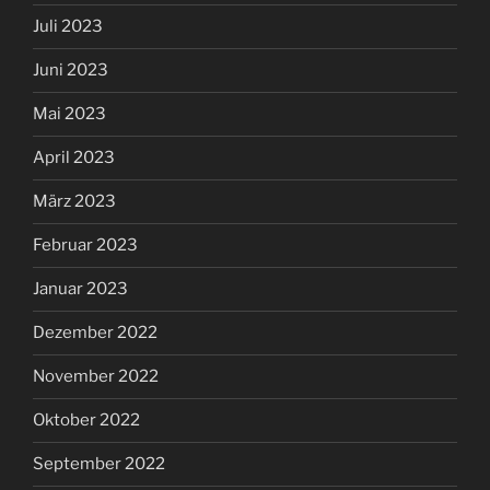
Juli 2023
Juni 2023
Mai 2023
April 2023
März 2023
Februar 2023
Januar 2023
Dezember 2022
November 2022
Oktober 2022
September 2022