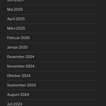
Juni 2025
Mai 2025
April 2025
März 2025
Februar 2025
Januar 2025
Dezember 2024
November 2024
Oktober 2024
September 2024
August 2024
Juli 2024