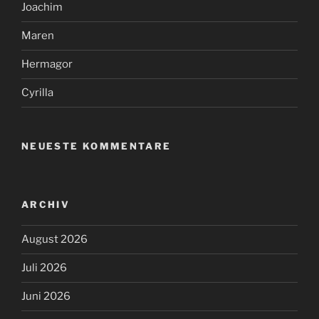
Joachim
Maren
Hermagor
Cyrilla
NEUESTE KOMMENTARE
ARCHIV
August 2026
Juli 2026
Juni 2026