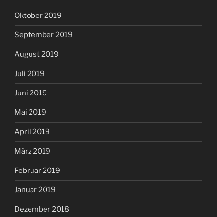
Oktober 2019
September 2019
August 2019
Juli 2019
Juni 2019
Mai 2019
April 2019
März 2019
Februar 2019
Januar 2019
Dezember 2018