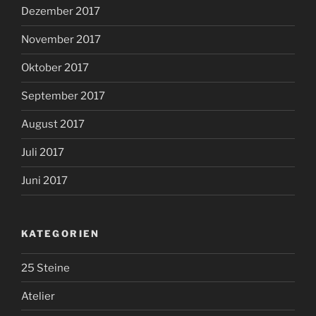
Dezember 2017
November 2017
Oktober 2017
September 2017
August 2017
Juli 2017
Juni 2017
KATEGORIEN
25 Steine
Atelier