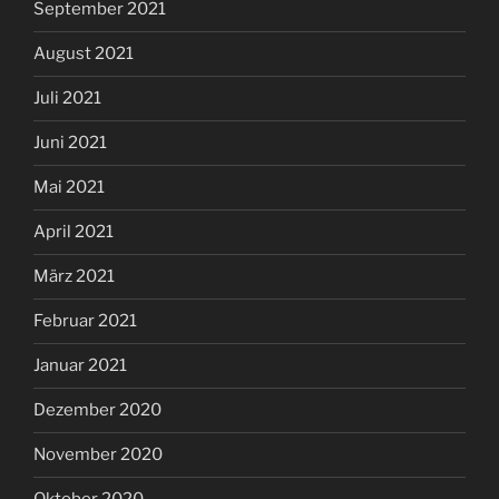
September 2021
August 2021
Juli 2021
Juni 2021
Mai 2021
April 2021
März 2021
Februar 2021
Januar 2021
Dezember 2020
November 2020