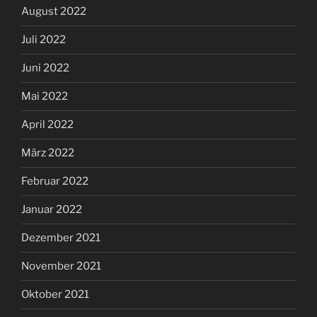
August 2022
Juli 2022
Juni 2022
Mai 2022
April 2022
März 2022
Februar 2022
Januar 2022
Dezember 2021
November 2021
Oktober 2021