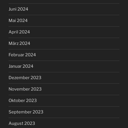
Juni 2024
Mai 2024
April 2024
März 2024
Februar 2024
Januar 2024
Dezember 2023
November 2023
Oktober 2023
September 2023
August 2023