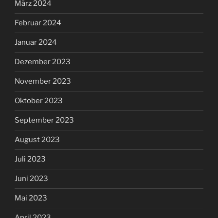
März 2024
Februar 2024
Januar 2024
Dezember 2023
November 2023
Oktober 2023
September 2023
August 2023
Juli 2023
Juni 2023
Mai 2023
April 2023