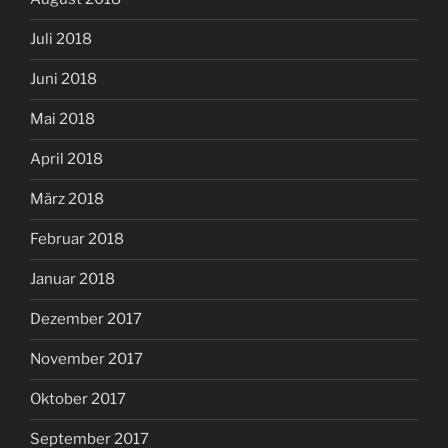
Juli 2018
Juni 2018
Mai 2018
April 2018
März 2018
Februar 2018
Januar 2018
Dezember 2017
November 2017
Oktober 2017
September 2017