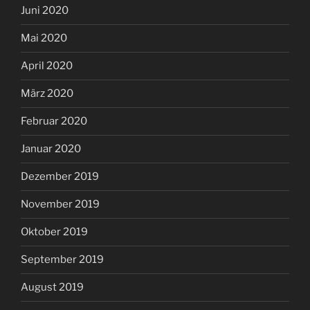
Juni 2020
Mai 2020
April 2020
März 2020
Februar 2020
Januar 2020
Dezember 2019
November 2019
Oktober 2019
September 2019
August 2019