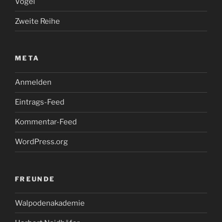
Vögel
Zweite Reihe
META
Anmelden
Eintrags-Feed
Kommentar-Feed
WordPress.org
FREUNDE
Walpodenakademie