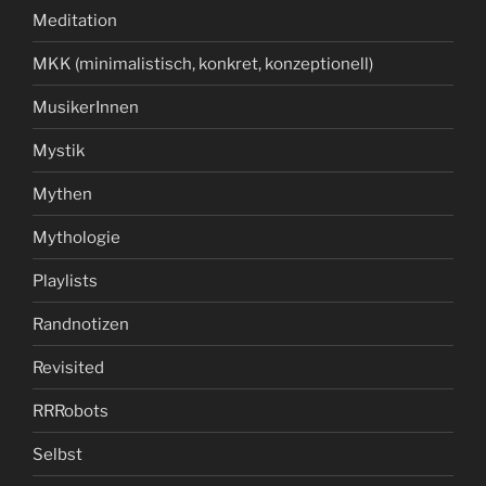
Meditation
MKK (minimalistisch, konkret, konzeptionell)
MusikerInnen
Mystik
Mythen
Mythologie
Playlists
Randnotizen
Revisited
RRRobots
Selbst