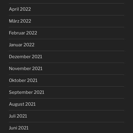
April 2022
März 2022
Februar 2022
Januar 2022
Dezember 2021
November 2021
Oktober 2021
September 2021
August 2021
Juli 2021
Juni 2021