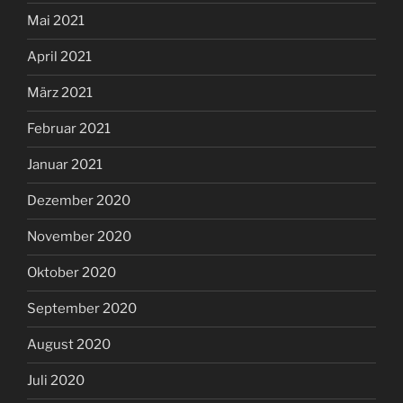
Mai 2021
April 2021
März 2021
Februar 2021
Januar 2021
Dezember 2020
November 2020
Oktober 2020
September 2020
August 2020
Juli 2020