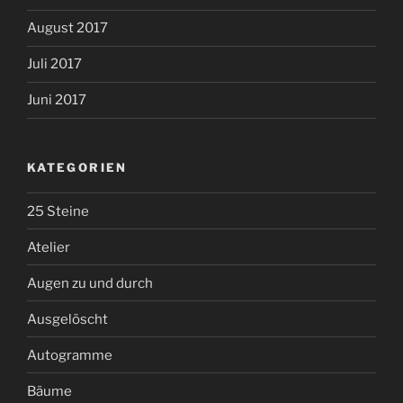
August 2017
Juli 2017
Juni 2017
KATEGORIEN
25 Steine
Atelier
Augen zu und durch
Ausgelöscht
Autogramme
Bäume