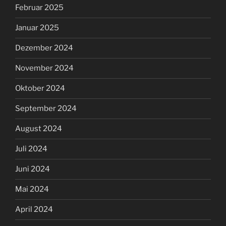
Februar 2025
Januar 2025
Dezember 2024
November 2024
Oktober 2024
September 2024
August 2024
Juli 2024
Juni 2024
Mai 2024
April 2024