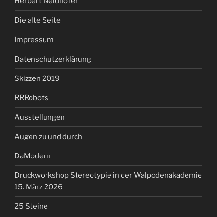
Herbert Neidhöfer
Die alte Seite
Impressum
Datenschutzerklärung
Skizzen 2019
RRRobots
Ausstellungen
Augen zu und durch
DaModern
Druckworkshop Stereotypie in der Walpodenakademie
15. März 2026
25 Steine