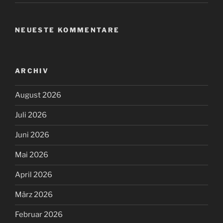
NEUESTE KOMMENTARE
ARCHIV
August 2026
Juli 2026
Juni 2026
Mai 2026
April 2026
März 2026
Februar 2026