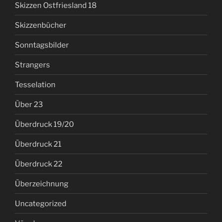
Skizzen Ostfriesland 18
Skizzenbücher
Sonntagsbilder
Strangers
Tesselation
Über 23
Überdruck 19/20
Überdruck 21
Überdruck 22
Überzeichnung
Uncategorized