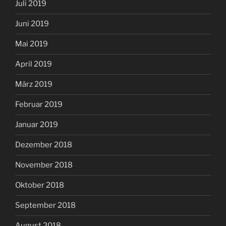
Juli 2019
Juni 2019
Mai 2019
April 2019
März 2019
Februar 2019
Januar 2019
Dezember 2018
November 2018
Oktober 2018
September 2018
August 2018