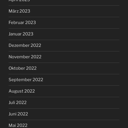
März 2023
Februar 2023
Januar 2023
Dezember 2022
November 2022
Oktober 2022
September 2022
August 2022
Juli 2022
Juni 2022
Mai 2022