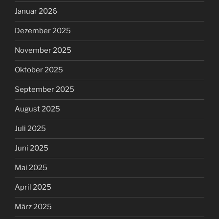
Januar 2026
Dezember 2025
November 2025
Oktober 2025
September 2025
August 2025
Juli 2025
Juni 2025
Mai 2025
April 2025
März 2025