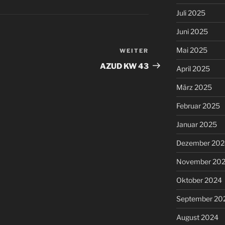
Juli 2025
Juni 2025
Mai 2025
WEITER
Nächster
Beitrag
AZUD KW 43
April 2025
März 2025
Februar 2025
Januar 2025
Dezember 202
November 20
Oktober 2024
September 20
August 2024