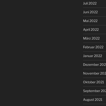
Juli 2022
Juni 2022
Mai 2022
April 2022
März 2022
Februar 2022
Januar 2022
Dezember 202
November 202
Oktober 2021
September 20
August 2021