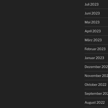
Juli 2023
Juni 2023
Mai 2023
April 2023
März 2023
Februar 2023
Januar 2023
Dezember 202
November 20
Oktober 2022
September 20
August 2022