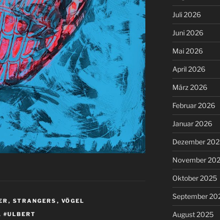
Juli 2026
Juni 2026
Mai 2026
April 2026
März 2026
Februar 2026
Januar 2026
Dezember 202
November 20
Oktober 2025
September 20
ER
,
STRANGERS
,
VÖGEL
August 2025
,
#ULBERT