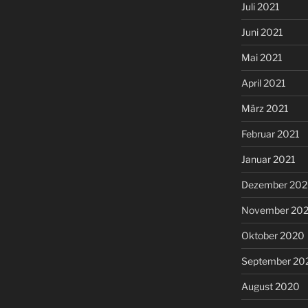
Juli 2021
Juni 2021
Mai 2021
April 2021
März 2021
Februar 2021
Januar 2021
Dezember 20
November 20
Oktober 2020
September 20
August 2020