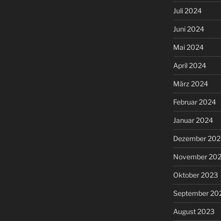
Juli 2024
Juni 2024
Mai 2024
April 2024
März 2024
Februar 2024
Januar 2024
Dezember 202
November 20
Oktober 2023
September 20
August 2023