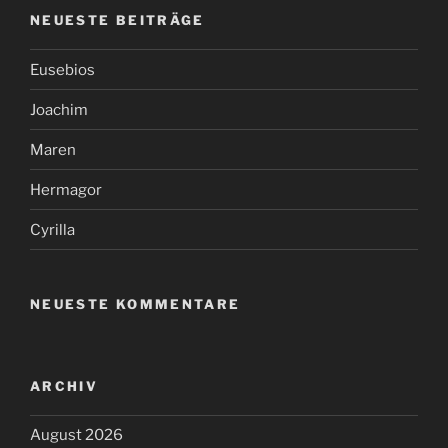
NEUESTE BEITRÄGE
Eusebios
Joachim
Maren
Hermagor
Cyrilla
NEUESTE KOMMENTARE
ARCHIV
August 2026