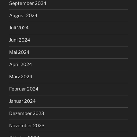
September 2024
August 2024
Juli 2024
Juni 2024
Mai 2024
April 2024
März 2024
Februar 2024
Januar 2024
Dezember 2023
November 2023