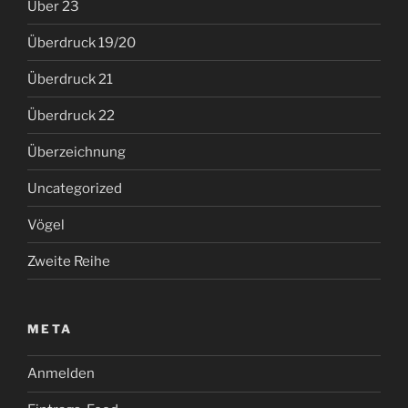
Über 23
Überdruck 19/20
Überdruck 21
Überdruck 22
Überzeichnung
Uncategorized
Vögel
Zweite Reihe
META
Anmelden