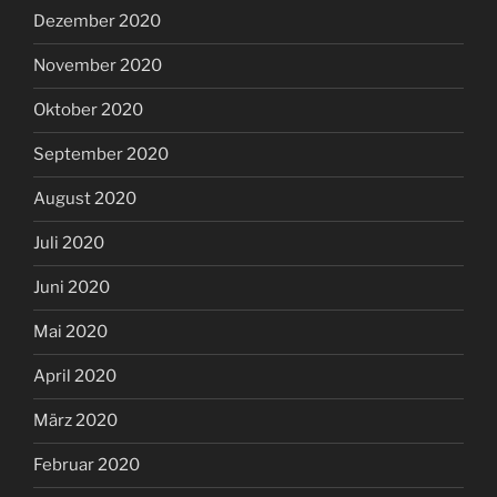
Dezember 2020
November 2020
Oktober 2020
September 2020
August 2020
Juli 2020
Juni 2020
Mai 2020
April 2020
März 2020
Februar 2020