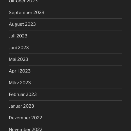
Oktober 2023
September 2023
August 2023
Juli 2023
Juni 2023
Mai 2023
April 2023
März 2023
Februar 2023
Januar 2023
Dezember 2022
November 2022