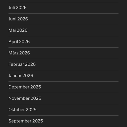
Juli 2026
Juni 2026
Mai 2026
April 2026
März 2026
Februar 2026
Januar 2026
Dezember 2025
November 2025
Oktober 2025
September 2025