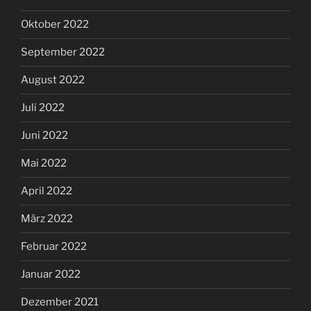
Oktober 2022
September 2022
August 2022
Juli 2022
Juni 2022
Mai 2022
April 2022
März 2022
Februar 2022
Januar 2022
Dezember 2021