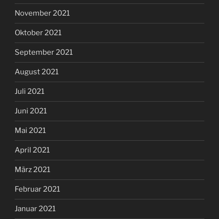
November 2021
Oktober 2021
September 2021
August 2021
Juli 2021
Juni 2021
Mai 2021
April 2021
März 2021
Februar 2021
Januar 2021