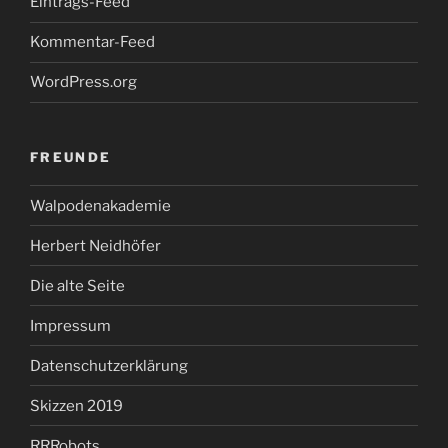
Eintrags-Feed
Kommentar-Feed
WordPress.org
FREUNDE
Walpodenakademie
Herbert Neidhöfer
Die alte Seite
Impressum
Datenschutzerklärung
Skizzen 2019
RRRobots