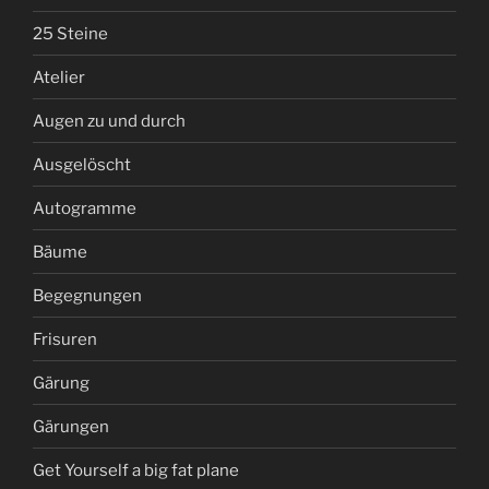
25 Steine
Atelier
Augen zu und durch
Ausgelöscht
Autogramme
Bäume
Begegnungen
Frisuren
Gärung
Gärungen
Get Yourself a big fat plane