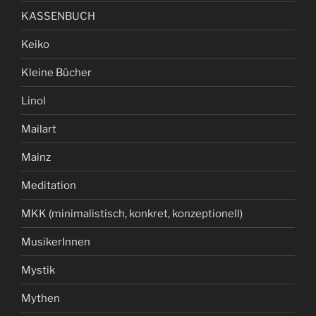
KASSENBUCH
Keiko
Kleine Bücher
Linol
Mailart
Mainz
Meditation
MKK (minimalistisch, konkret, konzeptionell)
MusikerInnen
Mystik
Mythen