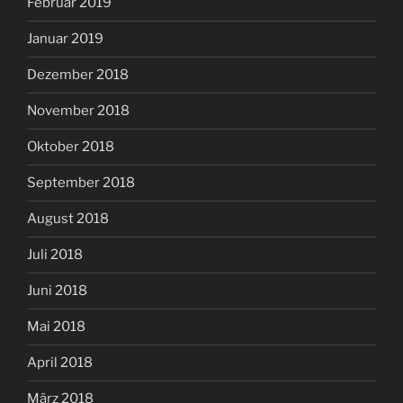
Februar 2019
Januar 2019
Dezember 2018
November 2018
Oktober 2018
September 2018
August 2018
Juli 2018
Juni 2018
Mai 2018
April 2018
März 2018