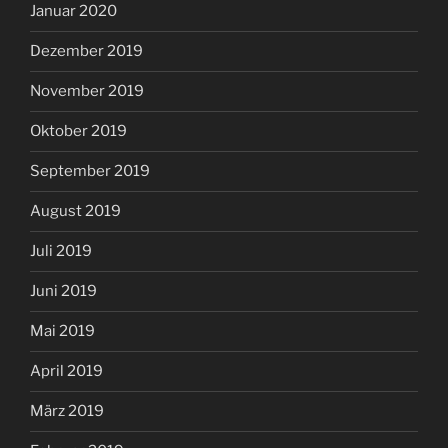
Januar 2020
Dezember 2019
November 2019
Oktober 2019
September 2019
August 2019
Juli 2019
Juni 2019
Mai 2019
April 2019
März 2019