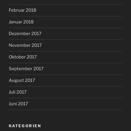
Februar 2018
Januar 2018
Dezember 2017
November 2017
Oktober 2017
September 2017
August 2017
Juli 2017
Juni 2017
KATEGORIEN