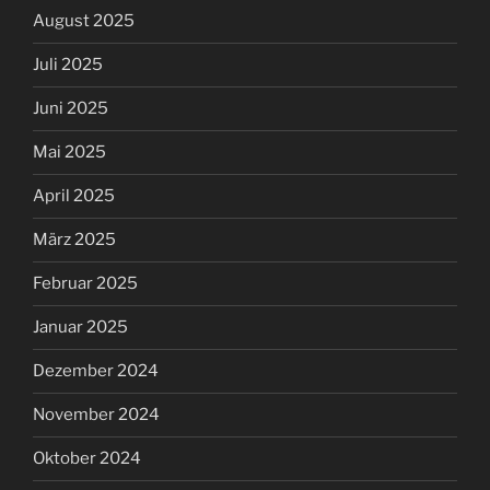
August 2025
Juli 2025
Juni 2025
Mai 2025
April 2025
März 2025
Februar 2025
Januar 2025
Dezember 2024
November 2024
Oktober 2024