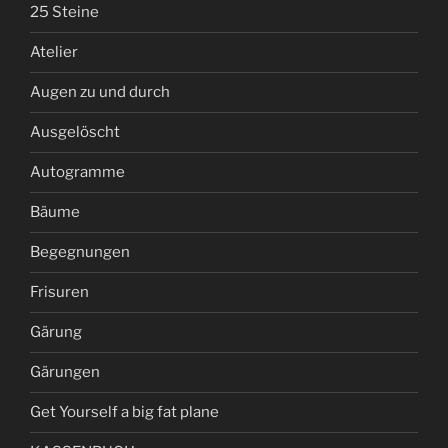
25 Steine
Atelier
Augen zu und durch
Ausgelöscht
Autogramme
Bäume
Begegnungen
Frisuren
Gärung
Gärungen
Get Yourself a big fat plane