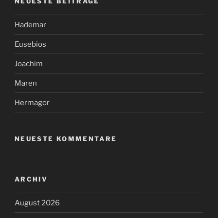
NEUESTE BEITRÄGE
Hademar
Eusebios
Joachim
Maren
Hermagor
NEUESTE KOMMENTARE
ARCHIV
August 2026