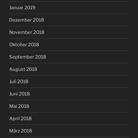
Januar 2019
Dezember 2018
November 2018
Oktober 2018
September 2018
August 2018
Juli 2018
Juni 2018
Mai 2018
April 2018
März 2018