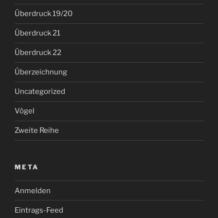
Überdruck 19/20
Überdruck 21
Überdruck 22
Überzeichnung
Uncategorized
Vögel
Zweite Reihe
META
Anmelden
Eintrags-Feed