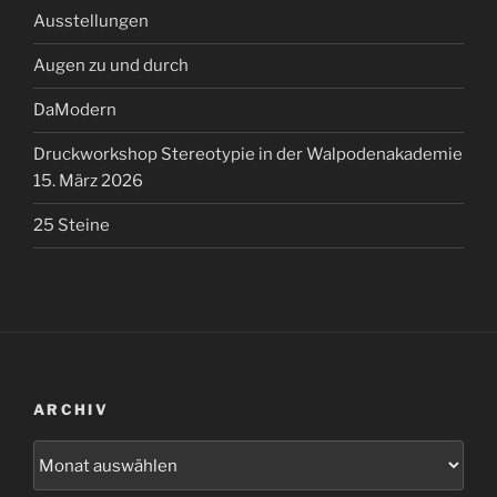
Ausstellungen
Augen zu und durch
DaModern
Druckworkshop Stereotypie in der Walpodenakademie
15. März 2026
25 Steine
ARCHIV
Archiv