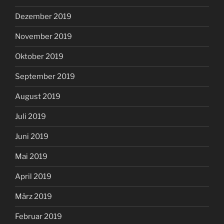
Dezember 2019
November 2019
Oktober 2019
September 2019
August 2019
Juli 2019
Juni 2019
Mai 2019
April 2019
März 2019
Februar 2019