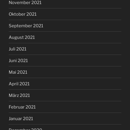
November 2021
Oktober 2021
September 2021
August 2021
Juli 2021
Juni 2021
Mai 2021
April 2021
März 2021
Februar 2021
Januar 2021