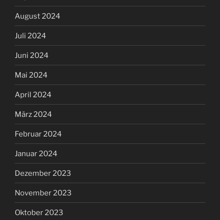
August 2024
Juli 2024
Juni 2024
Mai 2024
April 2024
März 2024
Februar 2024
Januar 2024
Dezember 2023
November 2023
Oktober 2023