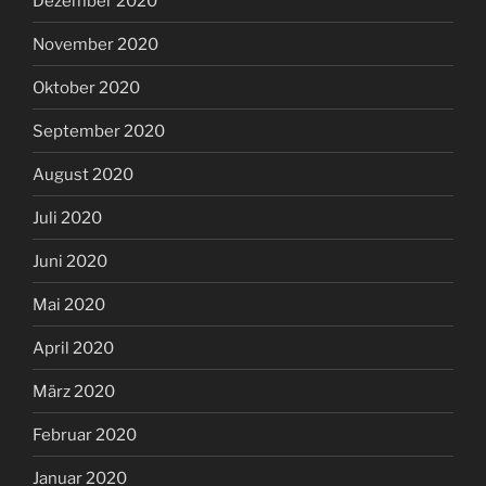
Dezember 2020
November 2020
Oktober 2020
September 2020
August 2020
Juli 2020
Juni 2020
Mai 2020
April 2020
März 2020
Februar 2020
Januar 2020