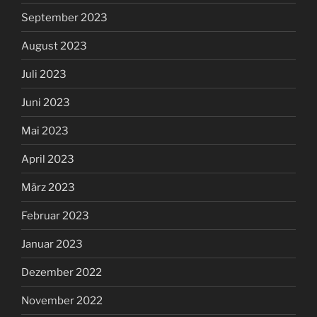
September 2023
August 2023
Juli 2023
Juni 2023
Mai 2023
April 2023
März 2023
Februar 2023
Januar 2023
Dezember 2022
November 2022