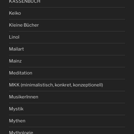
KASSENBUCH
Keiko
Kleine Bücher
Linol
Mailart
Mainz
Meditation
MKK (minimalistisch, konkret, konzeptionell)
MusikerInnen
Mystik
Mythen
Mythologie