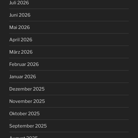
Juli 2026
Juni 2026
Mai 2026
April 2026
März 2026
Februar 2026
Januar 2026
Dezember 2025
November 2025
Oktober 2025
September 2025