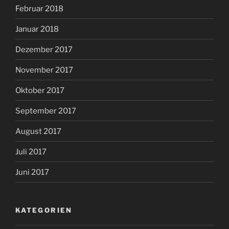
Februar 2018
Januar 2018
Dezember 2017
November 2017
Oktober 2017
September 2017
August 2017
Juli 2017
Juni 2017
KATEGORIEN