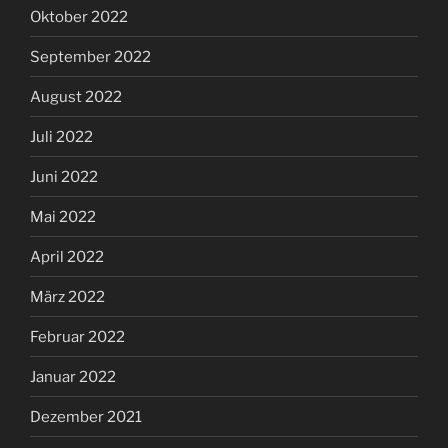
Oktober 2022
September 2022
August 2022
Juli 2022
Juni 2022
Mai 2022
April 2022
März 2022
Februar 2022
Januar 2022
Dezember 2021