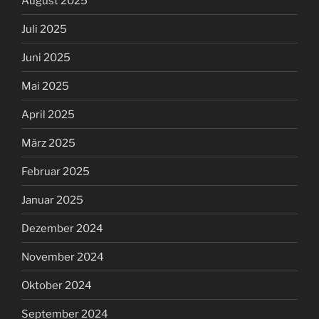
August 2025
Juli 2025
Juni 2025
Mai 2025
April 2025
März 2025
Februar 2025
Januar 2025
Dezember 2024
November 2024
Oktober 2024
September 2024