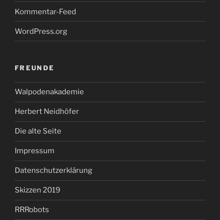
Kommentar-Feed
WordPress.org
FREUNDE
Walpodenakademie
Herbert Neidhöfer
Die alte Seite
Impressum
Datenschutzerklärung
Skizzen 2019
RRRobots