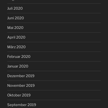
Juli 2020
Juni 2020
Mai 2020
April 2020
März 2020
Februar 2020
Januar 2020
Dezember 2019
November 2019
Oktober 2019
September 2019