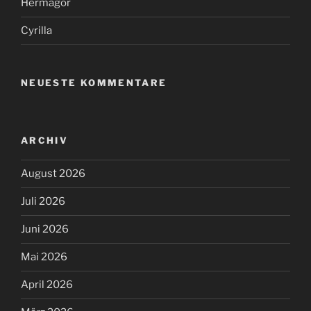
Hermagor
Cyrilla
NEUESTE KOMMENTARE
ARCHIV
August 2026
Juli 2026
Juni 2026
Mai 2026
April 2026