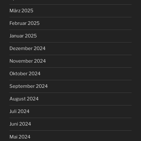
März 2025
Februar 2025
Januar 2025
Dezember 2024
November 2024
Oktober 2024
September 2024
August 2024
Juli 2024
Juni 2024
Mai 2024