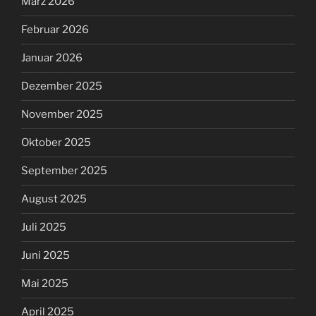
März 2026
Februar 2026
Januar 2026
Dezember 2025
November 2025
Oktober 2025
September 2025
August 2025
Juli 2025
Juni 2025
Mai 2025
April 2025