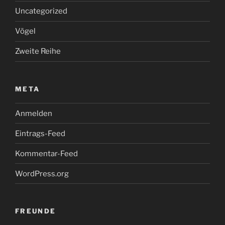
Uncategorized
Vögel
Zweite Reihe
META
Anmelden
Eintrags-Feed
Kommentar-Feed
WordPress.org
FREUNDE