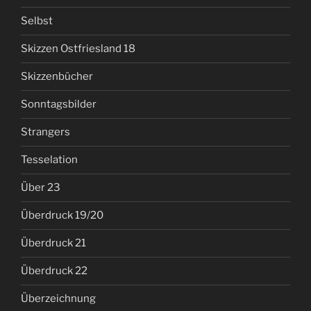
Selbst
Skizzen Ostfriesland 18
Skizzenbücher
Sonntagsbilder
Strangers
Tesselation
Über 23
Überdruck 19/20
Überdruck 21
Überdruck 22
Überzeichnung