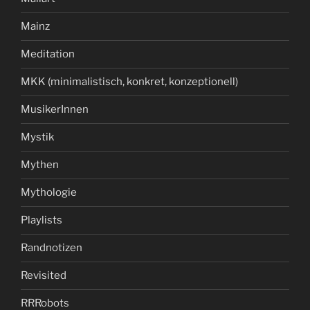
Mainz
Meditation
MKK (minimalistisch, konkret, konzeptionell)
MusikerInnen
Mystik
Mythen
Mythologie
Playlists
Randnotizen
Revisited
RRRobots