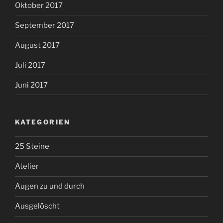
Oktober 2017
September 2017
August 2017
Juli 2017
Juni 2017
KATEGORIEN
25 Steine
Atelier
Augen zu und durch
Ausgelöscht