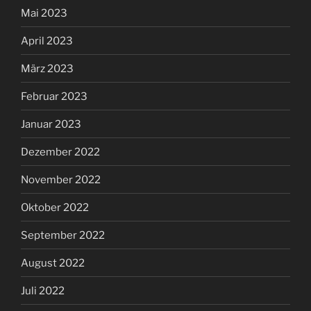
Mai 2023
April 2023
März 2023
Februar 2023
Januar 2023
Dezember 2022
November 2022
Oktober 2022
September 2022
August 2022
Juli 2022