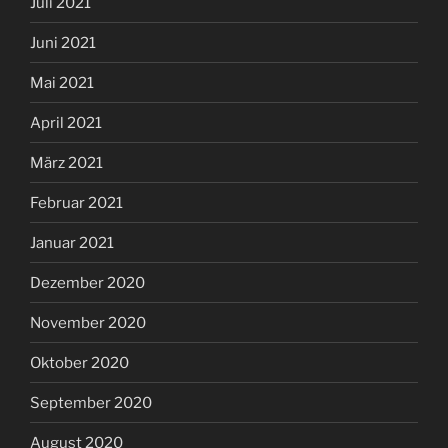
Juli 2021
Juni 2021
Mai 2021
April 2021
März 2021
Februar 2021
Januar 2021
Dezember 2020
November 2020
Oktober 2020
September 2020
August 2020