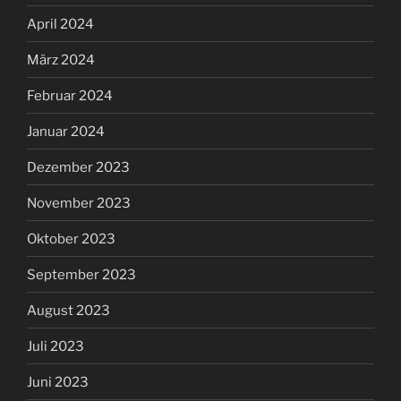
April 2024
März 2024
Februar 2024
Januar 2024
Dezember 2023
November 2023
Oktober 2023
September 2023
August 2023
Juli 2023
Juni 2023