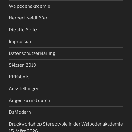
Walpodenakademie
Herbert Neidhöfer
Die alte Seite
Impressum
Datenschutzerklärung
Skizzen 2019
RRRobots
Ausstellungen
Augen zu und durch
DaModern
Druckworkshop Stereotypie in der Walpodenakademie
15. März 2026