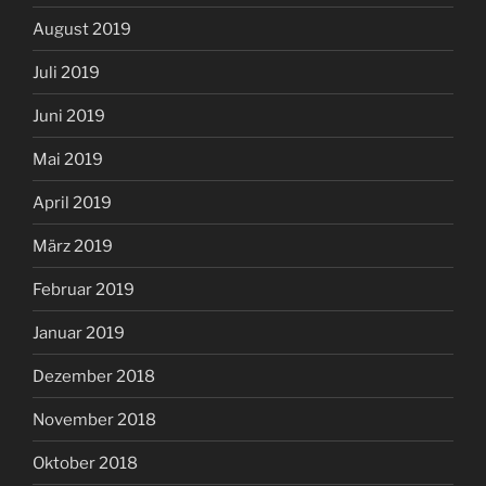
August 2019
Juli 2019
Juni 2019
Mai 2019
April 2019
März 2019
Februar 2019
Januar 2019
Dezember 2018
November 2018
Oktober 2018