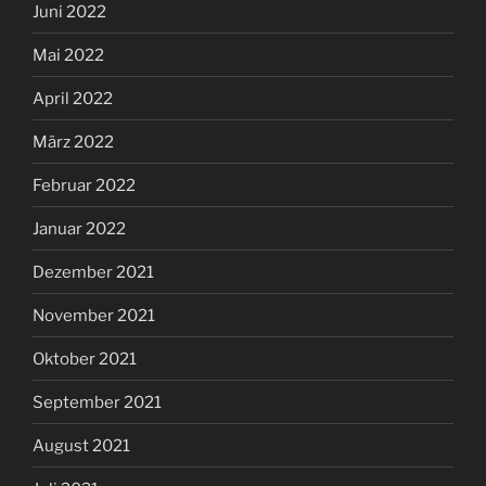
Juni 2022
Mai 2022
April 2022
März 2022
Februar 2022
Januar 2022
Dezember 2021
November 2021
Oktober 2021
September 2021
August 2021