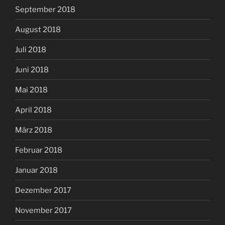
September 2018
August 2018
Juli 2018
Juni 2018
Mai 2018
April 2018
März 2018
Februar 2018
Januar 2018
Dezember 2017
November 2017