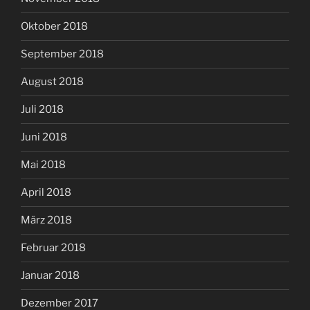
Oktober 2018
September 2018
August 2018
Juli 2018
Juni 2018
Mai 2018
April 2018
März 2018
Februar 2018
Januar 2018
Dezember 2017