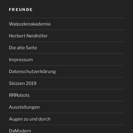
FREUNDE
Walpodenakademie
Herbert Neidhöfer
Die alte Seite
Impressum
Datenschutzerklärung
Skizzen 2019
RRRobots
Ausstellungen
Augen zu und durch
DaModern