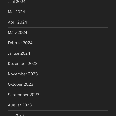
Juni 2024
Mai 2024
April 2024
März 2024
Februar 2024
Januar 2024
Dezember 2023
November 2023
Oktober 2023
September 2023
August 2023
Juli 2023