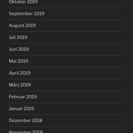
Oktober 2019
September 2019
August 2019
Juli 2019
Juni 2019
Mai 2019
April 2019
März 2019
Februar 2019
Januar 2019
Dezember 2018
November 2018