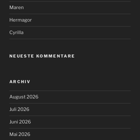
Maren
Hermagor
Cyrilla
NEUESTE KOMMENTARE
ARCHIV
August 2026
Juli 2026
Juni 2026
Mai 2026