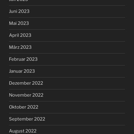
Juni 2023
Mai 2023
April 2023
März 2023
Februar 2023
Januar 2023
Dezember 2022
November 2022
Oktober 2022
September 2022
August 2022