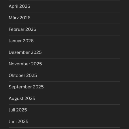
April 2026
März 2026
Februar 2026
Januar 2026
Dezember 2025
November 2025
Oktober 2025
September 2025
August 2025
Juli 2025
Juni 2025