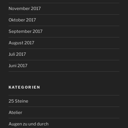
November 2017
Oktober 2017
September 2017
August 2017
Juli 2017
Juni 2017
KATEGORIEN
25 Steine
Atelier
Augen zu und durch