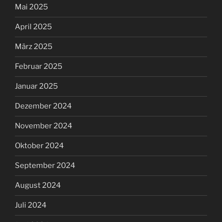
Mai 2025
April 2025
März 2025
Februar 2025
Januar 2025
Dezember 2024
November 2024
Oktober 2024
September 2024
August 2024
Juli 2024