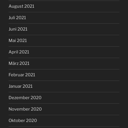
August 2021
Juli 2021
Juni 2021
Mai 2021
April 2021
März 2021
Februar 2021
Januar 2021
Dezember 2020
November 2020
Oktober 2020