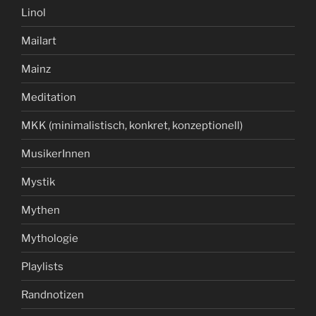
Linol
Mailart
Mainz
Meditation
MKK (minimalistisch, konkret, konzeptionell)
MusikerInnen
Mystik
Mythen
Mythologie
Playlists
Randnotizen