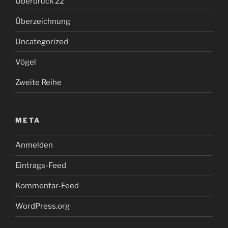
Überdruck 22
Überzeichnung
Uncategorized
Vögel
Zweite Reihe
META
Anmelden
Eintrags-Feed
Kommentar-Feed
WordPress.org