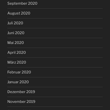
September 2020
August 2020
Juli 2020
Juni 2020
Mai 2020
April 2020
März 2020
Februar 2020
Januar 2020
Dezember 2019
November 2019