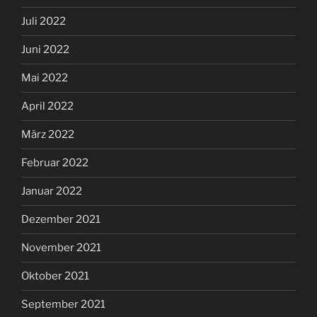
Juli 2022
Juni 2022
Mai 2022
April 2022
März 2022
Februar 2022
Januar 2022
Dezember 2021
November 2021
Oktober 2021
September 2021