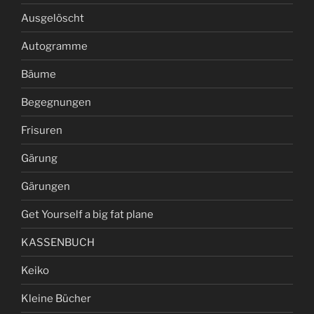
Ausgelöscht
Autogramme
Bäume
Begegnungen
Frisuren
Gärung
Gärungen
Get Yourself a big fat plane
KASSENBUCH
Keiko
Kleine Bücher