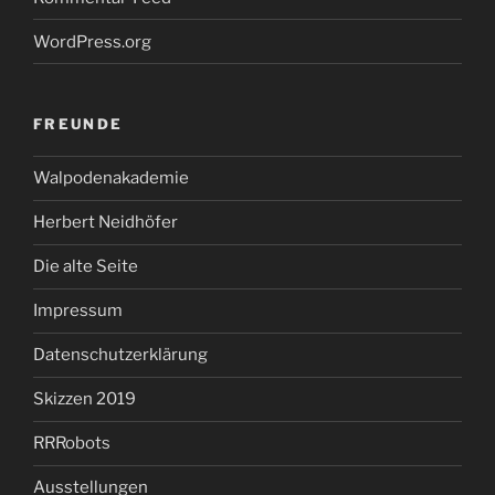
WordPress.org
FREUNDE
Walpodenakademie
Herbert Neidhöfer
Die alte Seite
Impressum
Datenschutzerklärung
Skizzen 2019
RRRobots
Ausstellungen