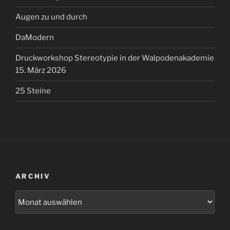
Augen zu und durch
DaModern
Druckworkshop Stereotypie in der Walpodenakademie
15. März 2026
25 Steine
ARCHIV
Archiv