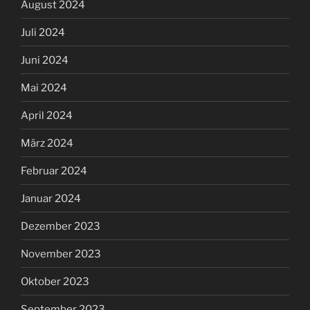
August 2024
Juli 2024
Juni 2024
Mai 2024
April 2024
März 2024
Februar 2024
Januar 2024
Dezember 2023
November 2023
Oktober 2023
September 2023