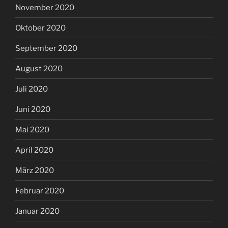
November 2020
Oktober 2020
September 2020
August 2020
Juli 2020
Juni 2020
Mai 2020
April 2020
März 2020
Februar 2020
Januar 2020