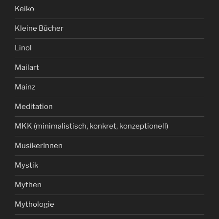
Keiko
Kleine Bücher
Linol
Mailart
Mainz
Meditation
MKK (minimalistisch, konkret, konzeptionell)
MusikerInnen
Mystik
Mythen
Mythologie