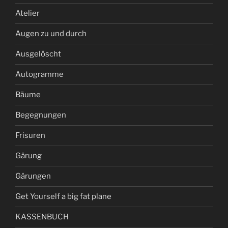
Atelier
Augen zu und durch
Ausgelöscht
Autogramme
Bäume
Begegnungen
Frisuren
Gärung
Gärungen
Get Yourself a big fat plane
KASSENBUCH