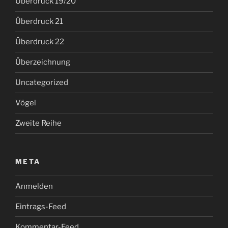
Überdruck 19/20
Überdruck 21
Überdruck 22
Überzeichnung
Uncategorized
Vögel
Zweite Reihe
META
Anmelden
Eintrags-Feed
Kommentar-Feed