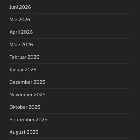
Juni 2026
Mai 2026
April 2026
März 2026
Februar 2026
Januar 2026
Dezember 2025
November 2025
Oktober 2025
September 2025
August 2025