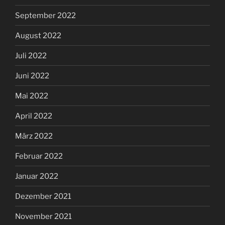
September 2022
August 2022
Juli 2022
Juni 2022
Mai 2022
April 2022
März 2022
Februar 2022
Januar 2022
Dezember 2021
November 2021