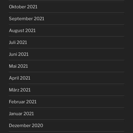
Oktober 2021
September 2021
August 2021
Juli 2021
Juni 2021
Mai 2021
April 2021
März 2021
Februar 2021
Januar 2021
Dezember 2020