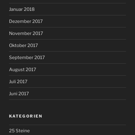
Januar 2018
Dezember 2017
November 2017
Oktober 2017
September 2017
August 2017
Juli 2017
Juni 2017
KATEGORIEN
25 Steine