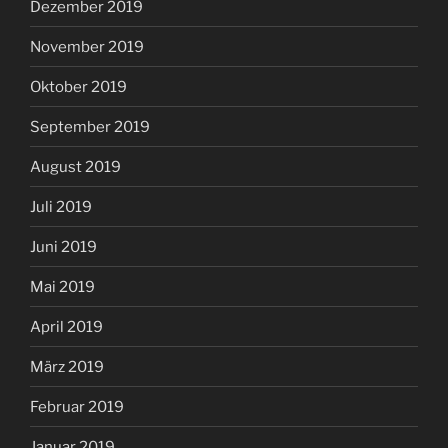
Dezember 2019
November 2019
Oktober 2019
September 2019
August 2019
Juli 2019
Juni 2019
Mai 2019
April 2019
März 2019
Februar 2019
Januar 2019