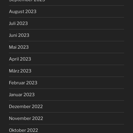
August 2023
Juli 2023
Juni 2023
Mai 2023
April 2023
März 2023
Februar 2023
Januar 2023
Dezember 2022
November 2022
Oktober 2022