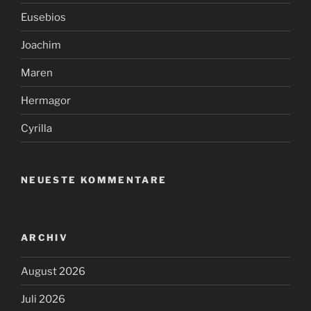
Eusebios
Joachim
Maren
Hermagor
Cyrilla
NEUESTE KOMMENTARE
ARCHIV
August 2026
Juli 2026