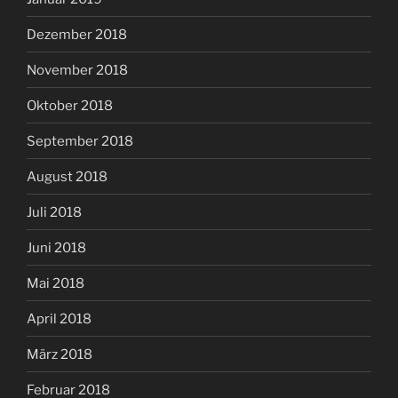
Dezember 2018
November 2018
Oktober 2018
September 2018
August 2018
Juli 2018
Juni 2018
Mai 2018
April 2018
März 2018
Februar 2018