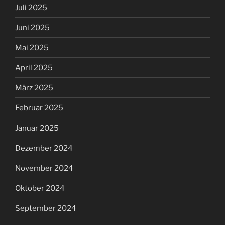
Juli 2025
Juni 2025
Mai 2025
April 2025
März 2025
Februar 2025
Januar 2025
Dezember 2024
November 2024
Oktober 2024
September 2024