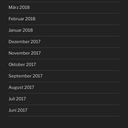
März 2018
Februar 2018
Januar 2018
Dezember 2017
November 2017
Oktober 2017
September 2017
August 2017
Juli 2017
Juni 2017