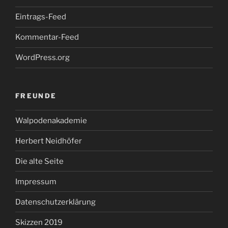
Eintrags-Feed
Kommentar-Feed
WordPress.org
FREUNDE
Walpodenakademie
Herbert Neidhöfer
Die alte Seite
Impressum
Datenschutzerklärung
Skizzen 2019