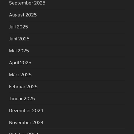
September 2025
August 2025
Juli 2025
Juni 2025
Mai 2025
April 2025
März 2025
Februar 2025
Januar 2025
Dezember 2024
November 2024