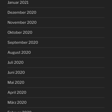
Januar 2021
Dezember 2020
November 2020
Oktober 2020
September 2020
August 2020
Juli 2020
Juni 2020
Mai 2020
April 2020
März 2020