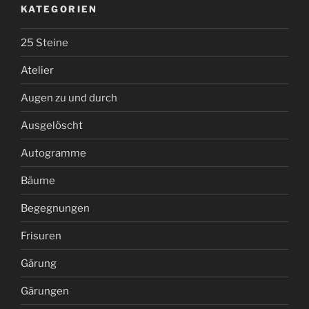
KATEGORIEN
25 Steine
Atelier
Augen zu und durch
Ausgelöscht
Autogramme
Bäume
Begegnungen
Frisuren
Gärung
Gärungen