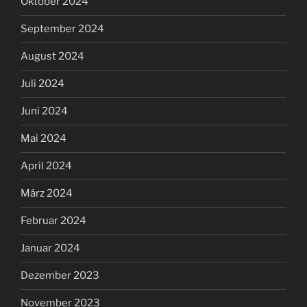
Oktober 2024
September 2024
August 2024
Juli 2024
Juni 2024
Mai 2024
April 2024
März 2024
Februar 2024
Januar 2024
Dezember 2023
November 2023