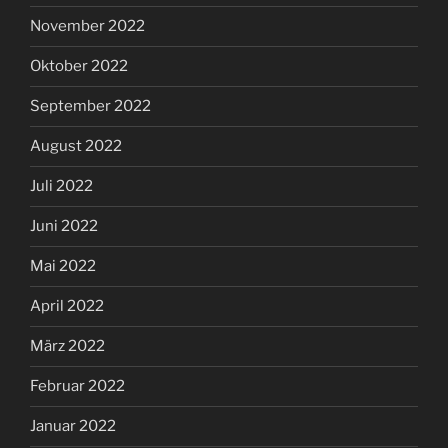
November 2022
Oktober 2022
September 2022
August 2022
Juli 2022
Juni 2022
Mai 2022
April 2022
März 2022
Februar 2022
Januar 2022