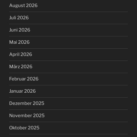
August 2026
Juli 2026
Juni 2026
Mai 2026
April 2026
März 2026
Februar 2026
Januar 2026
Dezember 2025
November 2025
Oktober 2025