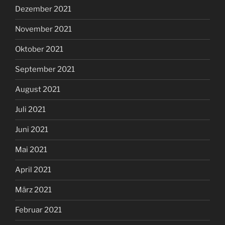
Dezember 2021
November 2021
Oktober 2021
September 2021
August 2021
Juli 2021
Juni 2021
Mai 2021
April 2021
März 2021
Februar 2021