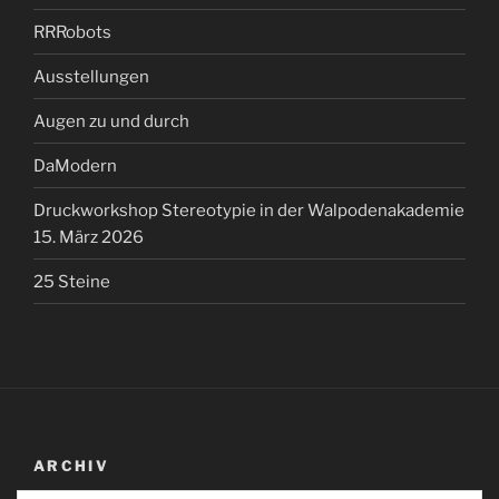
RRRobots
Ausstellungen
Augen zu und durch
DaModern
Druckworkshop Stereotypie in der Walpodenakademie
15. März 2026
25 Steine
ARCHIV