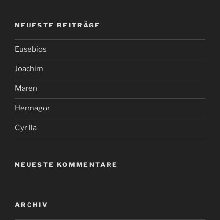
NEUESTE BEITRÄGE
Eusebios
Joachim
Maren
Hermagor
Cyrilla
NEUESTE KOMMENTARE
ARCHIV