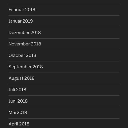
Februar 2019
Januar 2019
Dezember 2018
November 2018
Oktober 2018
September 2018
August 2018
Juli 2018
Juni 2018
Mai 2018
April 2018