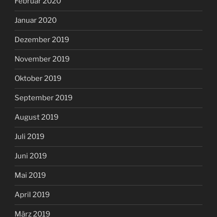
Februar 2020
Januar 2020
Dezember 2019
November 2019
Oktober 2019
September 2019
August 2019
Juli 2019
Juni 2019
Mai 2019
April 2019
März 2019