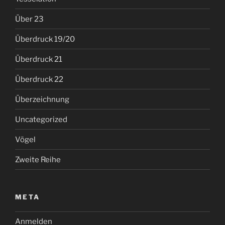
Über 23
Überdruck 19/20
Überdruck 21
Überdruck 22
Überzeichnung
Uncategorized
Vögel
Zweite Reihe
META
Anmelden