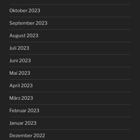
Oktober 2023
September 2023
August 2023
Juli 2023
Juni 2023
Mai 2023
April 2023
März 2023
Februar 2023
Januar 2023
Dezember 2022