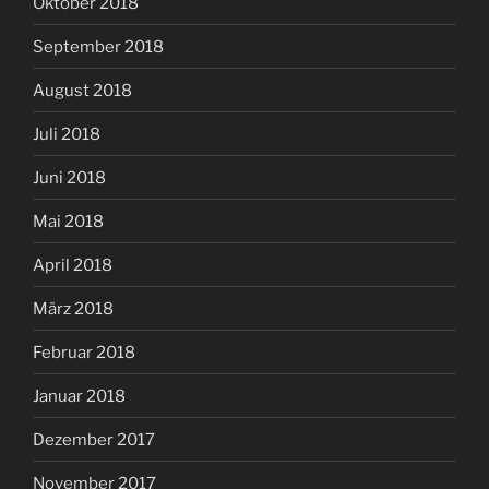
Oktober 2018
September 2018
August 2018
Juli 2018
Juni 2018
Mai 2018
April 2018
März 2018
Februar 2018
Januar 2018
Dezember 2017
November 2017