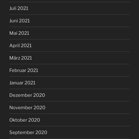
Juli 2021
Juni 2021
Mai 2021
April 2021
März 2021
Februar 2021
Januar 2021
Dezember 2020
November 2020
Oktober 2020
September 2020