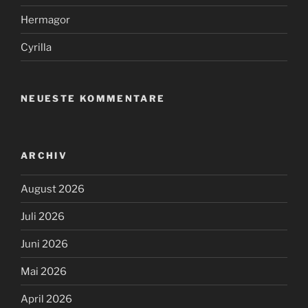
Hermagor
Cyrilla
NEUESTE KOMMENTARE
ARCHIV
August 2026
Juli 2026
Juni 2026
Mai 2026
April 2026