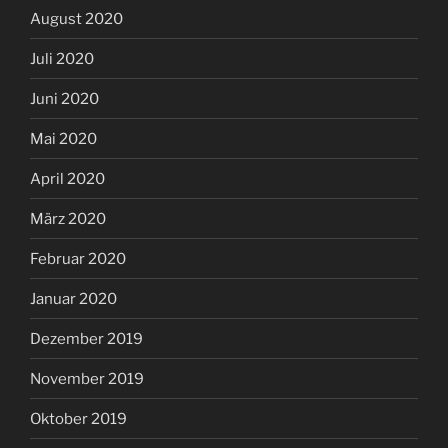
August 2020
Juli 2020
Juni 2020
Mai 2020
April 2020
März 2020
Februar 2020
Januar 2020
Dezember 2019
November 2019
Oktober 2019