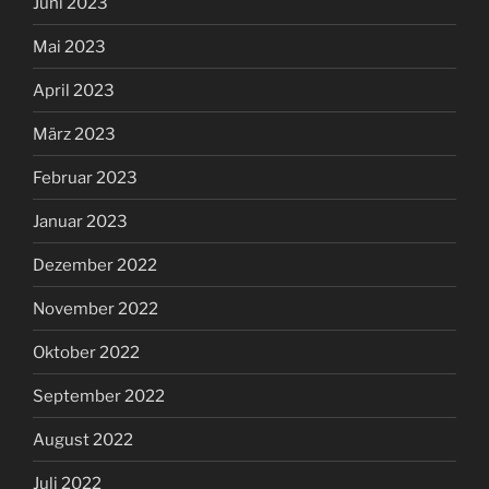
Juni 2023
Mai 2023
April 2023
März 2023
Februar 2023
Januar 2023
Dezember 2022
November 2022
Oktober 2022
September 2022
August 2022
Juli 2022