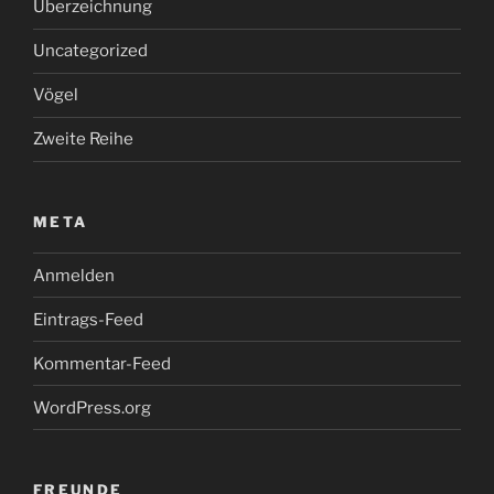
Überzeichnung
Uncategorized
Vögel
Zweite Reihe
META
Anmelden
Eintrags-Feed
Kommentar-Feed
WordPress.org
FREUNDE