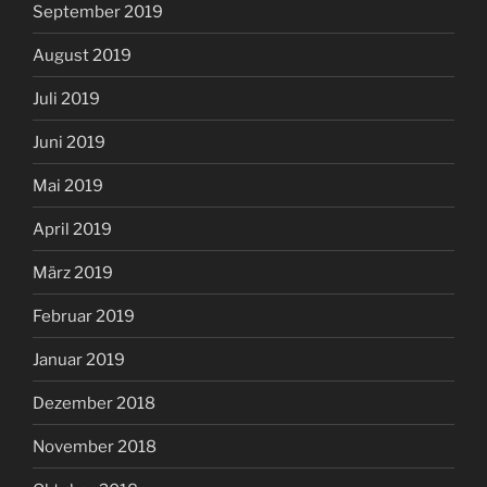
September 2019
August 2019
Juli 2019
Juni 2019
Mai 2019
April 2019
März 2019
Februar 2019
Januar 2019
Dezember 2018
November 2018