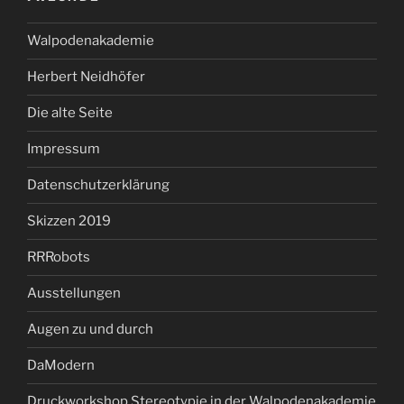
Walpodenakademie
Herbert Neidhöfer
Die alte Seite
Impressum
Datenschutzerklärung
Skizzen 2019
RRRobots
Ausstellungen
Augen zu und durch
DaModern
Druckworkshop Stereotypie in der Walpodenakademie