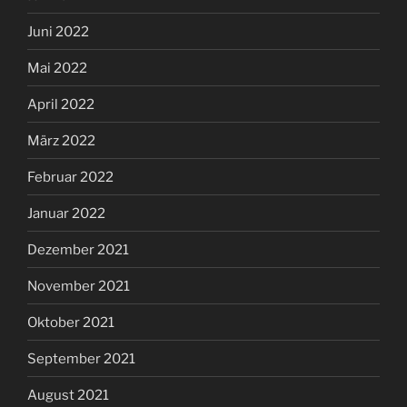
Juni 2022
Mai 2022
April 2022
März 2022
Februar 2022
Januar 2022
Dezember 2021
November 2021
Oktober 2021
September 2021
August 2021