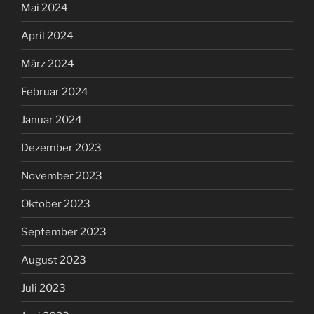
Mai 2024
April 2024
März 2024
Februar 2024
Januar 2024
Dezember 2023
November 2023
Oktober 2023
September 2023
August 2023
Juli 2023