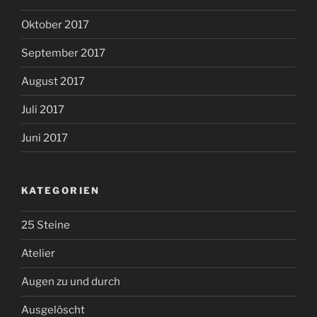
Oktober 2017
September 2017
August 2017
Juli 2017
Juni 2017
KATEGORIEN
25 Steine
Atelier
Augen zu und durch
Ausgelöscht