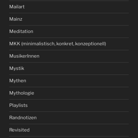
Mailart
Mainz
Meditation
MKK (minimalistisch, konkret, konzeptionell)
MusikerInnen
Mystik
Mythen
Mythologie
Playlists
Randnotizen
Revisited