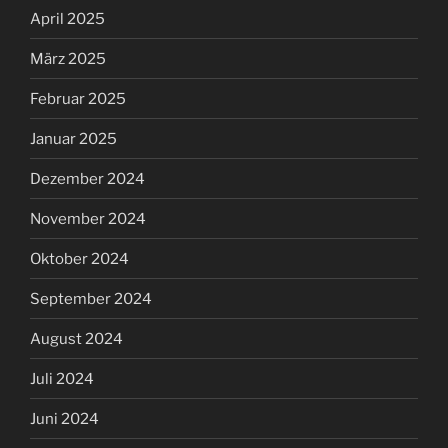
April 2025
März 2025
Februar 2025
Januar 2025
Dezember 2024
November 2024
Oktober 2024
September 2024
August 2024
Juli 2024
Juni 2024