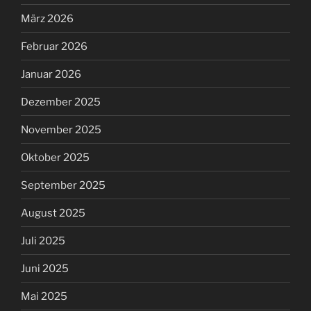
März 2026
Februar 2026
Januar 2026
Dezember 2025
November 2025
Oktober 2025
September 2025
August 2025
Juli 2025
Juni 2025
Mai 2025