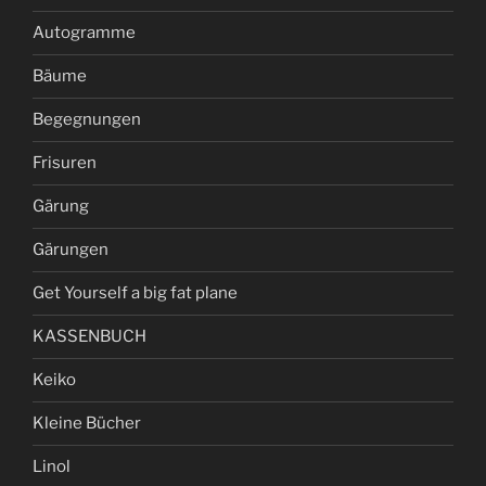
Autogramme
Bäume
Begegnungen
Frisuren
Gärung
Gärungen
Get Yourself a big fat plane
KASSENBUCH
Keiko
Kleine Bücher
Linol