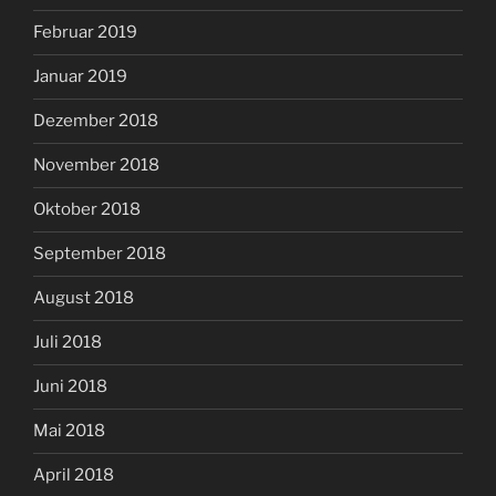
Februar 2019
Januar 2019
Dezember 2018
November 2018
Oktober 2018
September 2018
August 2018
Juli 2018
Juni 2018
Mai 2018
April 2018