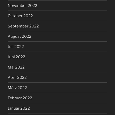
November 2022
Oktober 2022
September 2022
August 2022
Juli 2022
Juni 2022
Mai 2022
April 2022
März 2022
Februar 2022
Januar 2022