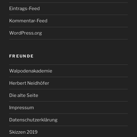
Eintrags-Feed
Kommentar-Feed
WordPress.org
FREUNDE
Walpodenakademie
Herbert Neidhöfer
Die alte Seite
Impressum
Datenschutzerklärung
Skizzen 2019