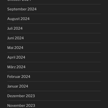
September 2024
August 2024
Juli 2024
Juni 2024
Mai 2024
April 2024
März 2024
Februar 2024
Januar 2024
Dezember 2023
November 2023