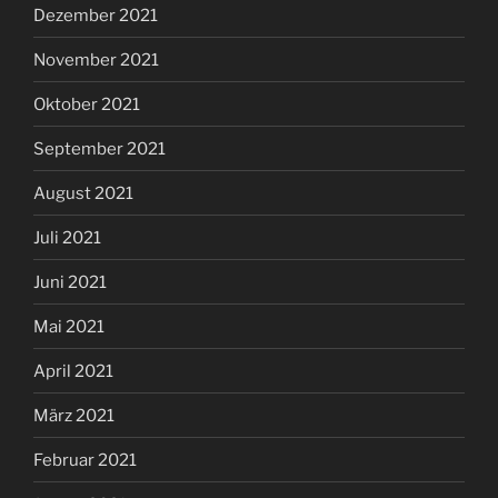
Dezember 2021
November 2021
Oktober 2021
September 2021
August 2021
Juli 2021
Juni 2021
Mai 2021
April 2021
März 2021
Februar 2021