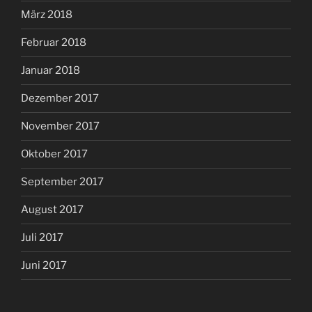
März 2018
Februar 2018
Januar 2018
Dezember 2017
November 2017
Oktober 2017
September 2017
August 2017
Juli 2017
Juni 2017