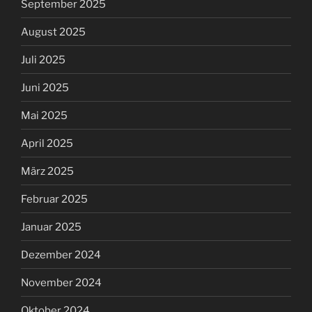
September 2025
August 2025
Juli 2025
Juni 2025
Mai 2025
April 2025
März 2025
Februar 2025
Januar 2025
Dezember 2024
November 2024
Oktober 2024