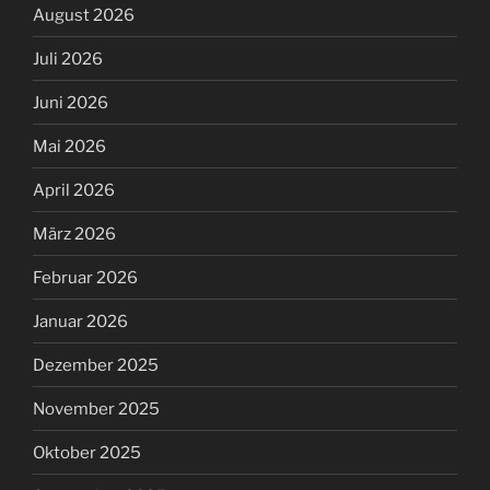
August 2026
Juli 2026
Juni 2026
Mai 2026
April 2026
März 2026
Februar 2026
Januar 2026
Dezember 2025
November 2025
Oktober 2025