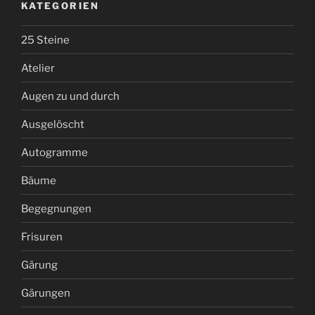
KATEGORIEN
25 Steine
Atelier
Augen zu und durch
Ausgelöscht
Autogramme
Bäume
Begegnungen
Frisuren
Gärung
Gärungen