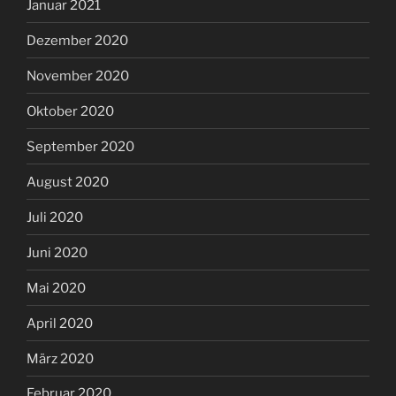
Januar 2021
Dezember 2020
November 2020
Oktober 2020
September 2020
August 2020
Juli 2020
Juni 2020
Mai 2020
April 2020
März 2020
Februar 2020