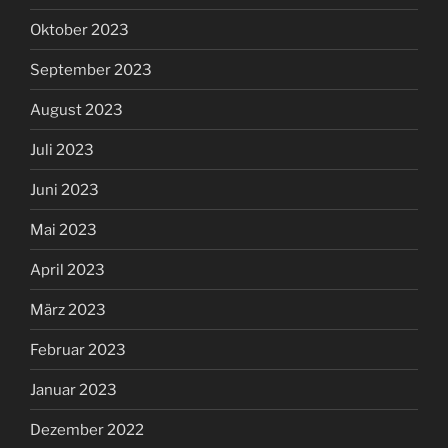
Oktober 2023
September 2023
August 2023
Juli 2023
Juni 2023
Mai 2023
April 2023
März 2023
Februar 2023
Januar 2023
Dezember 2022