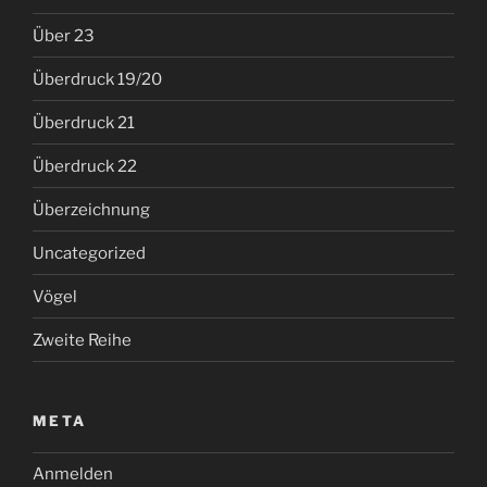
Über 23
Überdruck 19/20
Überdruck 21
Überdruck 22
Überzeichnung
Uncategorized
Vögel
Zweite Reihe
META
Anmelden