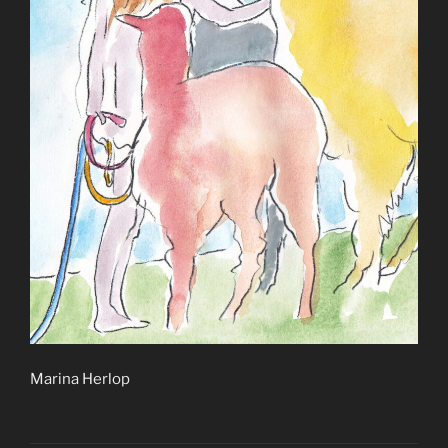
Marina Herlop