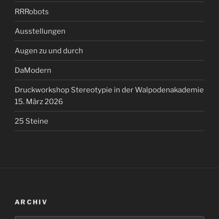
RRRobots
Ausstellungen
Augen zu und durch
DaModern
Druckworkshop Stereotypie in der Walpodenakademie
15. März 2026
25 Steine
ARCHIV