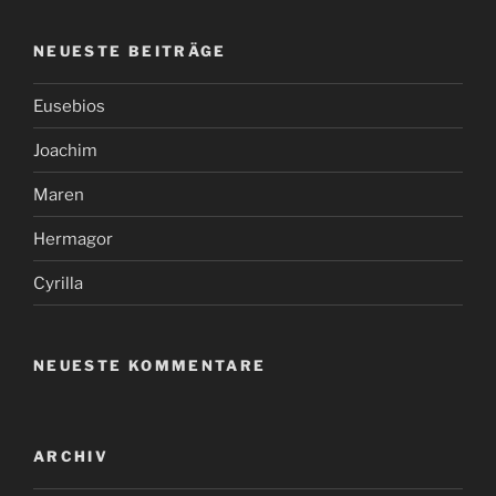
NEUESTE BEITRÄGE
Eusebios
Joachim
Maren
Hermagor
Cyrilla
NEUESTE KOMMENTARE
ARCHIV