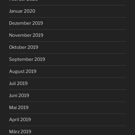
Januar 2020
Dezember 2019
November 2019
Oktober 2019
September 2019
August 2019
Juli 2019
Juni 2019
Mai 2019
April 2019
März 2019