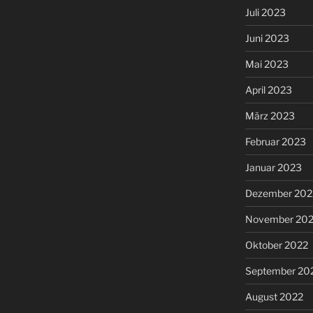
Juli 2023
Juni 2023
Mai 2023
April 2023
März 2023
Februar 2023
Januar 2023
Dezember 202
November 20
Oktober 2022
September 20
August 2022