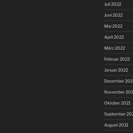
Juli 2022
Juni 2022
Mai 2022
April 2022
März 2022
Februar 2022
Januar 2022
Dezember 202
November 202
Oktober 2021
September 20
August 2021