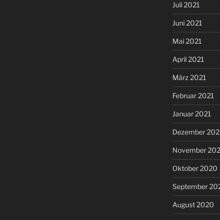
Juli 2021
Juni 2021
Mai 2021
April 2021
März 2021
Februar 2021
Januar 2021
Dezember 20
November 20
Oktober 2020
September 20
August 2020