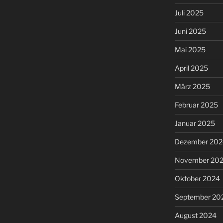
Juli 2025
Juni 2025
Mai 2025
April 2025
März 2025
Februar 2025
Januar 2025
Dezember 202
November 20
Oktober 2024
September 20
August 2024