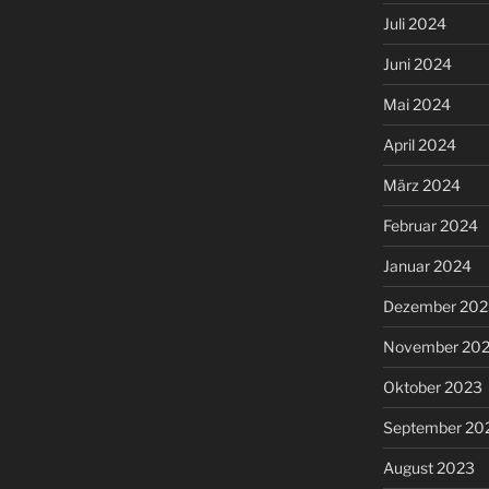
Juli 2024
Juni 2024
Mai 2024
April 2024
März 2024
Februar 2024
Januar 2024
Dezember 202
November 20
Oktober 2023
September 20
August 2023