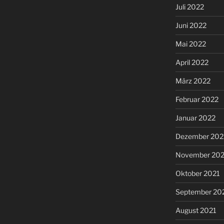
Juli 2022
Juni 2022
Mai 2022
April 2022
März 2022
Februar 2022
Januar 2022
Dezember 202
November 202
Oktober 2021
September 20
August 2021