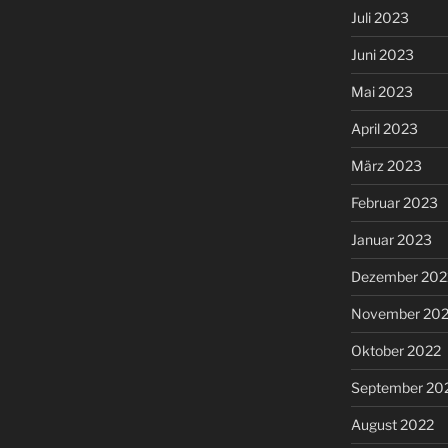
Juli 2023
Juni 2023
Mai 2023
April 2023
März 2023
Februar 2023
Januar 2023
Dezember 202
November 20
Oktober 2022
September 20
August 2022