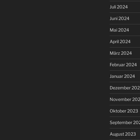
Juli 2024
Juni 2024
Mai 2024
April 2024
März 2024
Februar 2024
Januar 2024
Dezember 202
November 20
Oktober 2023
September 20
August 2023