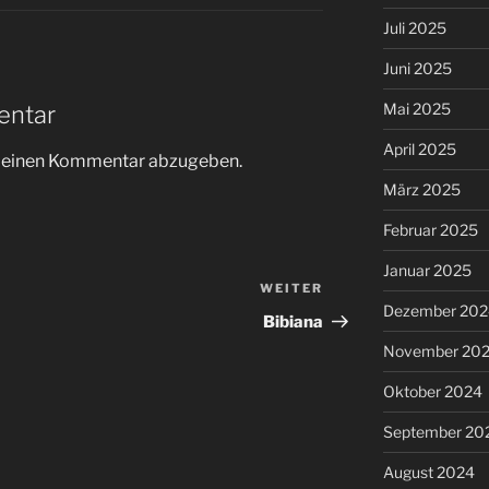
Juli 2025
Juni 2025
Mai 2025
entar
April 2025
m einen Kommentar abzugeben.
März 2025
Februar 2025
Januar 2025
WEITER
Nächster
Dezember 202
Beitrag
Bibiana
November 20
Oktober 2024
September 20
August 2024