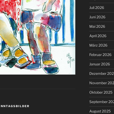
Juli 2026
Juni 2026
Mai 2026
April 2026
März 2026
Februar 2026
Januar 2026
Dezember 202
November 20
Oktober 2025
September 20
ONNTAGSBILDER
August 2025