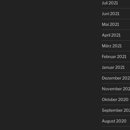
Juli 2021
Juni 2021
Mai 2021
April 2021
März 2021
Februar 2021
Januar 2021
Dezember 20
November 20
Oktober 2020
September 20
August 2020