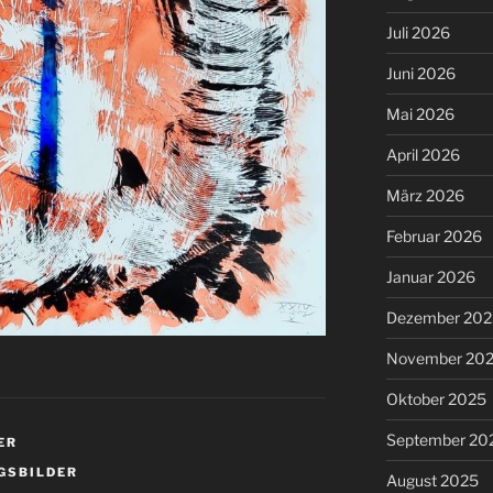
Juli 2026
Juni 2026
Mai 2026
April 2026
März 2026
Februar 2026
Januar 2026
Dezember 202
November 20
Oktober 2025
September 20
ER
GSBILDER
August 2025