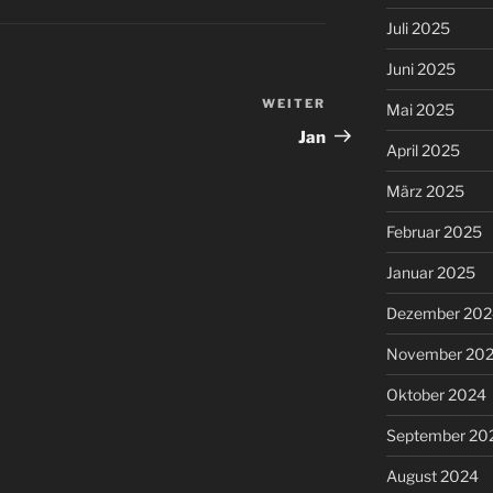
Juli 2025
Juni 2025
WEITER
Nächster
Mai 2025
Beitrag
Jan
April 2025
März 2025
Februar 2025
Januar 2025
Dezember 202
November 20
Oktober 2024
September 20
August 2024