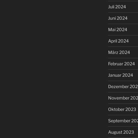
Juli 2024
Juni 2024
Mai 2024
April 2024
März 2024
Februar 2024
Januar 2024
Dezember 202
November 20
Oktober 2023
September 20
August 2023