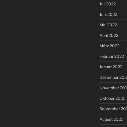
Juli 2022
Juni 2022
Mai 2022
April 2022
März 2022
Februar 2022
Januar 2022
Dezember 202
November 202
Oktober 2021
September 20
August 2021