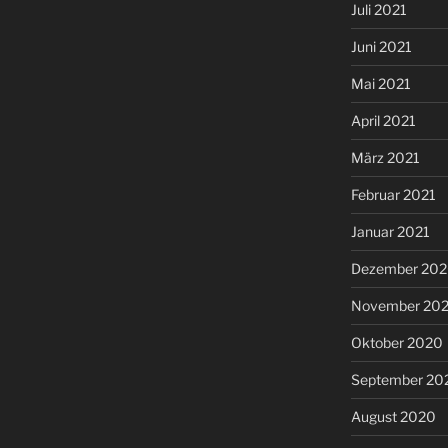
Juli 2021
Juni 2021
Mai 2021
April 2021
März 2021
Februar 2021
Januar 2021
Dezember 20
November 20
Oktober 2020
September 20
August 2020