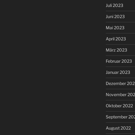
Juli 2023
Juni 2023
Mai 2023
April 2023
März 2023
Februar 2023
Januar 2023
Dezember 202
November 20
Oktober 2022
September 20
August 2022