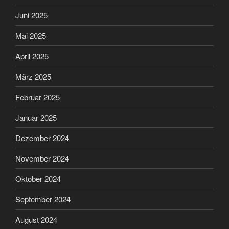
Juni 2025
Mai 2025
April 2025
März 2025
Februar 2025
Januar 2025
Dezember 2024
November 2024
Oktober 2024
September 2024
August 2024