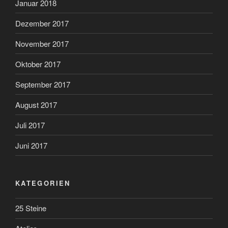
Januar 2018
Dezember 2017
November 2017
Oktober 2017
September 2017
August 2017
Juli 2017
Juni 2017
KATEGORIEN
25 Steine