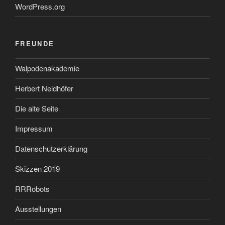
WordPress.org
FREUNDE
Walpodenakademie
Herbert Neidhöfer
Die alte Seite
Impressum
Datenschutzerklärung
Skizzen 2019
RRRobots
Ausstellungen