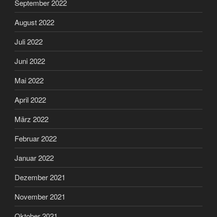
September 2022
August 2022
Juli 2022
Juni 2022
Mai 2022
April 2022
März 2022
Februar 2022
Januar 2022
Dezember 2021
November 2021
Oktober 2021