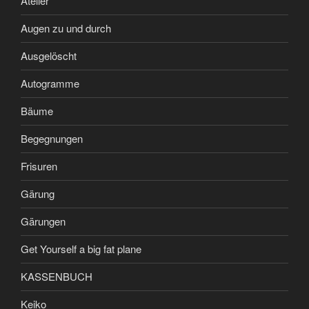
Atelier
Augen zu und durch
Ausgelöscht
Autogramme
Bäume
Begegnungen
Frisuren
Gärung
Gärungen
Get Yourself a big fat plane
KASSENBUCH
Keiko