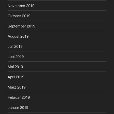
November 2019
Oktober 2019
September 2019
August 2019
Juli 2019
Juni 2019
Mai 2019
April 2019
März 2019
Februar 2019
Januar 2019