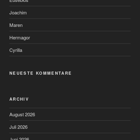
Joachim
Maren
Hermagor
Cyrilla
NEUESTE KOMMENTARE
ARCHIV
August 2026
Juli 2026
Juni 2026