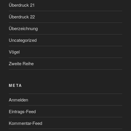
Überdruck 21
Überdruck 22
Überzeichnung
Uncategorized
Vögel
Zweite Reihe
META
Anmelden
Eintrags-Feed
Kommentar-Feed