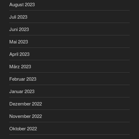
August 2023
Juli 2023
Juni 2023
Mai 2023
April 2023
März 2023
Februar 2023
Januar 2023
Dezember 2022
November 2022
Oktober 2022