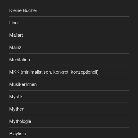
Kleine Bücher
Linol
Mailart
Mainz
Meditation
MKK (minimalistisch, konkret, konzeptionell)
MusikerInnen
Mystik
Mythen
Mythologie
Playlists