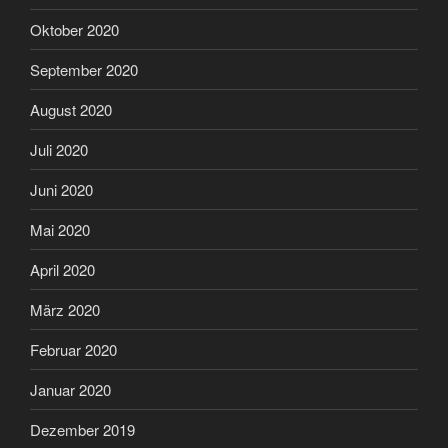
Oktober 2020
September 2020
August 2020
Juli 2020
Juni 2020
Mai 2020
April 2020
März 2020
Februar 2020
Januar 2020
Dezember 2019