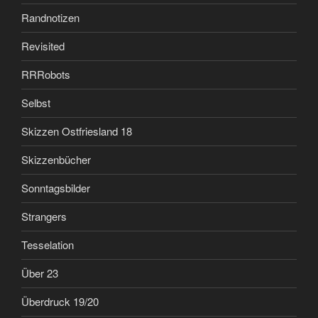
Randnotizen
Revisited
RRRobots
Selbst
Skizzen Ostfriesland 18
Skizzenbücher
Sonntagsbilder
Strangers
Tesselation
Über 23
Überdruck 19/20