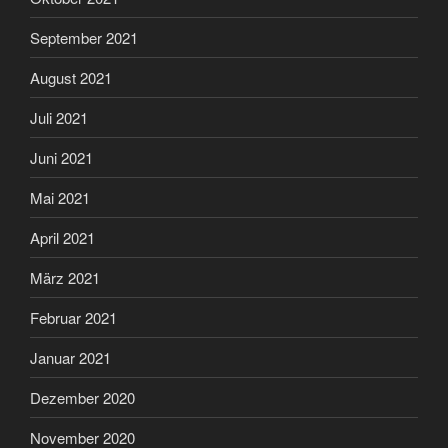
September 2021
August 2021
Juli 2021
Juni 2021
Mai 2021
April 2021
März 2021
Februar 2021
Januar 2021
Dezember 2020
November 2020