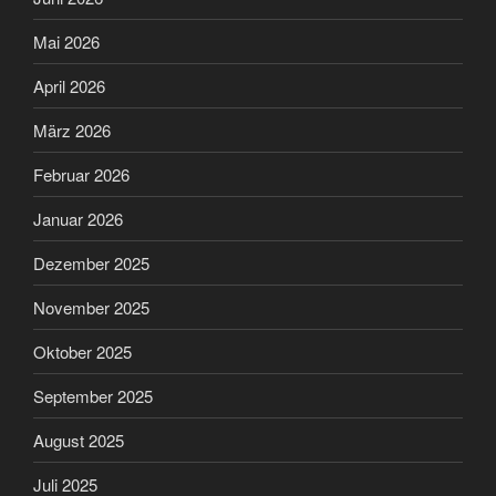
Mai 2026
April 2026
März 2026
Februar 2026
Januar 2026
Dezember 2025
November 2025
Oktober 2025
September 2025
August 2025
Juli 2025