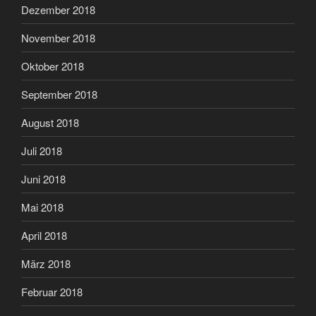
Dezember 2018
November 2018
Oktober 2018
September 2018
August 2018
Juli 2018
Juni 2018
Mai 2018
April 2018
März 2018
Februar 2018