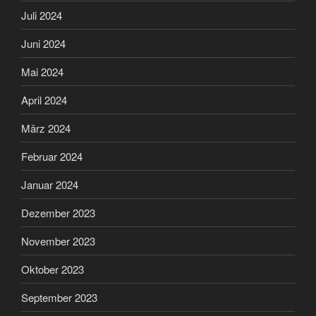
Juli 2024
Juni 2024
Mai 2024
April 2024
März 2024
Februar 2024
Januar 2024
Dezember 2023
November 2023
Oktober 2023
September 2023