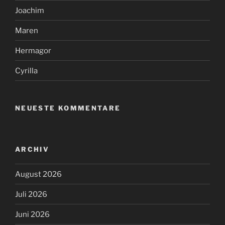
Joachim
Maren
Hermagor
Cyrilla
NEUESTE KOMMENTARE
ARCHIV
August 2026
Juli 2026
Juni 2026