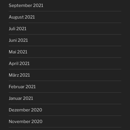
September 2021
August 2021
Juli 2021
Juni 2021
Mai 2021
April 2021
März 2021
Februar 2021
Januar 2021
Dezember 2020
November 2020