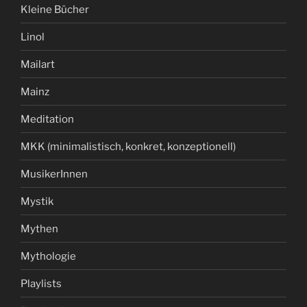
Kleine Bücher
Linol
Mailart
Mainz
Meditation
MKK (minimalistisch, konkret, konzeptionell)
MusikerInnen
Mystik
Mythen
Mythologie
Playlists