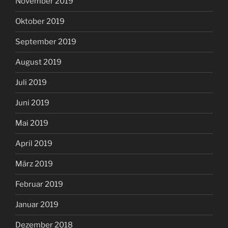
November 2019
Oktober 2019
September 2019
August 2019
Juli 2019
Juni 2019
Mai 2019
April 2019
März 2019
Februar 2019
Januar 2019
Dezember 2018