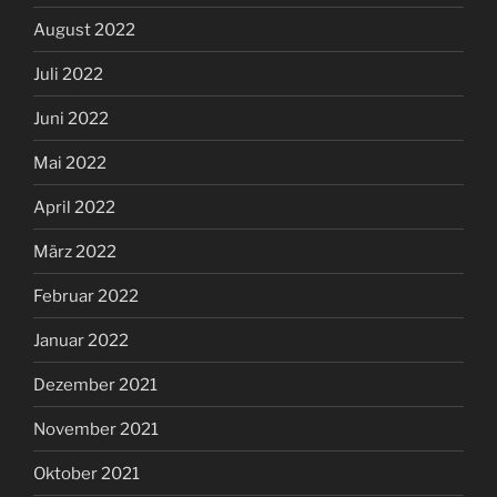
August 2022
Juli 2022
Juni 2022
Mai 2022
April 2022
März 2022
Februar 2022
Januar 2022
Dezember 2021
November 2021
Oktober 2021