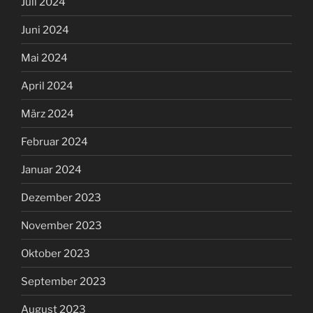
Juli 2024
Juni 2024
Mai 2024
April 2024
März 2024
Februar 2024
Januar 2024
Dezember 2023
November 2023
Oktober 2023
September 2023
August 2023