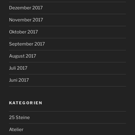
Dezember 2017
November 2017
Oktober 2017
September 2017
August 2017
Juli 2017
Juni 2017
KATEGORIEN
25 Steine
Atelier