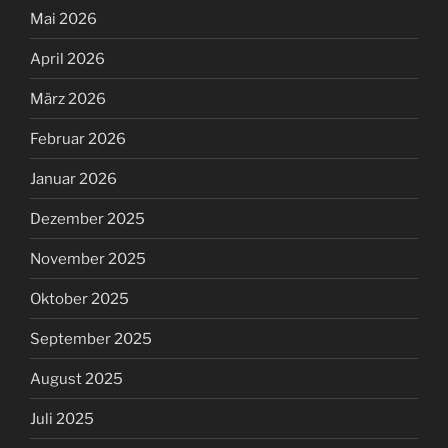
Mai 2026
April 2026
März 2026
Februar 2026
Januar 2026
Dezember 2025
November 2025
Oktober 2025
September 2025
August 2025
Juli 2025