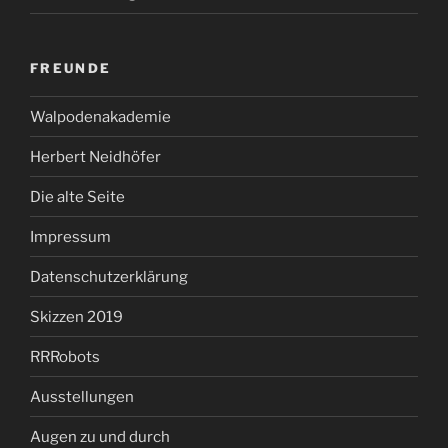
FREUNDE
Walpodenakademie
Herbert Neidhöfer
Die alte Seite
Impressum
Datenschutzerklärung
Skizzen 2019
RRRobots
Ausstellungen
Augen zu und durch