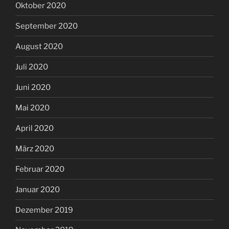
Oktober 2020
September 2020
August 2020
Juli 2020
Juni 2020
Mai 2020
April 2020
März 2020
Februar 2020
Januar 2020
Dezember 2019