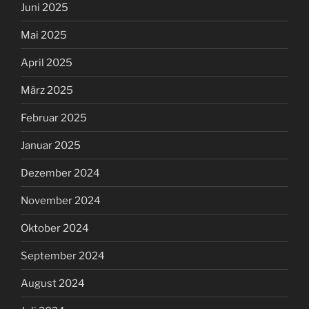
Juni 2025
Mai 2025
April 2025
März 2025
Februar 2025
Januar 2025
Dezember 2024
November 2024
Oktober 2024
September 2024
August 2024