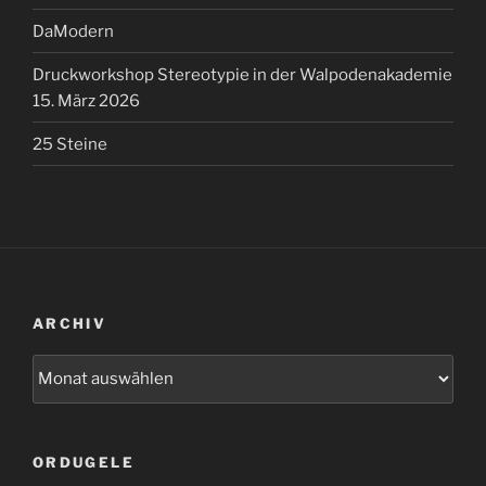
DaModern
Druckworkshop Stereotypie in der Walpodenakademie
15. März 2026
25 Steine
ARCHIV
Archiv
ORDUGELE