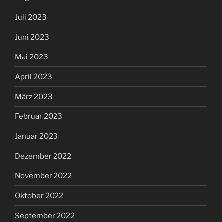
Juli 2023
Juni 2023
Mai 2023
April 2023
März 2023
Februar 2023
Januar 2023
Dezember 2022
November 2022
Oktober 2022
September 2022