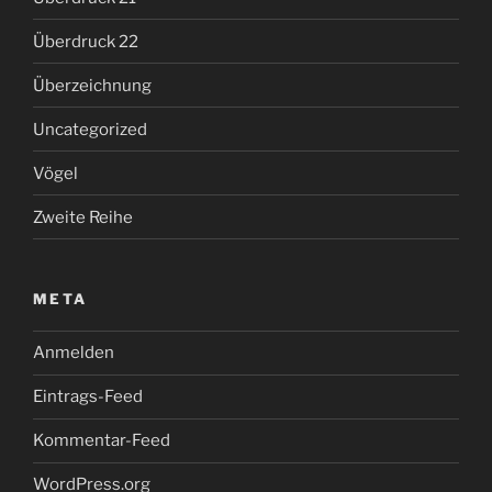
Überdruck 22
Überzeichnung
Uncategorized
Vögel
Zweite Reihe
META
Anmelden
Eintrags-Feed
Kommentar-Feed
WordPress.org