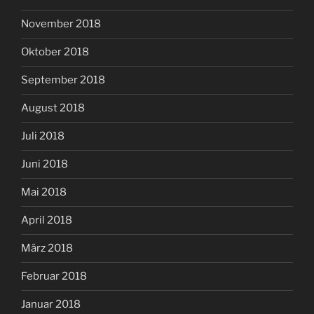
November 2018
Oktober 2018
September 2018
August 2018
Juli 2018
Juni 2018
Mai 2018
April 2018
März 2018
Februar 2018
Januar 2018