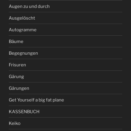
Augen zu und durch
Ausgelöscht
Autogramme
Bäume
Begegnungen
Frisuren
Gärung
Gärungen
Get Yourself a big fat plane
KASSENBUCH
Keiko