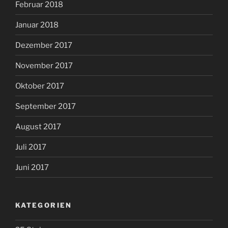
Februar 2018
Januar 2018
Dezember 2017
November 2017
Oktober 2017
September 2017
August 2017
Juli 2017
Juni 2017
KATEGORIEN