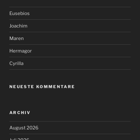
Eusebios
Joachim
Maren
Hermagor
Cyrilla
NEUESTE KOMMENTARE
ARCHIV
August 2026