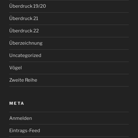
Überdruck 19/20
Überdruck 21
Überdruck 22
Überzeichnung
Uncategorized
Vögel
Zweite Reihe
META
Anmelden
Eintrags-Feed