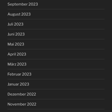
September 2023
August 2023
Juli 2023
Juni 2023
Mai 2023
April 2023
März 2023
Februar 2023
Januar 2023
Dezember 2022
November 2022