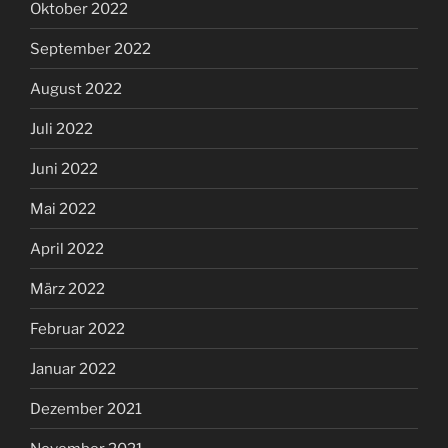
Oktober 2022
September 2022
August 2022
Juli 2022
Juni 2022
Mai 2022
April 2022
März 2022
Februar 2022
Januar 2022
Dezember 2021