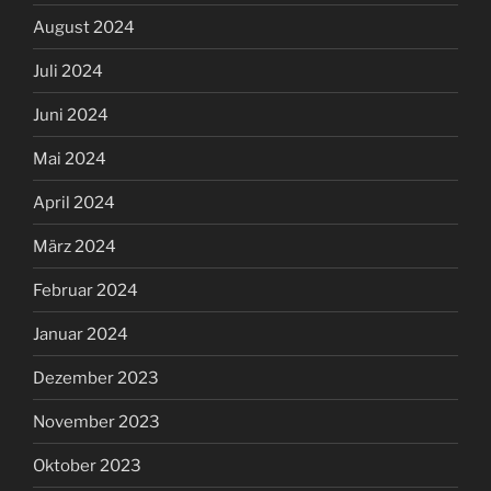
August 2024
Juli 2024
Juni 2024
Mai 2024
April 2024
März 2024
Februar 2024
Januar 2024
Dezember 2023
November 2023
Oktober 2023