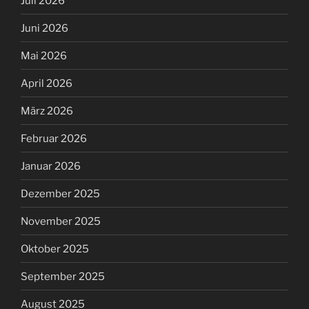
Juli 2026
Juni 2026
Mai 2026
April 2026
März 2026
Februar 2026
Januar 2026
Dezember 2025
November 2025
Oktober 2025
September 2025
August 2025