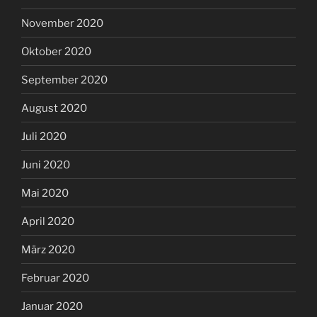
November 2020
Oktober 2020
September 2020
August 2020
Juli 2020
Juni 2020
Mai 2020
April 2020
März 2020
Februar 2020
Januar 2020