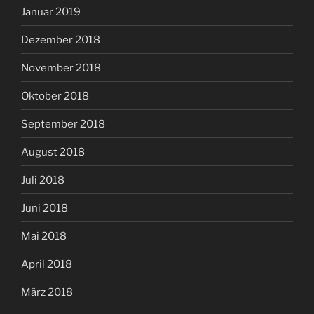
Januar 2019
Dezember 2018
November 2018
Oktober 2018
September 2018
August 2018
Juli 2018
Juni 2018
Mai 2018
April 2018
März 2018