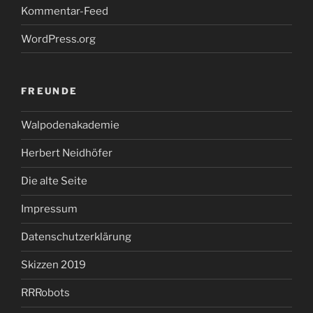
Kommentar-Feed
WordPress.org
FREUNDE
Walpodenakademie
Herbert Neidhöfer
Die alte Seite
Impressum
Datenschutzerklärung
Skizzen 2019
RRRobots