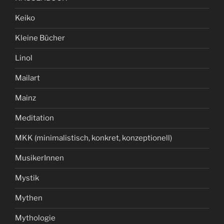
Keiko
Kleine Bücher
Linol
Mailart
Mainz
Meditation
MKK (minimalistisch, konkret, konzeptionell)
MusikerInnen
Mystik
Mythen
Mythologie