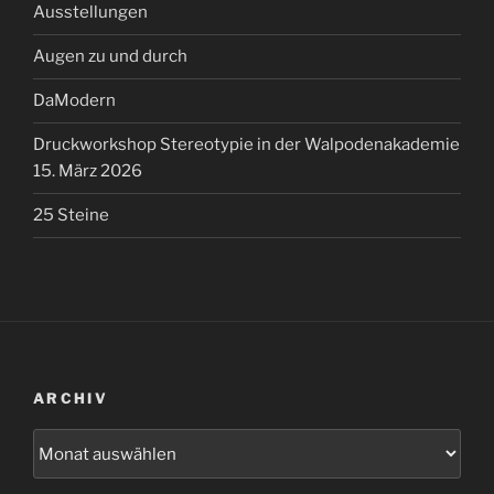
Ausstellungen
Augen zu und durch
DaModern
Druckworkshop Stereotypie in der Walpodenakademie
15. März 2026
25 Steine
ARCHIV
Archiv