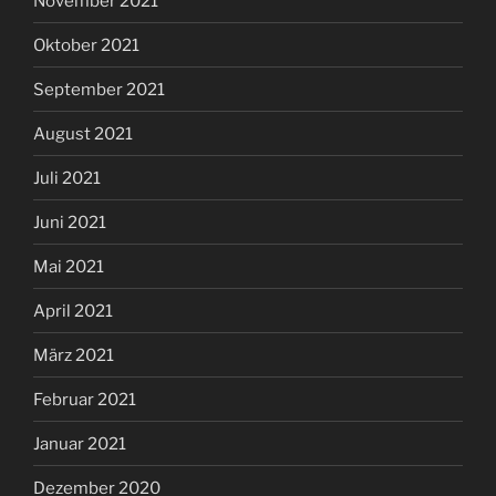
November 2021
Oktober 2021
September 2021
August 2021
Juli 2021
Juni 2021
Mai 2021
April 2021
März 2021
Februar 2021
Januar 2021
Dezember 2020