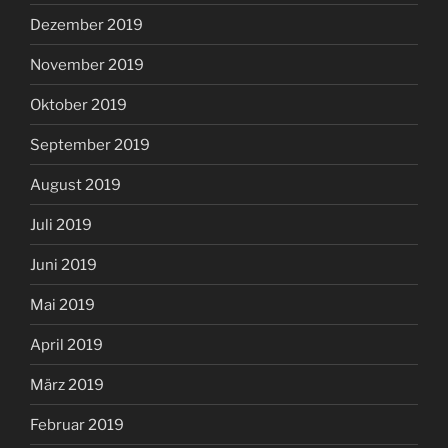
Dezember 2019
November 2019
Oktober 2019
September 2019
August 2019
Juli 2019
Juni 2019
Mai 2019
April 2019
März 2019
Februar 2019