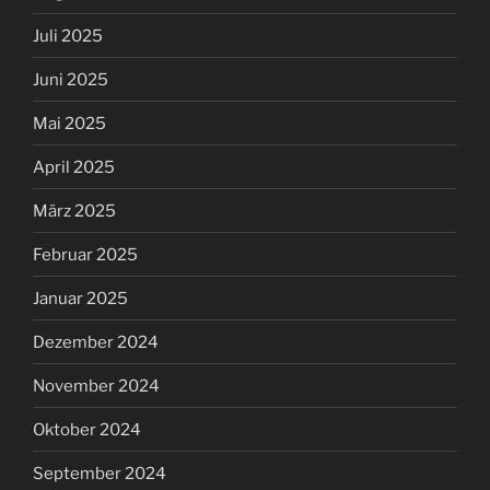
Juli 2025
Juni 2025
Mai 2025
April 2025
März 2025
Februar 2025
Januar 2025
Dezember 2024
November 2024
Oktober 2024
September 2024