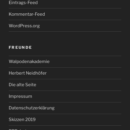
Eintrags-Feed
Kommentar-Feed
WordPress.org
FREUNDE
Walpodenakademie
Herbert Neidhöfer
Die alte Seite
Impressum
Datenschutzerklärung
Skizzen 2019