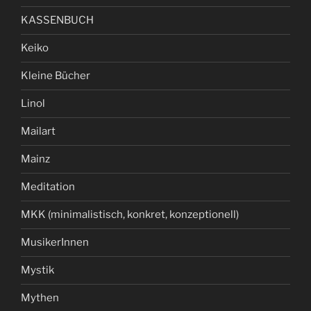
KASSENBUCH
Keiko
Kleine Bücher
Linol
Mailart
Mainz
Meditation
MKK (minimalistisch, konkret, konzeptionell)
MusikerInnen
Mystik
Mythen