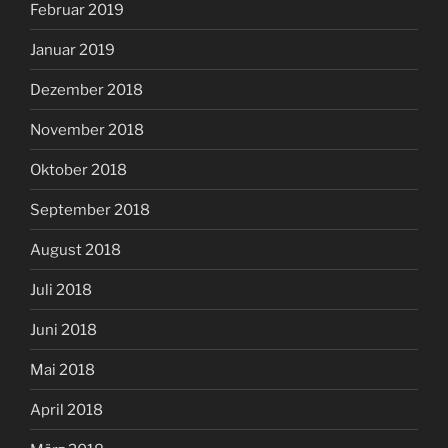
Februar 2019
Januar 2019
Dezember 2018
November 2018
Oktober 2018
September 2018
August 2018
Juli 2018
Juni 2018
Mai 2018
April 2018