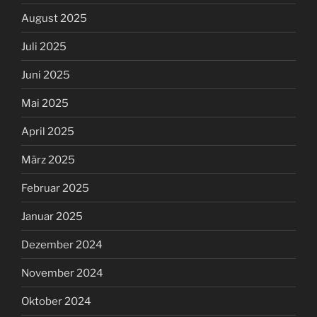
August 2025
Juli 2025
Juni 2025
Mai 2025
April 2025
März 2025
Februar 2025
Januar 2025
Dezember 2024
November 2024
Oktober 2024