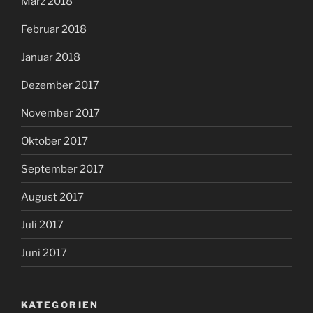
März 2018
Februar 2018
Januar 2018
Dezember 2017
November 2017
Oktober 2017
September 2017
August 2017
Juli 2017
Juni 2017
KATEGORIEN