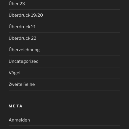
Über 23
Überdruck 19/20
Überdruck 21
Überdruck 22
Überzeichnung
Uncategorized
Vögel
Zweite Reihe
META
Anmelden