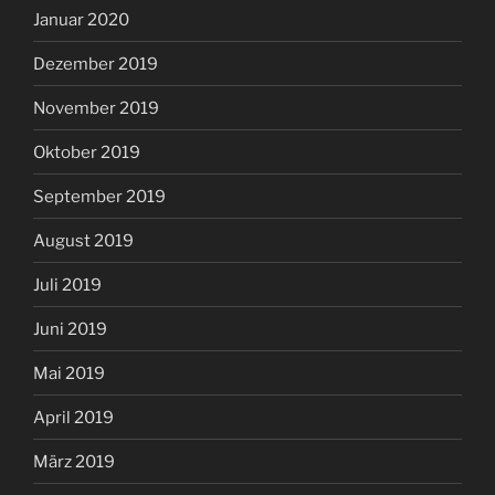
Januar 2020
Dezember 2019
November 2019
Oktober 2019
September 2019
August 2019
Juli 2019
Juni 2019
Mai 2019
April 2019
März 2019