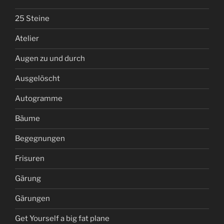
25 Steine
Atelier
Augen zu und durch
Ausgelöscht
Autogramme
Bäume
Begegnungen
Frisuren
Gärung
Gärungen
Get Yourself a big fat plane