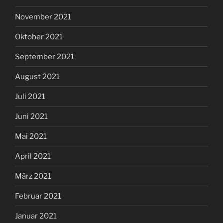
November 2021
Oktober 2021
September 2021
August 2021
Juli 2021
Juni 2021
Mai 2021
April 2021
März 2021
Februar 2021
Januar 2021