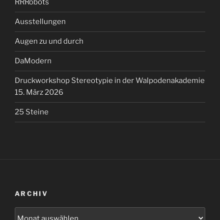
RRRobots
Ausstellungen
Augen zu und durch
DaModern
Druckworkshop Stereotypie in der Walpodenakademie
15. März 2026
25 Steine
ARCHIV
Archiv