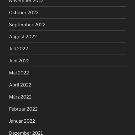
November 2022
Oktober 2022
September 2022
August 2022
Juli 2022
Juni 2022
Mai 2022
April 2022
März 2022
Februar 2022
Januar 2022
Dezember 2021