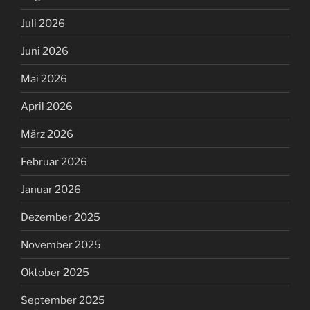
Juli 2026
Juni 2026
Mai 2026
April 2026
März 2026
Februar 2026
Januar 2026
Dezember 2025
November 2025
Oktober 2025
September 2025