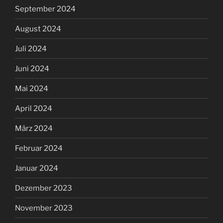
September 2024
August 2024
Juli 2024
Juni 2024
Mai 2024
April 2024
März 2024
Februar 2024
Januar 2024
Dezember 2023
November 2023