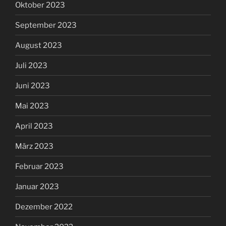
Oktober 2023
September 2023
August 2023
Juli 2023
Juni 2023
Mai 2023
April 2023
März 2023
Februar 2023
Januar 2023
Dezember 2022