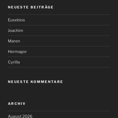
NEUESTE BEITRÄGE
Eusebios
Joachim
Maren
Hermagor
Cyrilla
NEUESTE KOMMENTARE
ARCHIV
August 2026