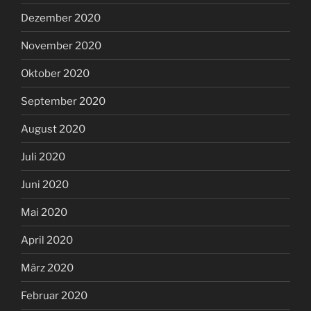
Dezember 2020
November 2020
Oktober 2020
September 2020
August 2020
Juli 2020
Juni 2020
Mai 2020
April 2020
März 2020
Februar 2020