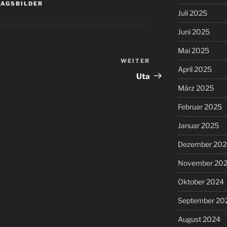
AGSBILDER
Juli 2025
Juni 2025
Mai 2025
WEITER
Nächster
April 2025
Beitrag
Uta
März 2025
Februar 2025
Januar 2025
Dezember 202
November 20
Oktober 2024
September 20
August 2024