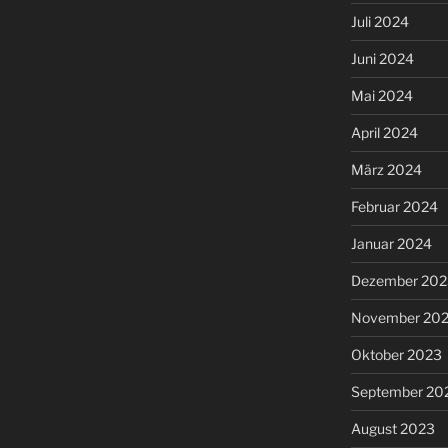
Juli 2024
Juni 2024
Mai 2024
April 2024
März 2024
Februar 2024
Januar 2024
Dezember 202
November 20
Oktober 2023
September 20
August 2023