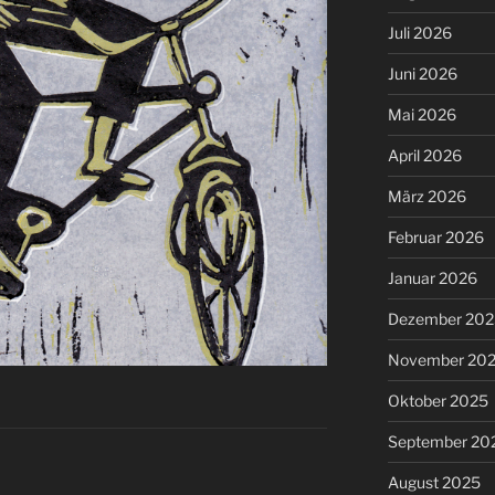
Juli 2026
Juni 2026
Mai 2026
April 2026
März 2026
Februar 2026
Januar 2026
Dezember 202
November 20
Oktober 2025
September 20
August 2025