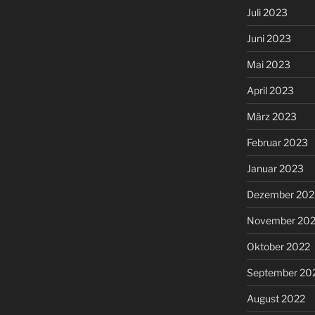
Juli 2023
Juni 2023
Mai 2023
April 2023
März 2023
Februar 2023
Januar 2023
Dezember 202
November 20
Oktober 2022
September 20
August 2022