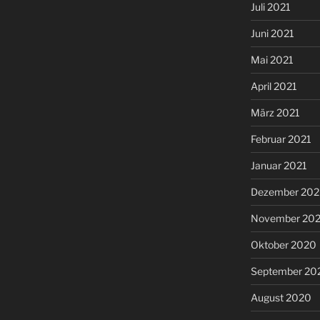
Juli 2021
Juni 2021
Mai 2021
April 2021
März 2021
Februar 2021
Januar 2021
Dezember 20
November 20
Oktober 2020
September 20
August 2020