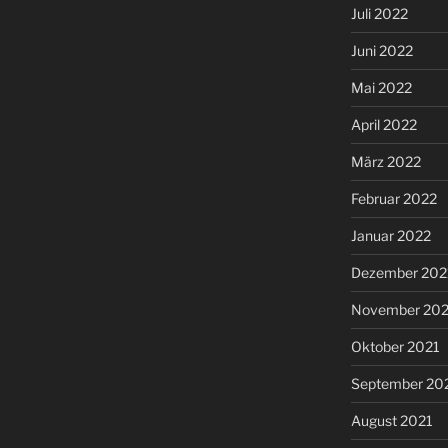
Juli 2022
Juni 2022
Mai 2022
April 2022
März 2022
Februar 2022
Januar 2022
Dezember 202
November 202
Oktober 2021
September 20
August 2021