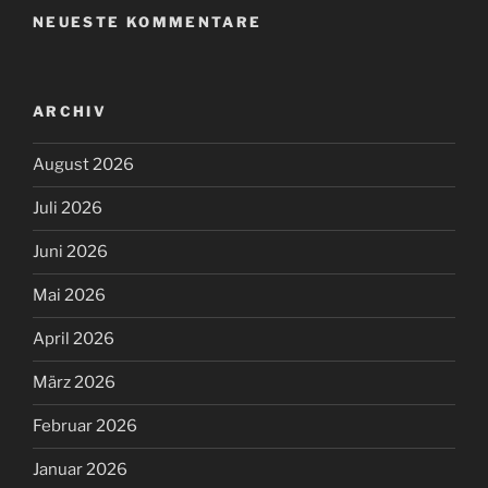
NEUESTE KOMMENTARE
ARCHIV
August 2026
Juli 2026
Juni 2026
Mai 2026
April 2026
März 2026
Februar 2026
Januar 2026