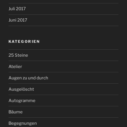
Juli 2017
Juni 2017
KATEGORIEN
25 Steine
Atelier
Augen zu und durch
Ausgelöscht
Autogramme
Bäume
Begegnungen