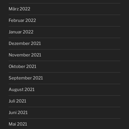
März 2022
Februar 2022
Januar 2022
Dezember 2021
November 2021
Oktober 2021
September 2021
August 2021
Juli 2021
Juni 2021
Mai 2021