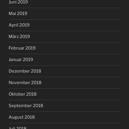
Juni 2019
Mai 2019
April 2019
März 2019
Februar 2019
Januar 2019
Dezember 2018
November 2018
Oktober 2018
September 2018
August 2018
Juli 2018