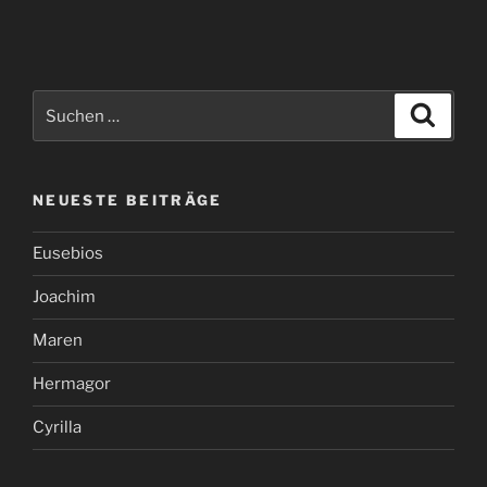
Suchen
Suche
nach:
NEUESTE BEITRÄGE
Eusebios
Joachim
Maren
Hermagor
Cyrilla