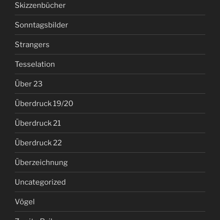
Skizzenbücher
Sonntagsbilder
Strangers
Tesselation
Über 23
Überdruck 19/20
Überdruck 21
Überdruck 22
Überzeichnung
Uncategorized
Vögel