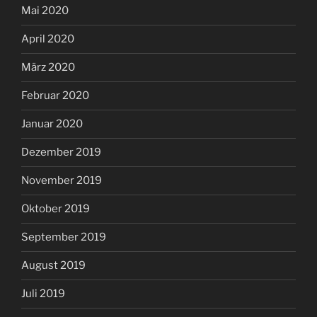
Mai 2020
April 2020
März 2020
Februar 2020
Januar 2020
Dezember 2019
November 2019
Oktober 2019
September 2019
August 2019
Juli 2019