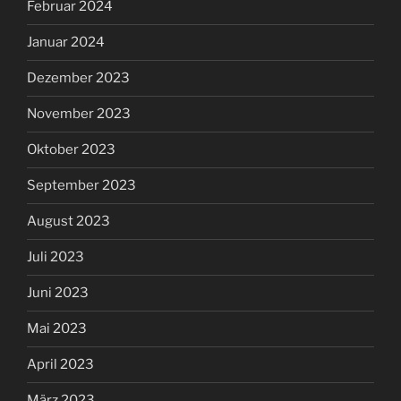
Februar 2024
Januar 2024
Dezember 2023
November 2023
Oktober 2023
September 2023
August 2023
Juli 2023
Juni 2023
Mai 2023
April 2023
März 2023