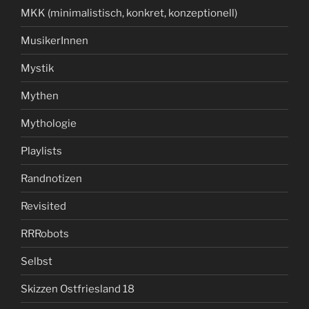
MKK (minimalistisch, konkret, konzeptionell)
MusikerInnen
Mystik
Mythen
Mythologie
Playlists
Randnotizen
Revisited
RRRobots
Selbst
Skizzen Ostfriesland 18