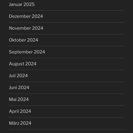
Januar 2025
Dezember 2024
November 2024
Oktober 2024
September 2024
August 2024
Juli 2024
Juni 2024
Mai 2024
April 2024
März 2024