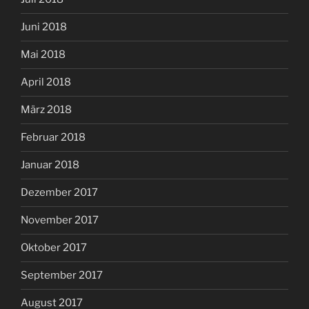
Juni 2018
Mai 2018
April 2018
März 2018
Februar 2018
Januar 2018
Dezember 2017
November 2017
Oktober 2017
September 2017
August 2017