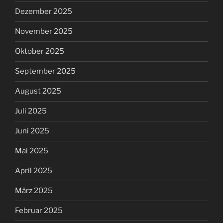
Dezember 2025
November 2025
Oktober 2025
September 2025
August 2025
Juli 2025
Juni 2025
Mai 2025
April 2025
März 2025
Februar 2025