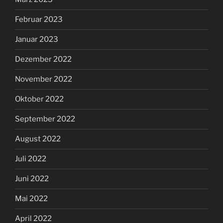
Februar 2023
Januar 2023
Dezember 2022
November 2022
Oktober 2022
September 2022
August 2022
Juli 2022
Juni 2022
Mai 2022
April 2022