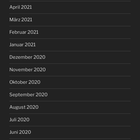
April 2021
März 2021
Februar 2021
Januar 2021
Dezember 2020
November 2020
Oktober 2020
September 2020
August 2020
Juli 2020
Juni 2020