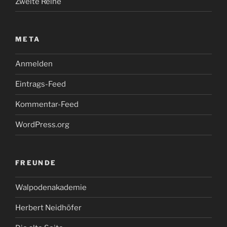
Zweite Reihe
META
Anmelden
Eintrags-Feed
Kommentar-Feed
WordPress.org
FREUNDE
Walpodenakademie
Herbert Neidhöfer