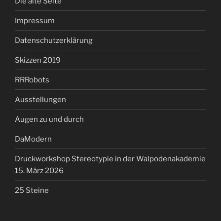
Die alte Seite
Impressum
Datenschutzerklärung
Skizzen 2019
RRRobots
Ausstellungen
Augen zu und durch
DaModern
Druckworkshop Stereotypie in der Walpodenakademie
15. März 2026
25 Steine