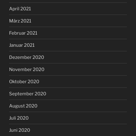
April 2021
März 2021
Februar 2021
Januar 2021
Dezember 2020
November 2020
Oktober 2020
September 2020
August 2020
Juli 2020
Juni 2020