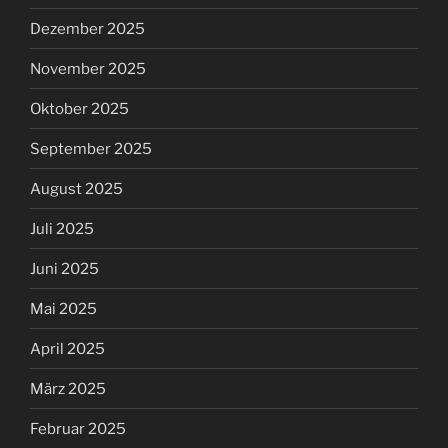
Dezember 2025
November 2025
Oktober 2025
September 2025
August 2025
Juli 2025
Juni 2025
Mai 2025
April 2025
März 2025
Februar 2025