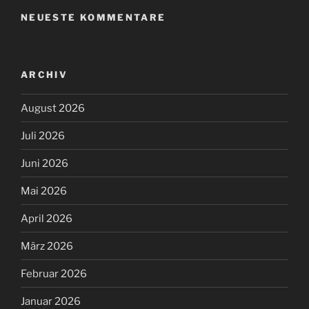
NEUESTE KOMMENTARE
ARCHIV
August 2026
Juli 2026
Juni 2026
Mai 2026
April 2026
März 2026
Februar 2026
Januar 2026