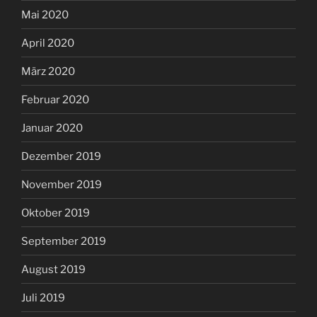
Mai 2020
April 2020
März 2020
Februar 2020
Januar 2020
Dezember 2019
November 2019
Oktober 2019
September 2019
August 2019
Juli 2019