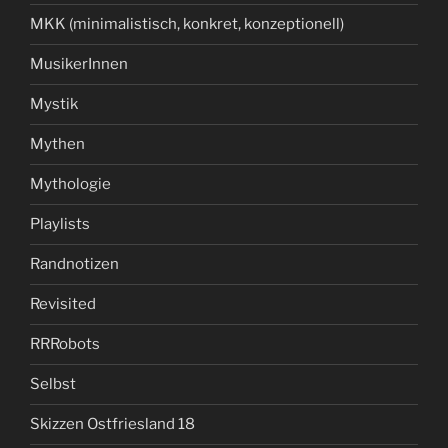
MKK (minimalistisch, konkret, konzeptionell)
MusikerInnen
Mystik
Mythen
Mythologie
Playlists
Randnotizen
Revisited
RRRobots
Selbst
Skizzen Ostfriesland 18