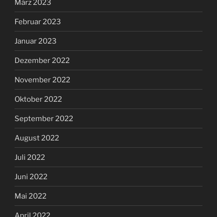
März 2023
Februar 2023
Januar 2023
Dezember 2022
November 2022
Oktober 2022
September 2022
August 2022
Juli 2022
Juni 2022
Mai 2022
April 2022