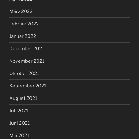
März 2022
Februar 2022
Januar 2022
Dezember 2021
November 2021
Oktober 2021
September 2021
August 2021
Juli 2021
Juni 2021
Mai 2021