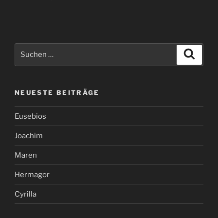
Suchen
Suche
nach:
NEUESTE BEITRÄGE
Eusebios
Joachim
Maren
Hermagor
Cyrilla