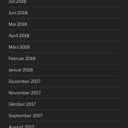
Juli 2018
Juni 2018
Mai 2018
April 2018
März 2018
Februar 2018
Januar 2018
Dezember 2017
November 2017
Oktober 2017
September 2017
August 2017