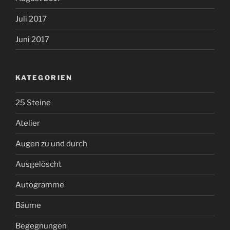
Juli 2017
Juni 2017
KATEGORIEN
25 Steine
Atelier
Augen zu und durch
Ausgelöscht
Autogramme
Bäume
Begegnungen