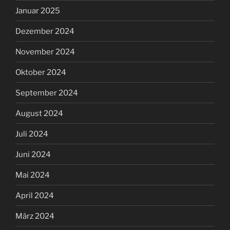
Januar 2025
Dezember 2024
November 2024
Oktober 2024
September 2024
August 2024
Juli 2024
Juni 2024
Mai 2024
April 2024
März 2024