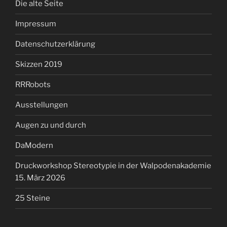
Die alte Seite
Impressum
Datenschutzerklärung
Skizzen 2019
RRRobots
Ausstellungen
Augen zu und durch
DaModern
Druckworkshop Stereotypie in der Walpodenakademie
15. März 2026
25 Steine