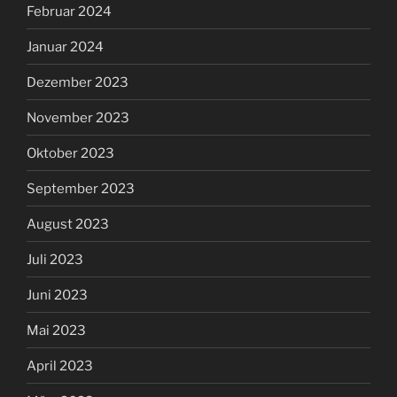
Februar 2024
Januar 2024
Dezember 2023
November 2023
Oktober 2023
September 2023
August 2023
Juli 2023
Juni 2023
Mai 2023
April 2023