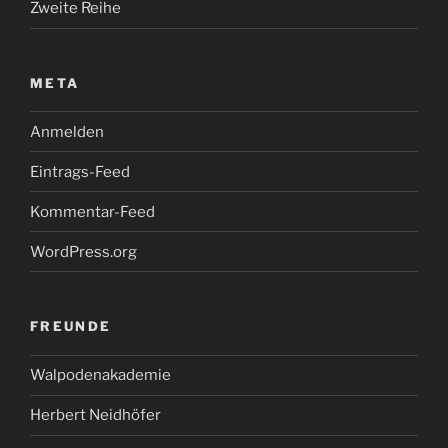
Zweite Reihe
META
Anmelden
Eintrags-Feed
Kommentar-Feed
WordPress.org
FREUNDE
Walpodenakademie
Herbert Neidhöfer