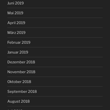
Juni 2019
Mai 2019
April 2019
März 2019
Februar 2019
Januar 2019
Dezember 2018
November 2018
Oktober 2018
September 2018
August 2018