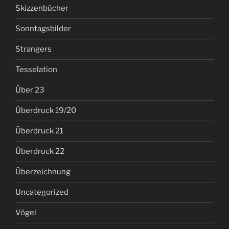
Skizzenbücher
Sonntagsbilder
Strangers
Tesselation
Über 23
Überdruck 19/20
Überdruck 21
Überdruck 22
Überzeichnung
Uncategorized
Vögel