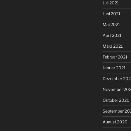
Juli 2021
Juni 2021
Mai 2021
April 2021
März 2021
Februar 2021
Januar 2021
Dezember 20
November 20
Oktober 2020
September 20
August 2020