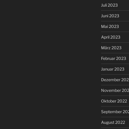
Juli 2023
Juni 2023
Mai 2023
April 2023
März 2023
Februar 2023
Januar 2023
Dezember 202
November 20
Oktober 2022
September 20
August 2022