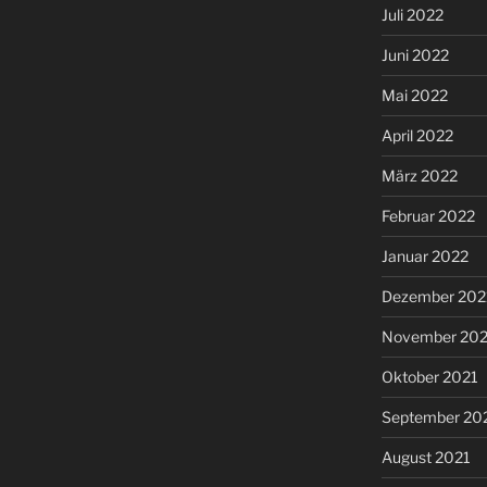
Juli 2022
Juni 2022
Mai 2022
April 2022
März 2022
Februar 2022
Januar 2022
Dezember 202
November 202
Oktober 2021
September 20
August 2021