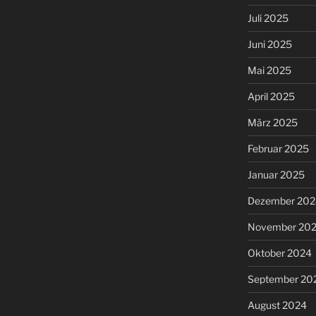
Juli 2025
Juni 2025
Mai 2025
April 2025
März 2025
Februar 2025
Januar 2025
Dezember 202
November 20
Oktober 2024
September 20
August 2024