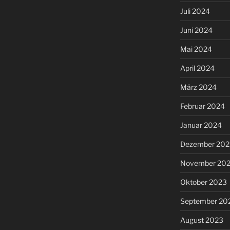
Juli 2024
Juni 2024
Mai 2024
April 2024
März 2024
Februar 2024
Januar 2024
Dezember 202
November 20
Oktober 2023
September 20
August 2023