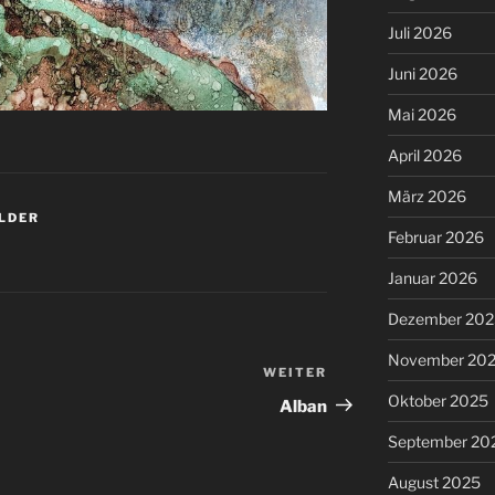
Juli 2026
Juni 2026
Mai 2026
April 2026
März 2026
LDER
Februar 2026
Januar 2026
Dezember 202
November 20
WEITER
Nächster
Beitrag
Oktober 2025
Alban
September 20
August 2025