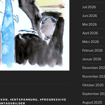
Juli 2026
Juni 2026
Mai 2026
April 2026
März 2026
Februar 2026
Januar 2026
Dezember 202
November 20
Oktober 2025
September 20
BSON
,
#ENTSPANNUNG
,
#PROGRESSIVE
August 2025
NNTAGSBILDER