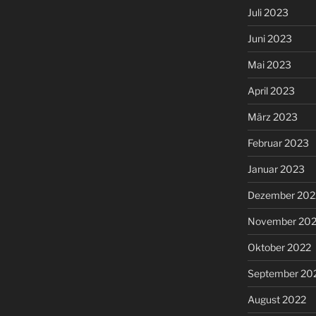
Juli 2023
Juni 2023
Mai 2023
April 2023
März 2023
Februar 2023
Januar 2023
Dezember 202
November 20
Oktober 2022
September 20
August 2022