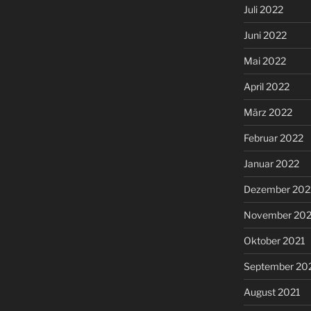
Juli 2022
Juni 2022
Mai 2022
April 2022
März 2022
Februar 2022
Januar 2022
Dezember 202
November 202
Oktober 2021
September 20
August 2021