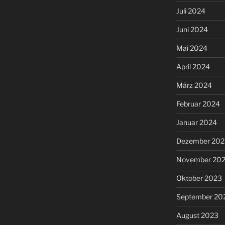
Juli 2024
Juni 2024
Mai 2024
April 2024
März 2024
Februar 2024
Januar 2024
Dezember 202
November 20
Oktober 2023
September 20
August 2023