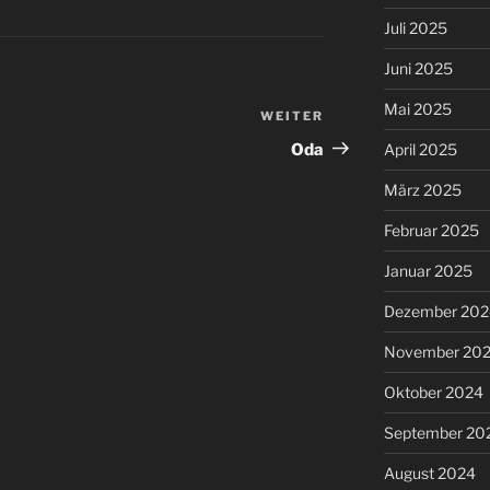
Juli 2025
Juni 2025
Mai 2025
WEITER
Nächster
Beitrag
Oda
April 2025
März 2025
Februar 2025
Januar 2025
Dezember 202
November 20
Oktober 2024
September 20
August 2024