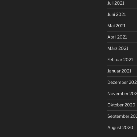
Juli 2021
Juni 2021
Mai 2021
April 2021
März 2021
Februar 2021
Januar 2021
Dezember 20
November 20
Oktober 2020
September 20
August 2020