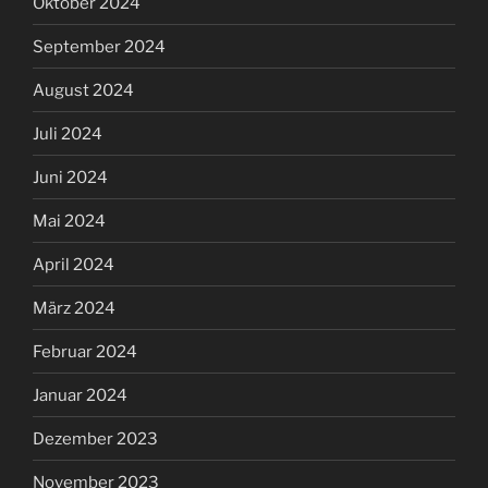
Oktober 2024
September 2024
August 2024
Juli 2024
Juni 2024
Mai 2024
April 2024
März 2024
Februar 2024
Januar 2024
Dezember 2023
November 2023