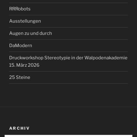
RRRobots
Ausstellungen
Augen zu und durch
DaModern
Druckworkshop Stereotypie in der Walpodenakademie
15. März 2026
25 Steine
ARCHIV