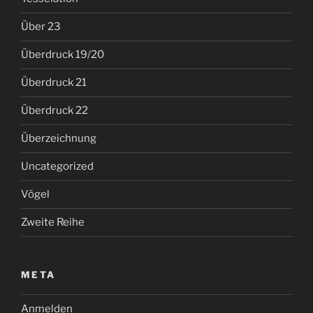
Über 23
Überdruck 19/20
Überdruck 21
Überdruck 22
Überzeichnung
Uncategorized
Vögel
Zweite Reihe
META
Anmelden