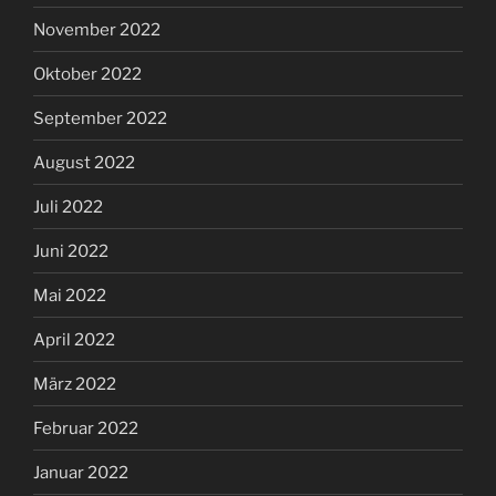
November 2022
Oktober 2022
September 2022
August 2022
Juli 2022
Juni 2022
Mai 2022
April 2022
März 2022
Februar 2022
Januar 2022