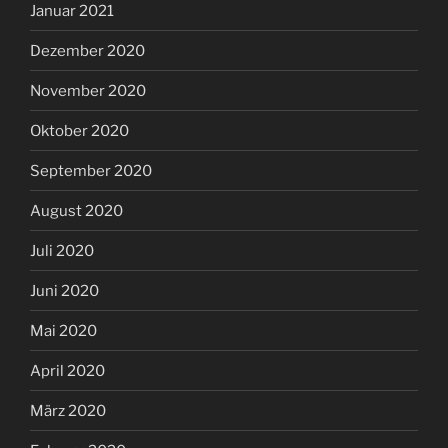
Januar 2021
Dezember 2020
November 2020
Oktober 2020
September 2020
August 2020
Juli 2020
Juni 2020
Mai 2020
April 2020
März 2020