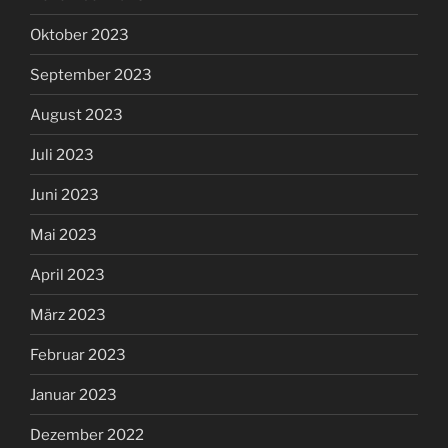
Oktober 2023
September 2023
August 2023
Juli 2023
Juni 2023
Mai 2023
April 2023
März 2023
Februar 2023
Januar 2023
Dezember 2022