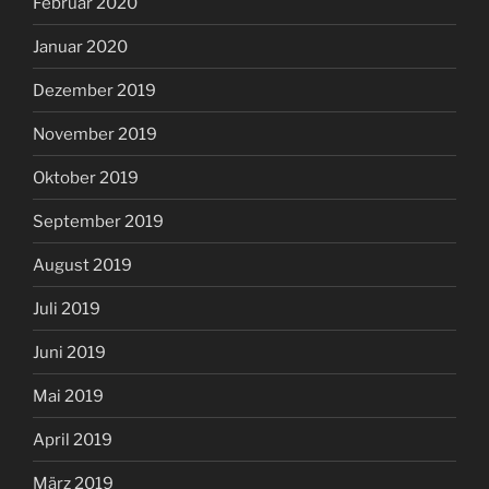
Februar 2020
Januar 2020
Dezember 2019
November 2019
Oktober 2019
September 2019
August 2019
Juli 2019
Juni 2019
Mai 2019
April 2019
März 2019