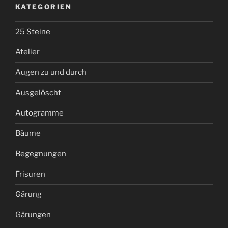
KATEGORIEN
25 Steine
Atelier
Augen zu und durch
Ausgelöscht
Autogramme
Bäume
Begegnungen
Frisuren
Gärung
Gärungen