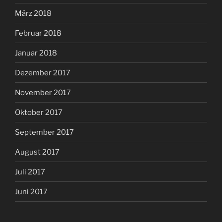
März 2018
Februar 2018
Januar 2018
Dezember 2017
November 2017
Oktober 2017
September 2017
August 2017
Juli 2017
Juni 2017