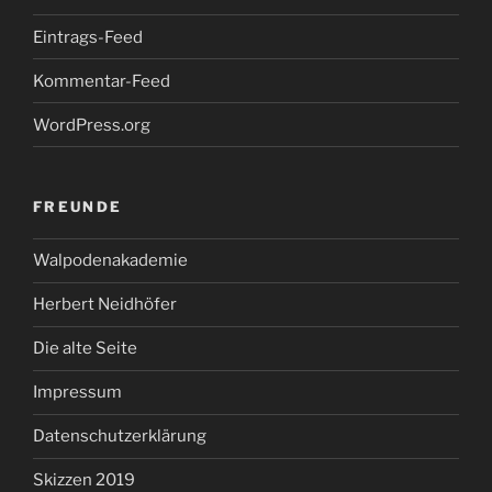
Eintrags-Feed
Kommentar-Feed
WordPress.org
FREUNDE
Walpodenakademie
Herbert Neidhöfer
Die alte Seite
Impressum
Datenschutzerklärung
Skizzen 2019