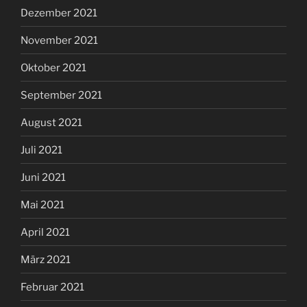
Dezember 2021
November 2021
Oktober 2021
September 2021
August 2021
Juli 2021
Juni 2021
Mai 2021
April 2021
März 2021
Februar 2021