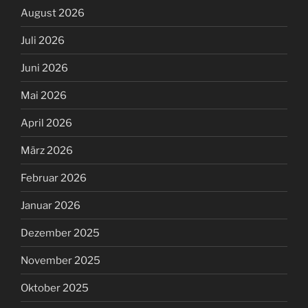
August 2026
Juli 2026
Juni 2026
Mai 2026
April 2026
März 2026
Februar 2026
Januar 2026
Dezember 2025
November 2025
Oktober 2025