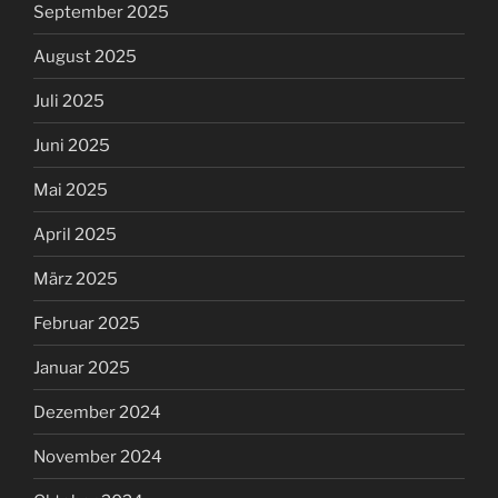
September 2025
August 2025
Juli 2025
Juni 2025
Mai 2025
April 2025
März 2025
Februar 2025
Januar 2025
Dezember 2024
November 2024