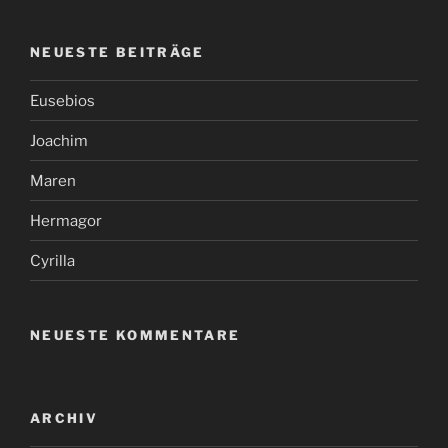
NEUESTE BEITRÄGE
Eusebios
Joachim
Maren
Hermagor
Cyrilla
NEUESTE KOMMENTARE
ARCHIV