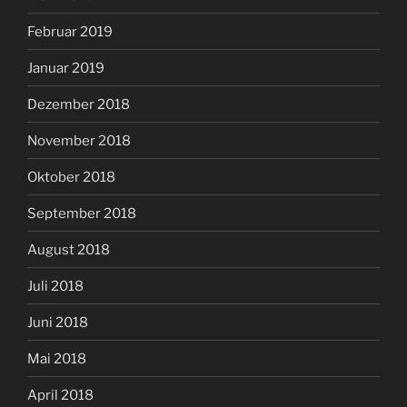
Februar 2019
Januar 2019
Dezember 2018
November 2018
Oktober 2018
September 2018
August 2018
Juli 2018
Juni 2018
Mai 2018
April 2018