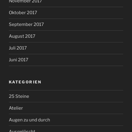
November 2017
Oktober 2017
September 2017
August 2017
Juli 2017
Juni 2017
KATEGORIEN
25 Steine
Atelier
Augen zu und durch
Ausgelöscht