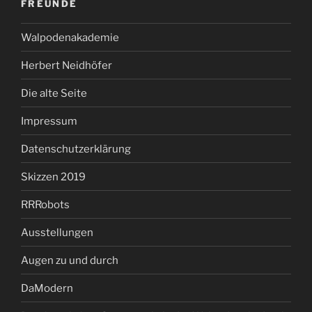
FREUNDE
Walpodenakademie
Herbert Neidhöfer
Die alte Seite
Impressum
Datenschutzerklärung
Skizzen 2019
RRRobots
Ausstellungen
Augen zu und durch
DaModern