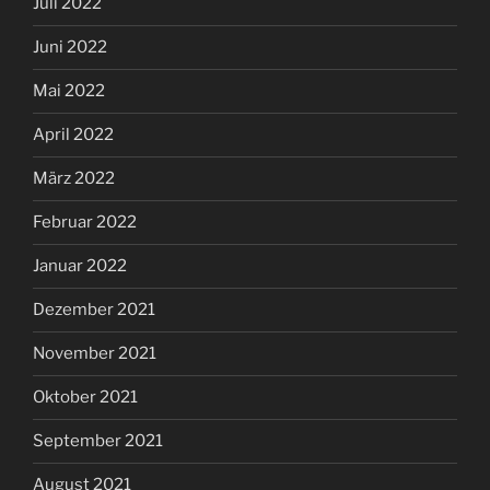
Juli 2022
Juni 2022
Mai 2022
April 2022
März 2022
Februar 2022
Januar 2022
Dezember 2021
November 2021
Oktober 2021
September 2021
August 2021