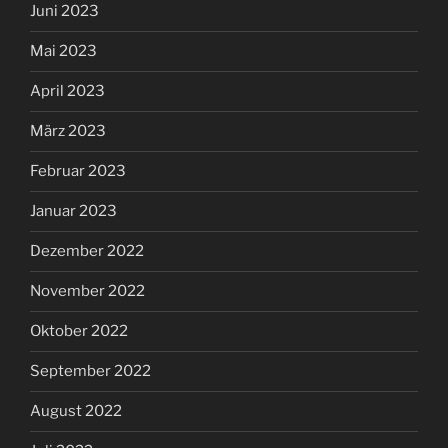
Juni 2023
Mai 2023
April 2023
März 2023
Februar 2023
Januar 2023
Dezember 2022
November 2022
Oktober 2022
September 2022
August 2022