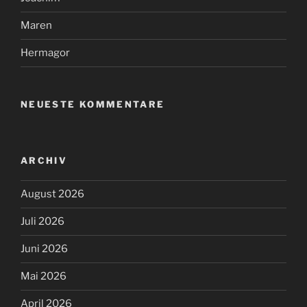
Maren
Hermagor
NEUESTE KOMMENTARE
ARCHIV
August 2026
Juli 2026
Juni 2026
Mai 2026
April 2026