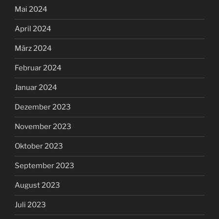
Mai 2024
April 2024
März 2024
Februar 2024
Januar 2024
Dezember 2023
November 2023
Oktober 2023
September 2023
August 2023
Juli 2023