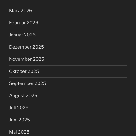
März 2026
Februar 2026
Januar 2026
Dezember 2025
November 2025
Oktober 2025
September 2025
August 2025
Juli 2025
Juni 2025
Mai 2025