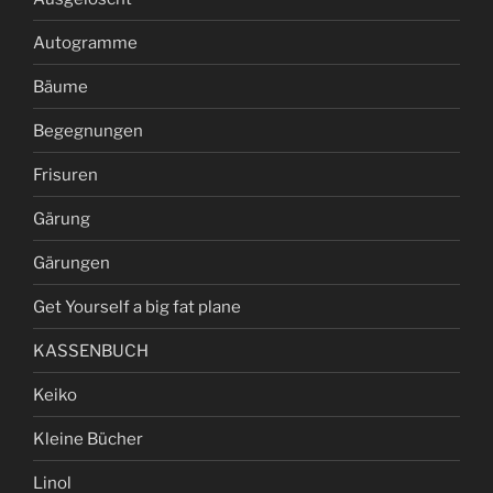
Autogramme
Bäume
Begegnungen
Frisuren
Gärung
Gärungen
Get Yourself a big fat plane
KASSENBUCH
Keiko
Kleine Bücher
Linol