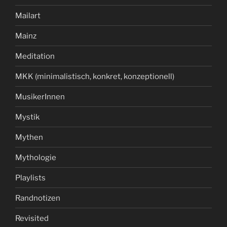
Mailart
Mainz
Meditation
MKK (minimalistisch, konkret, konzeptionell)
MusikerInnen
Mystik
Mythen
Mythologie
Playlists
Randnotizen
Revisited