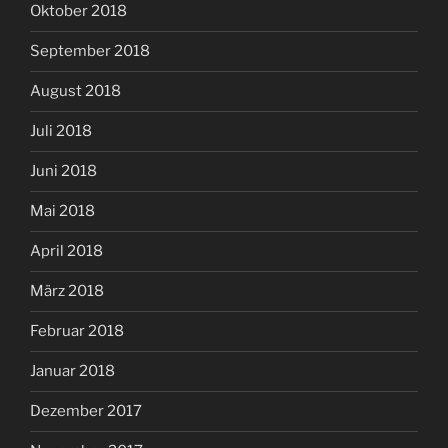
Oktober 2018
September 2018
August 2018
Juli 2018
Juni 2018
Mai 2018
April 2018
März 2018
Februar 2018
Januar 2018
Dezember 2017