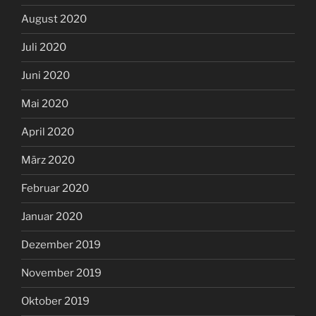
August 2020
Juli 2020
Juni 2020
Mai 2020
April 2020
März 2020
Februar 2020
Januar 2020
Dezember 2019
November 2019
Oktober 2019