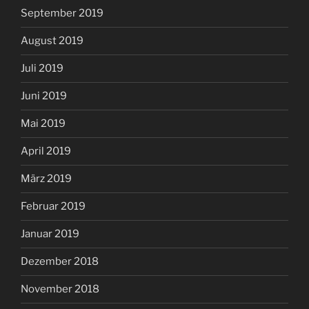
September 2019
August 2019
Juli 2019
Juni 2019
Mai 2019
April 2019
März 2019
Februar 2019
Januar 2019
Dezember 2018
November 2018