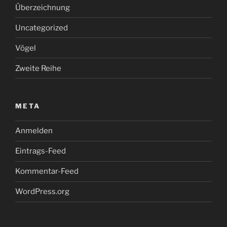
Überzeichnung
Uncategorized
Vögel
Zweite Reihe
META
Anmelden
Eintrags-Feed
Kommentar-Feed
WordPress.org