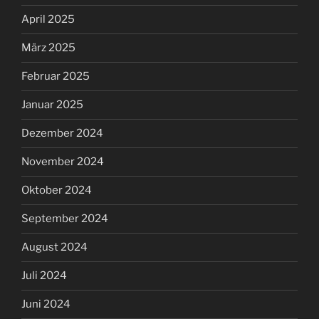
April 2025
März 2025
Februar 2025
Januar 2025
Dezember 2024
November 2024
Oktober 2024
September 2024
August 2024
Juli 2024
Juni 2024