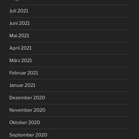
Juli 2021
Juni 2021
Mai 2021
April 2021
März 2021
Februar 2021
Januar 2021
Dezember 2020
November 2020
Oktober 2020
September 2020