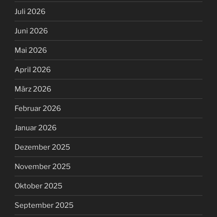
Juli 2026
Juni 2026
Mai 2026
April 2026
März 2026
Februar 2026
Januar 2026
Dezember 2025
November 2025
Oktober 2025
September 2025