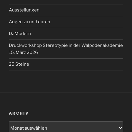
Ausstellungen
Augen zu und durch
DaModern
Druckworkshop Stereotypie in der Walpodenakademie
15. März 2026
25 Steine
ARCHIV
Archiv