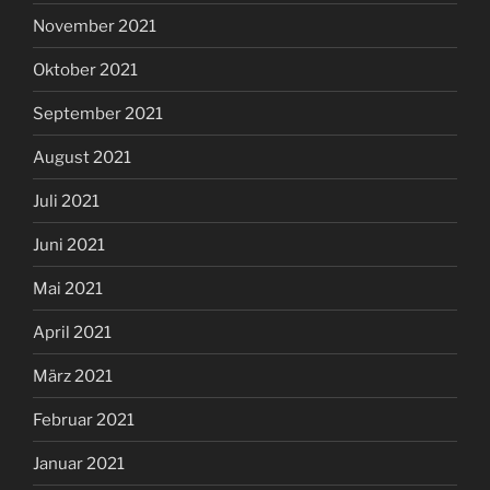
November 2021
Oktober 2021
September 2021
August 2021
Juli 2021
Juni 2021
Mai 2021
April 2021
März 2021
Februar 2021
Januar 2021