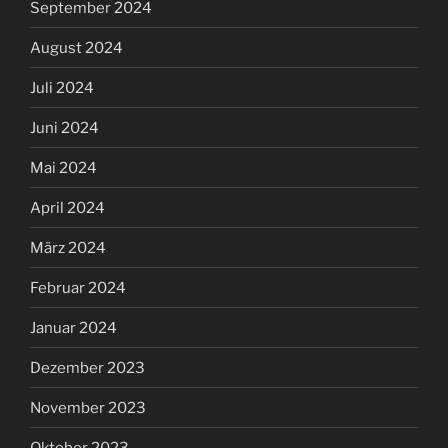
September 2024
August 2024
Juli 2024
Juni 2024
Mai 2024
April 2024
März 2024
Februar 2024
Januar 2024
Dezember 2023
November 2023
Oktober 2023