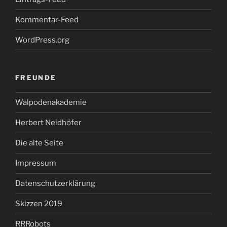
Kommentar-Feed
WordPress.org
FREUNDE
Walpodenakademie
Herbert Neidhöfer
Die alte Seite
Impressum
Datenschutzerklärung
Skizzen 2019
RRRobots