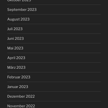
September 2023
August 2023
Juli 2023
Juni 2023
Mai 2023
April 2023
März 2023
Februar 2023
Januar 2023
Dezember 2022
November 2022