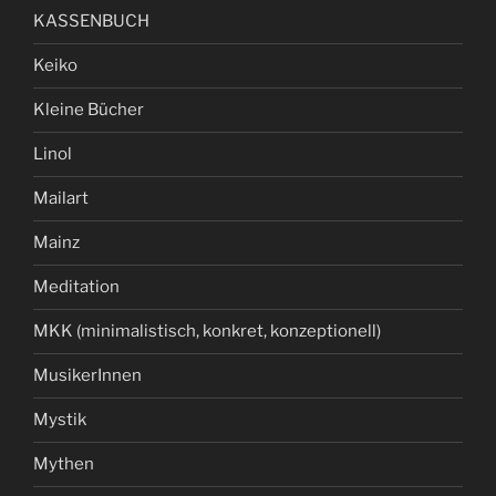
KASSENBUCH
Keiko
Kleine Bücher
Linol
Mailart
Mainz
Meditation
MKK (minimalistisch, konkret, konzeptionell)
MusikerInnen
Mystik
Mythen