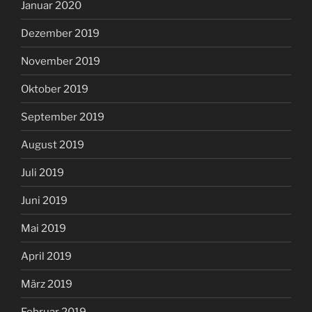
Januar 2020
Dezember 2019
November 2019
Oktober 2019
September 2019
August 2019
Juli 2019
Juni 2019
Mai 2019
April 2019
März 2019
Februar 2019