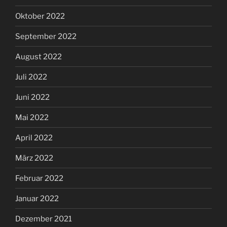
Oktober 2022
September 2022
August 2022
Juli 2022
Juni 2022
Mai 2022
April 2022
März 2022
Februar 2022
Januar 2022
Dezember 2021