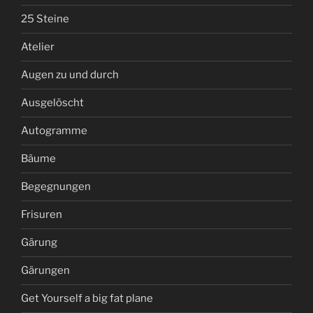
25 Steine
Atelier
Augen zu und durch
Ausgelöscht
Autogramme
Bäume
Begegnungen
Frisuren
Gärung
Gärungen
Get Yourself a big fat plane