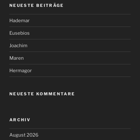
NEUESTE BEITRÄGE
Hademar
Eusebios
Joachim
Maren
Hermagor
NEUESTE KOMMENTARE
ARCHIV
August 2026