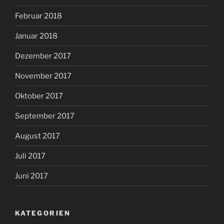
Februar 2018
Januar 2018
Dezember 2017
November 2017
Oktober 2017
September 2017
August 2017
Juli 2017
Juni 2017
KATEGORIEN