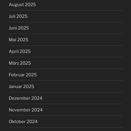
August 2025
Juli 2025
Juni 2025
Mai 2025
April 2025
März 2025
Februar 2025
Januar 2025
Dezember 2024
November 2024
Oktober 2024