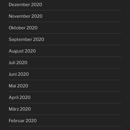
Dezember 2020
November 2020
Oktober 2020
September 2020
August 2020
Juli 2020
Juni 2020
Mai 2020
April 2020
März 2020
Februar 2020