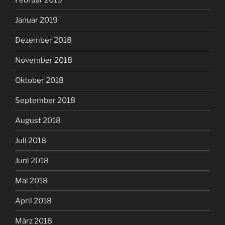
Januar 2019
Dezember 2018
November 2018
Oktober 2018
September 2018
August 2018
Juli 2018
Juni 2018
Mai 2018
April 2018
März 2018