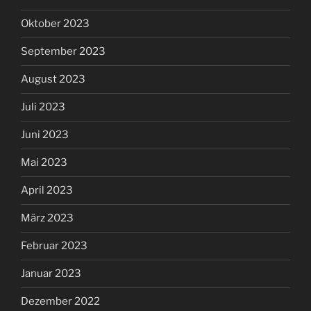
Oktober 2023
September 2023
August 2023
Juli 2023
Juni 2023
Mai 2023
April 2023
März 2023
Februar 2023
Januar 2023
Dezember 2022