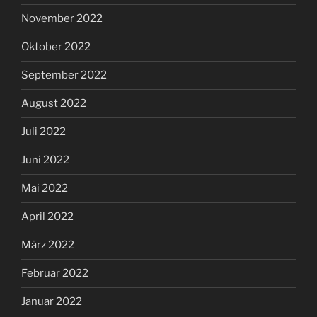
November 2022
Oktober 2022
September 2022
August 2022
Juli 2022
Juni 2022
Mai 2022
April 2022
März 2022
Februar 2022
Januar 2022