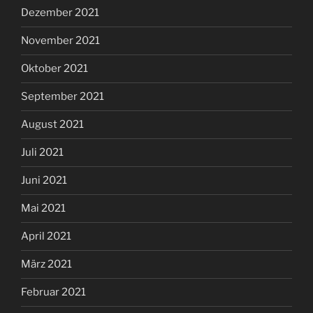
Dezember 2021
November 2021
Oktober 2021
September 2021
August 2021
Juli 2021
Juni 2021
Mai 2021
April 2021
März 2021
Februar 2021