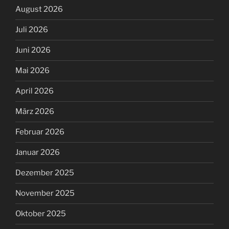
August 2026
Juli 2026
Juni 2026
Mai 2026
April 2026
März 2026
Februar 2026
Januar 2026
Dezember 2025
November 2025
Oktober 2025