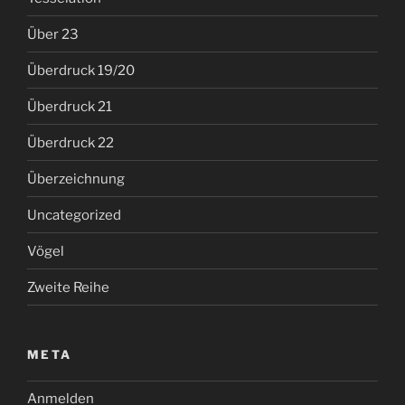
Über 23
Überdruck 19/20
Überdruck 21
Überdruck 22
Überzeichnung
Uncategorized
Vögel
Zweite Reihe
META
Anmelden