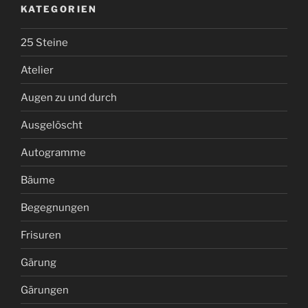
KATEGORIEN
25 Steine
Atelier
Augen zu und durch
Ausgelöscht
Autogramme
Bäume
Begegnungen
Frisuren
Gärung
Gärungen