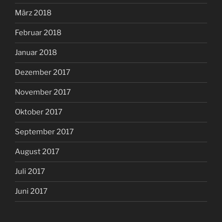
März 2018
Februar 2018
Januar 2018
Dezember 2017
November 2017
Oktober 2017
September 2017
August 2017
Juli 2017
Juni 2017