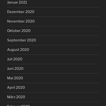
Januar 2021
Dezember 2020
November 2020
Oktober 2020
September 2020
August 2020
Juli 2020
Juni 2020
Mai 2020
April 2020
März 2020