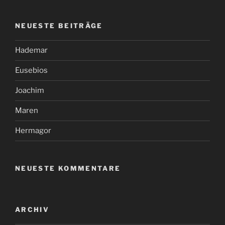
NEUESTE BEITRÄGE
Hademar
Eusebios
Joachim
Maren
Hermagor
NEUESTE KOMMENTARE
ARCHIV