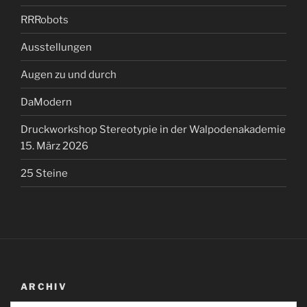
RRRobots
Ausstellungen
Augen zu und durch
DaModern
Druckworkshop Stereotypie in der Walpodenakademie
15. März 2026
25 Steine
ARCHIV