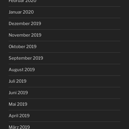
Februar 2020
Januar 2020
Dezember 2019
November 2019
Oktober 2019
September 2019
August 2019
Juli 2019
Juni 2019
Mai 2019
April 2019
März 2019