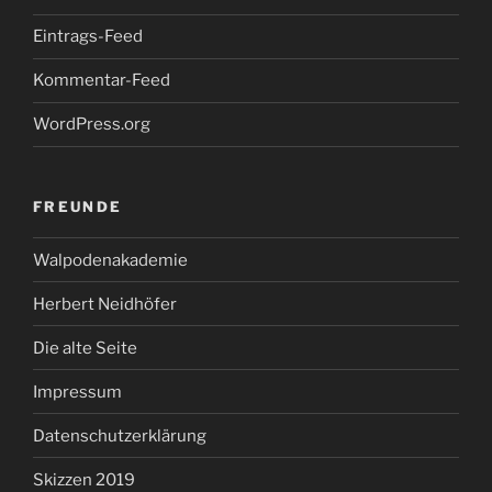
Eintrags-Feed
Kommentar-Feed
WordPress.org
FREUNDE
Walpodenakademie
Herbert Neidhöfer
Die alte Seite
Impressum
Datenschutzerklärung
Skizzen 2019