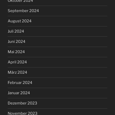
Oktober 2024
September 2024
August 2024
Juli 2024
Juni 2024
Mai 2024
April 2024
März 2024
Februar 2024
Januar 2024
Dezember 2023
November 2023