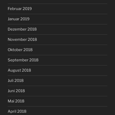
Februar 2019
Januar 2019
Dezember 2018
November 2018
Oktober 2018
September 2018
August 2018
Juli 2018
Juni 2018
Mai 2018
April 2018