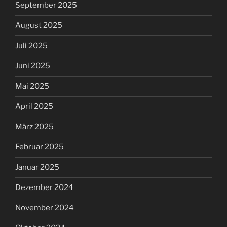
September 2025
August 2025
Juli 2025
Juni 2025
Mai 2025
April 2025
März 2025
Februar 2025
Januar 2025
Dezember 2024
November 2024