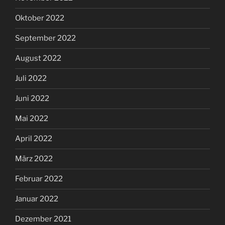
Oktober 2022
September 2022
August 2022
Juli 2022
Juni 2022
Mai 2022
April 2022
März 2022
Februar 2022
Januar 2022
Dezember 2021