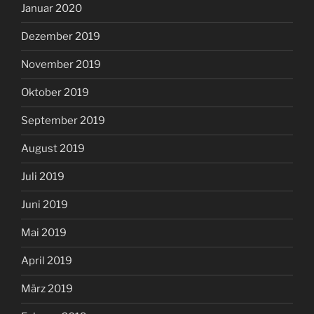
Januar 2020
Dezember 2019
November 2019
Oktober 2019
September 2019
August 2019
Juli 2019
Juni 2019
Mai 2019
April 2019
März 2019