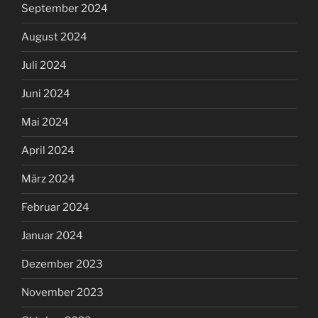
September 2024
August 2024
Juli 2024
Juni 2024
Mai 2024
April 2024
März 2024
Februar 2024
Januar 2024
Dezember 2023
November 2023