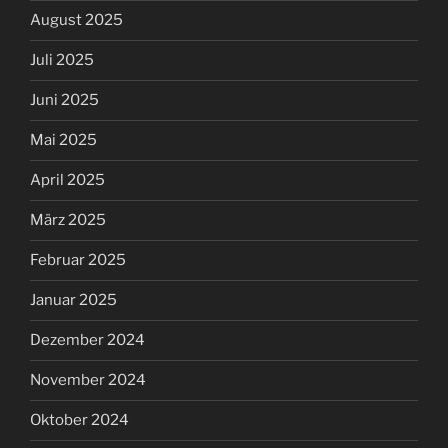
August 2025
Juli 2025
Juni 2025
Mai 2025
April 2025
März 2025
Februar 2025
Januar 2025
Dezember 2024
November 2024
Oktober 2024