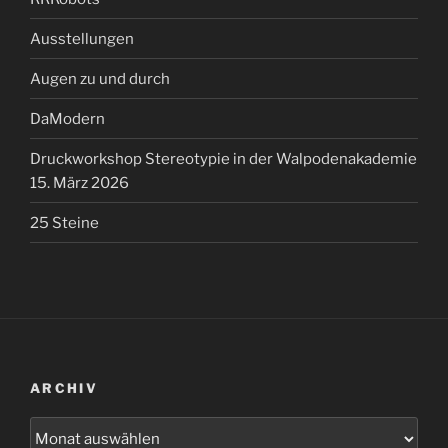
Ausstellungen
Augen zu und durch
DaModern
Druckworkshop Stereotypie in der Walpodenakademie
15. März 2026
25 Steine
ARCHIV
Archiv