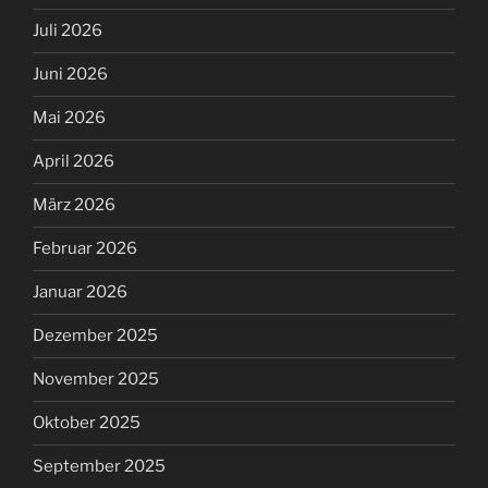
Juli 2026
Juni 2026
Mai 2026
April 2026
März 2026
Februar 2026
Januar 2026
Dezember 2025
November 2025
Oktober 2025
September 2025