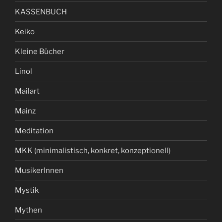
KASSENBUCH
Keiko
Kleine Bücher
Linol
Mailart
Mainz
Meditation
MKK (minimalistisch, konkret, konzeptionell)
MusikerInnen
Mystik
Mythen