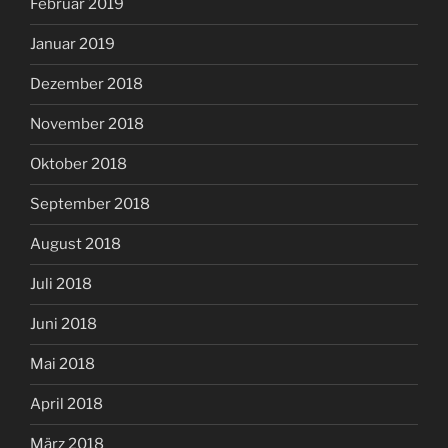
Februar 2019
Januar 2019
Dezember 2018
November 2018
Oktober 2018
September 2018
August 2018
Juli 2018
Juni 2018
Mai 2018
April 2018
März 2018