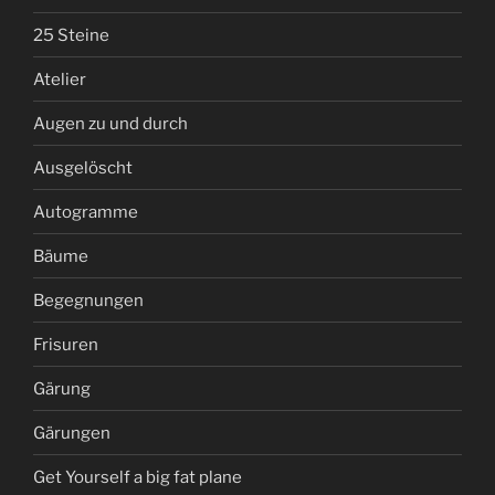
25 Steine
Atelier
Augen zu und durch
Ausgelöscht
Autogramme
Bäume
Begegnungen
Frisuren
Gärung
Gärungen
Get Yourself a big fat plane