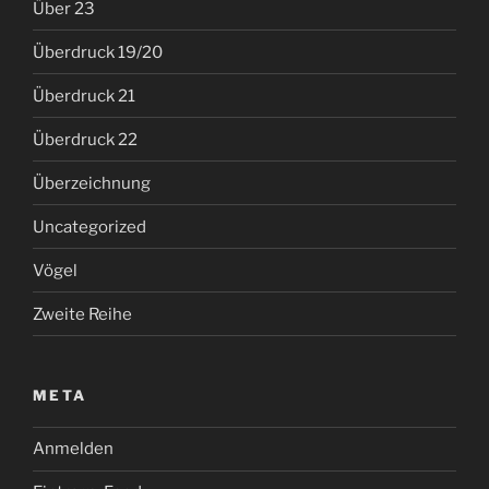
Über 23
Überdruck 19/20
Überdruck 21
Überdruck 22
Überzeichnung
Uncategorized
Vögel
Zweite Reihe
META
Anmelden