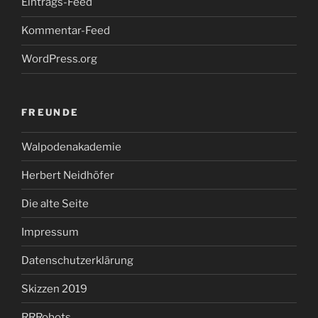
Eintrags-Feed
Kommentar-Feed
WordPress.org
FREUNDE
Walpodenakademie
Herbert Neidhöfer
Die alte Seite
Impressum
Datenschutzerklärung
Skizzen 2019
RRRobots