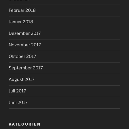
Februar 2018
Januar 2018
Dezember 2017
November 2017
Oktober 2017
September 2017
August 2017
Juli 2017
Juni 2017
KATEGORIEN