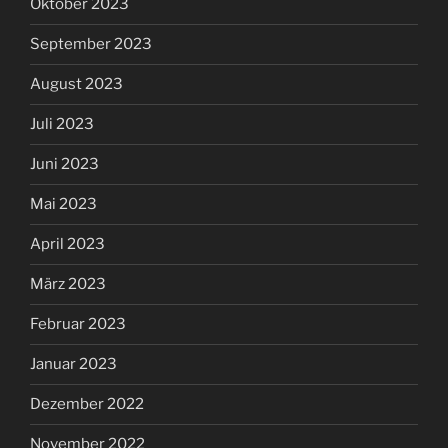
Oktober 2023
September 2023
August 2023
Juli 2023
Juni 2023
Mai 2023
April 2023
März 2023
Februar 2023
Januar 2023
Dezember 2022
November 2022