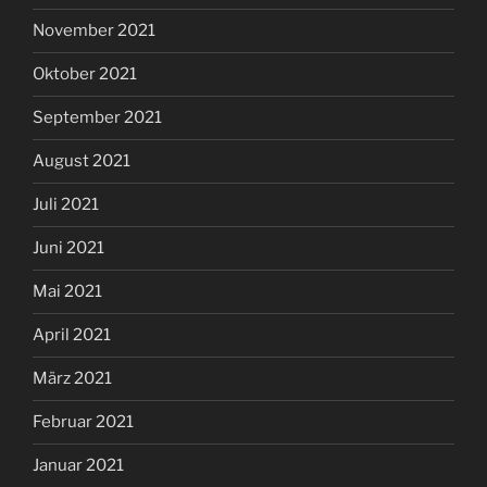
November 2021
Oktober 2021
September 2021
August 2021
Juli 2021
Juni 2021
Mai 2021
April 2021
März 2021
Februar 2021
Januar 2021