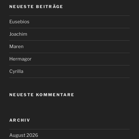
NEUESTE BEITRÄGE
Eusebios
Joachim
Maren
Hermagor
Cyrilla
NEUESTE KOMMENTARE
ARCHIV
August 2026