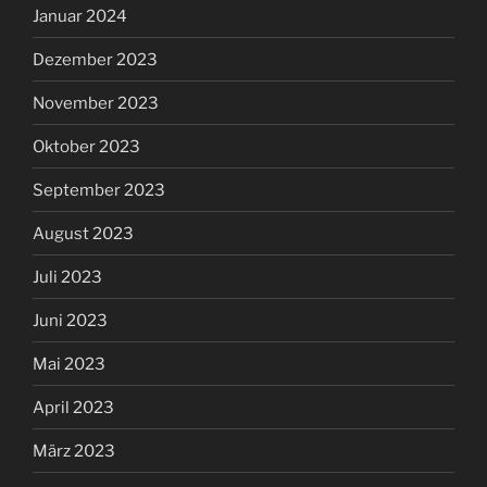
Januar 2024
Dezember 2023
November 2023
Oktober 2023
September 2023
August 2023
Juli 2023
Juni 2023
Mai 2023
April 2023
März 2023