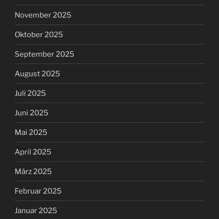
November 2025
Oktober 2025
September 2025
August 2025
Juli 2025
Juni 2025
Mai 2025
April 2025
März 2025
Februar 2025
Januar 2025