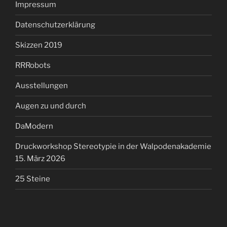
Impressum
Datenschutzerklärung
Skizzen 2019
RRRobots
Ausstellungen
Augen zu und durch
DaModern
Druckworkshop Stereotypie in der Walpodenakademie
15. März 2026
25 Steine