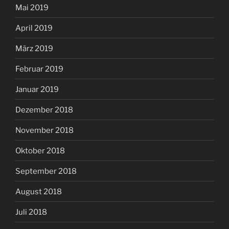
Mai 2019
April 2019
März 2019
Februar 2019
Januar 2019
Dezember 2018
November 2018
Oktober 2018
September 2018
August 2018
Juli 2018