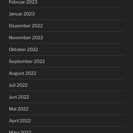
Februar 2023
Januar 2023
Dezember 2022
November 2022
Oktober 2022
September 2022
August 2022
Juli 2022
Juni 2022
Mai 2022
April 2022
März 2022