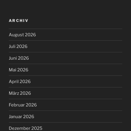
ARCHIV
August 2026
Juli 2026
Juni 2026
Mai 2026
April 2026
März 2026
Februar 2026
Januar 2026
Dezember 2025