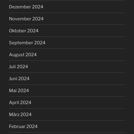
Dezember 2024
November 2024
Oktober 2024
September 2024
August 2024
Juli 2024
Juni 2024
Mai 2024
April 2024
März 2024
Februar 2024