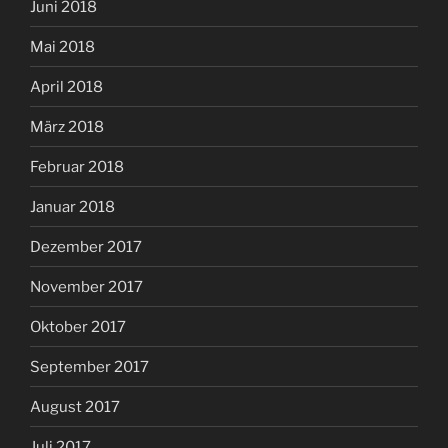
Juni 2018
Mai 2018
April 2018
März 2018
Februar 2018
Januar 2018
Dezember 2017
November 2017
Oktober 2017
September 2017
August 2017
Juli 2017