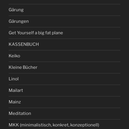
Gärung
Gärungen
Get Yourself a big fat plane
KASSENBUCH
Keiko
Kleine Bücher
Linol
Mailart
Mainz
Meditation
MKK (minimalistisch, konkret, konzeptionell)