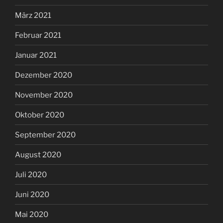
März 2021
Februar 2021
Januar 2021
Dezember 2020
November 2020
Oktober 2020
September 2020
August 2020
Juli 2020
Juni 2020
Mai 2020