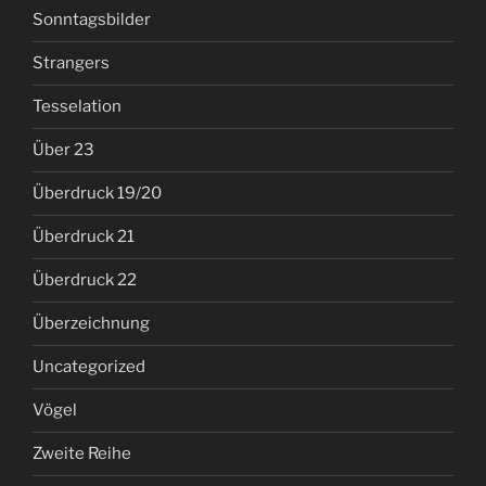
Sonntagsbilder
Strangers
Tesselation
Über 23
Überdruck 19/20
Überdruck 21
Überdruck 22
Überzeichnung
Uncategorized
Vögel
Zweite Reihe