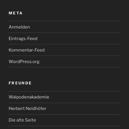
META
Anmelden
Eintrags-Feed
Kommentar-Feed
WordPress.org
FREUNDE
Walpodenakademie
Herbert Neidhöfer
Die alte Seite