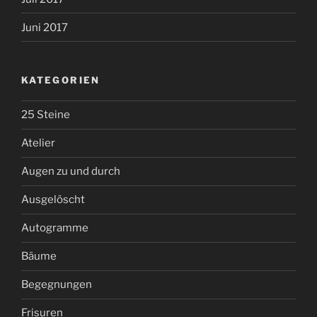
Juni 2017
KATEGORIEN
25 Steine
Atelier
Augen zu und durch
Ausgelöscht
Autogramme
Bäume
Begegnungen
Frisuren