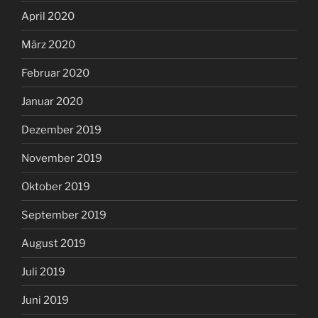
April 2020
März 2020
Februar 2020
Januar 2020
Dezember 2019
November 2019
Oktober 2019
September 2019
August 2019
Juli 2019
Juni 2019