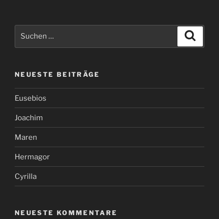
Suchen
Suche
nach:
NEUESTE BEITRÄGE
Eusebios
Joachim
Maren
Hermagor
Cyrilla
NEUESTE KOMMENTARE