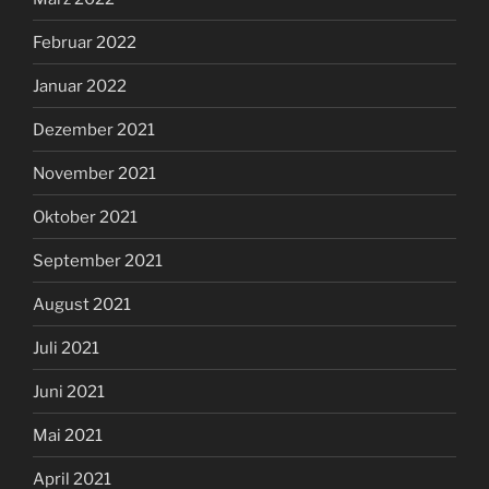
Februar 2022
Januar 2022
Dezember 2021
November 2021
Oktober 2021
September 2021
August 2021
Juli 2021
Juni 2021
Mai 2021
April 2021