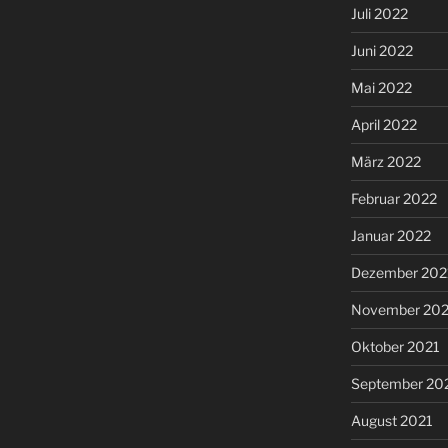
Juli 2022
Juni 2022
Mai 2022
April 2022
März 2022
Februar 2022
Januar 2022
Dezember 202
November 202
Oktober 2021
September 20
August 2021