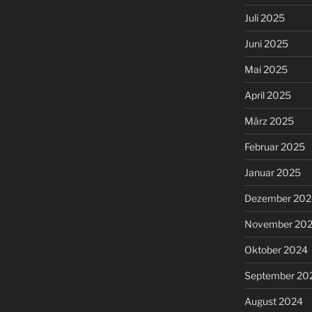
Juli 2025
Juni 2025
Mai 2025
April 2025
März 2025
Februar 2025
Januar 2025
Dezember 202
November 20
Oktober 2024
September 20
August 2024