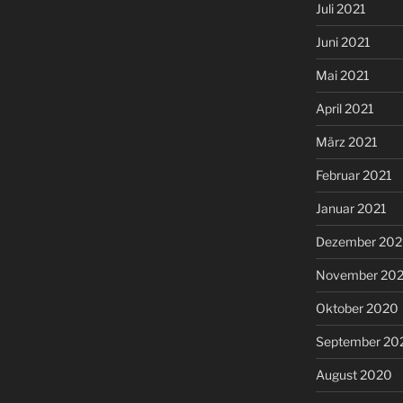
Juli 2021
Juni 2021
Mai 2021
April 2021
März 2021
Februar 2021
Januar 2021
Dezember 20
November 20
Oktober 2020
September 20
August 2020