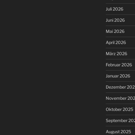
Juli 2026
Juni 2026
Mai 2026
April 2026
März 2026
Februar 2026
Januar 2026
Dezember 202
November 20
Oktober 2025
September 20
August 2025