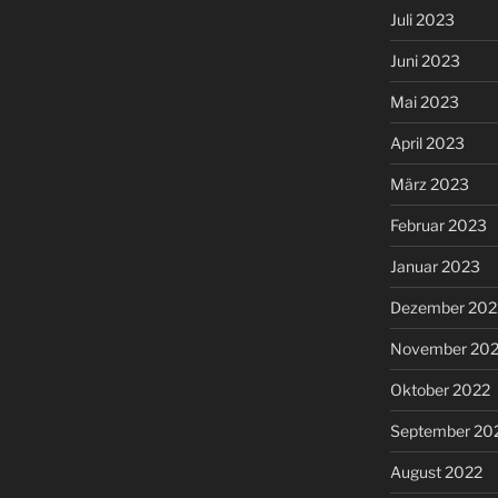
Juli 2023
Juni 2023
Mai 2023
April 2023
März 2023
Februar 2023
Januar 2023
Dezember 202
November 20
Oktober 2022
September 20
August 2022