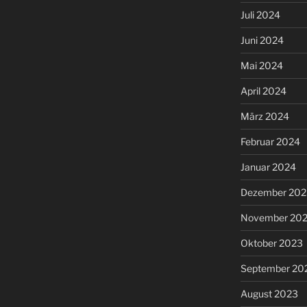
Juli 2024
Juni 2024
Mai 2024
April 2024
März 2024
Februar 2024
Januar 2024
Dezember 202
November 20
Oktober 2023
September 20
August 2023