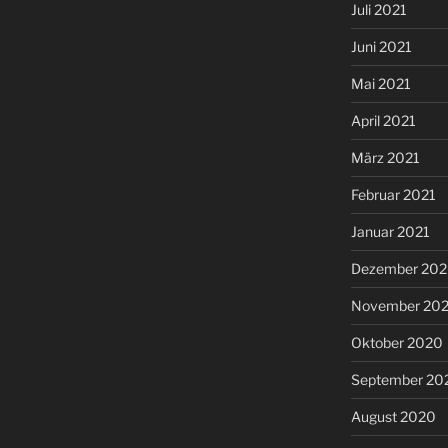
Juli 2021
Juni 2021
Mai 2021
April 2021
März 2021
Februar 2021
Januar 2021
Dezember 20
November 20
Oktober 2020
September 20
August 2020