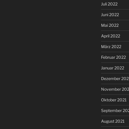
Juli 2022
Juni 2022
Mai 2022
April 2022
März 2022
Februar 2022
Januar 2022
Dezember 202
November 202
Oktober 2021
September 20
August 2021