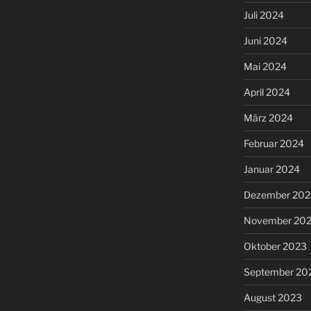
Juli 2024
Juni 2024
Mai 2024
April 2024
März 2024
Februar 2024
Januar 2024
Dezember 202
November 20
Oktober 2023
September 20
August 2023