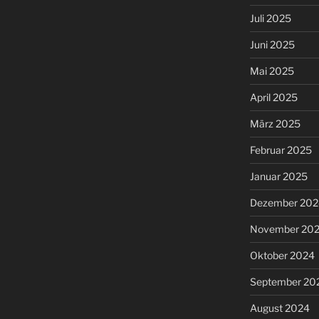
Juli 2025
Juni 2025
Mai 2025
April 2025
März 2025
Februar 2025
Januar 2025
Dezember 202
November 20
Oktober 2024
September 20
August 2024