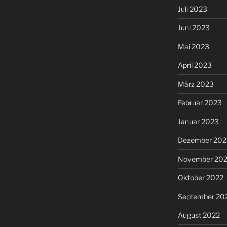
Juli 2023
Juni 2023
Mai 2023
April 2023
März 2023
Februar 2023
Januar 2023
Dezember 202
November 20
Oktober 2022
September 20
August 2022