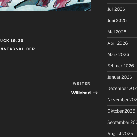
Juli 2026
Juni 2026
Mai 2026
UCK 19/20
April 2026
ONNTAGSBILDER
März 2026
Februar 2026
Januar 2026
WEITER
Nächster
Dezember 202
Beitrag
Willehad
November 20
Oktober 2025
September 20
August 2025