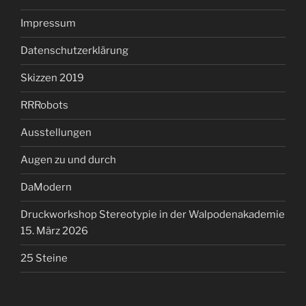
Impressum
Datenschutzerklärung
Skizzen 2019
RRRobots
Ausstellungen
Augen zu und durch
DaModern
Druckworkshop Stereotypie in der Walpodenakademie
15. März 2026
25 Steine