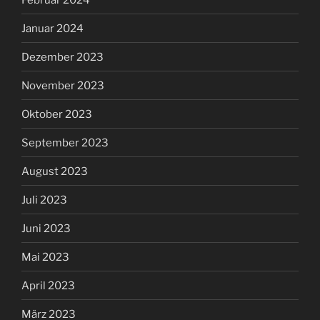
Januar 2024
Dezember 2023
November 2023
Oktober 2023
September 2023
August 2023
Juli 2023
Juni 2023
Mai 2023
April 2023
März 2023