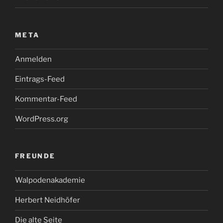
META
Anmelden
Eintrags-Feed
Kommentar-Feed
WordPress.org
FREUNDE
Walpodenakademie
Herbert Neidhöfer
Die alte Seite