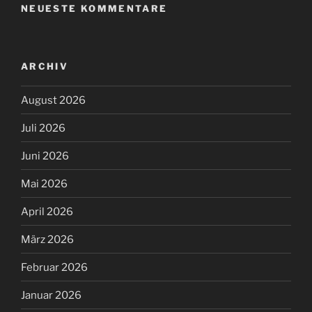
NEUESTE KOMMENTARE
ARCHIV
August 2026
Juli 2026
Juni 2026
Mai 2026
April 2026
März 2026
Februar 2026
Januar 2026