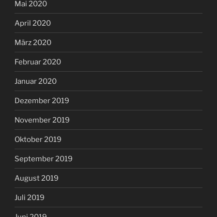
Mai 2020
April 2020
März 2020
Februar 2020
Januar 2020
Dezember 2019
November 2019
Oktober 2019
September 2019
August 2019
Juli 2019
Juni 2019