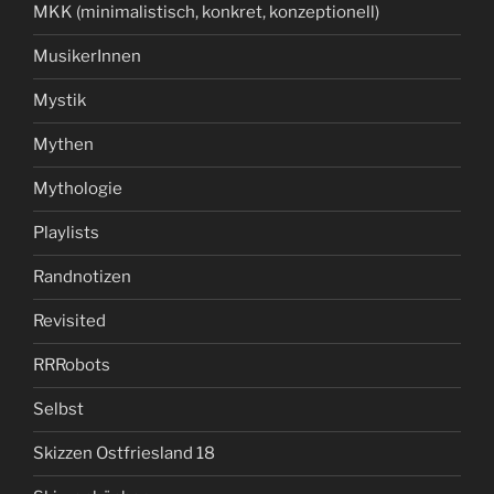
MKK (minimalistisch, konkret, konzeptionell)
MusikerInnen
Mystik
Mythen
Mythologie
Playlists
Randnotizen
Revisited
RRRobots
Selbst
Skizzen Ostfriesland 18