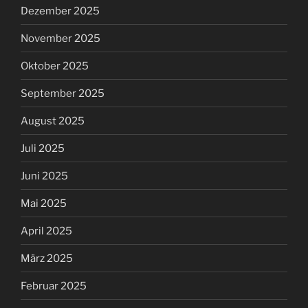
Dezember 2025
November 2025
Oktober 2025
September 2025
August 2025
Juli 2025
Juni 2025
Mai 2025
April 2025
März 2025
Februar 2025