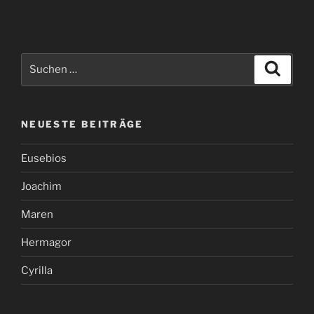
Suchen
Suche
nach:
NEUESTE BEITRÄGE
Eusebios
Joachim
Maren
Hermagor
Cyrilla