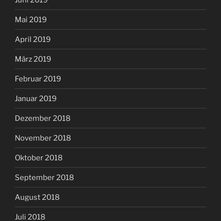
Mai 2019
April 2019
März 2019
Februar 2019
Januar 2019
Dezember 2018
November 2018
Oktober 2018
September 2018
August 2018
Juli 2018