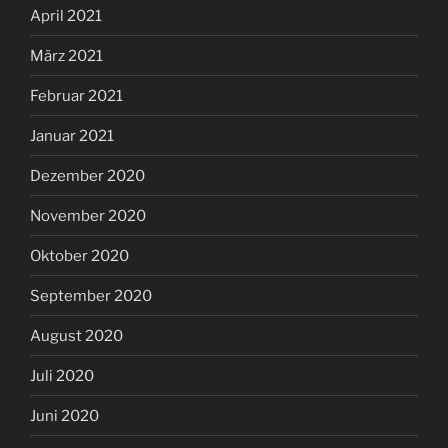
April 2021
März 2021
Februar 2021
Januar 2021
Dezember 2020
November 2020
Oktober 2020
September 2020
August 2020
Juli 2020
Juni 2020