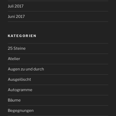
Juli 2017
Juni 2017
KATEGORIEN
25 Steine
Atelier
Augen zu und durch
Ausgelöscht
Autogramme
Bäume
Begegnungen