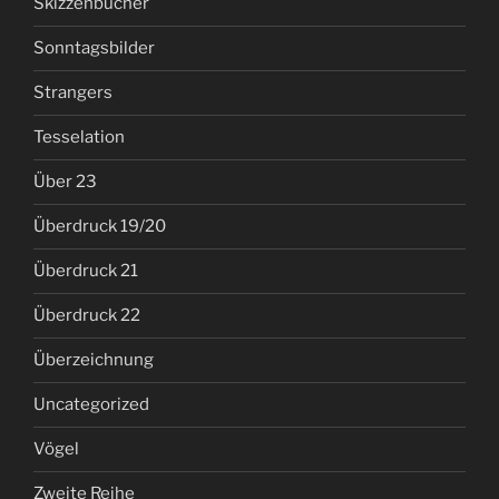
Skizzenbücher
Sonntagsbilder
Strangers
Tesselation
Über 23
Überdruck 19/20
Überdruck 21
Überdruck 22
Überzeichnung
Uncategorized
Vögel
Zweite Reihe