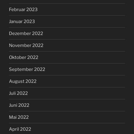
Februar 2023
Januar 2023
Dezember 2022
November 2022
Oktober 2022
September 2022
August 2022
Juli 2022
Juni 2022
Mai 2022
April 2022