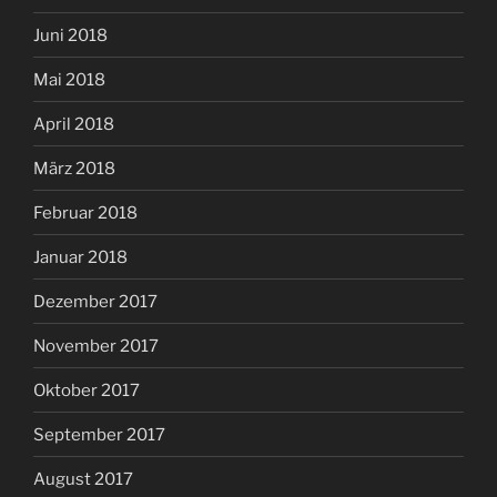
Juni 2018
Mai 2018
April 2018
März 2018
Februar 2018
Januar 2018
Dezember 2017
November 2017
Oktober 2017
September 2017
August 2017