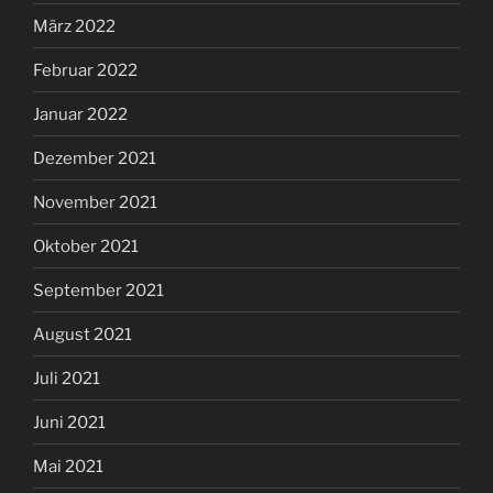
März 2022
Februar 2022
Januar 2022
Dezember 2021
November 2021
Oktober 2021
September 2021
August 2021
Juli 2021
Juni 2021
Mai 2021