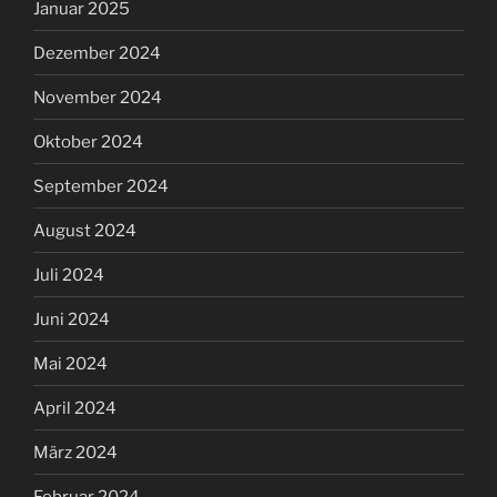
Januar 2025
Dezember 2024
November 2024
Oktober 2024
September 2024
August 2024
Juli 2024
Juni 2024
Mai 2024
April 2024
März 2024
Februar 2024