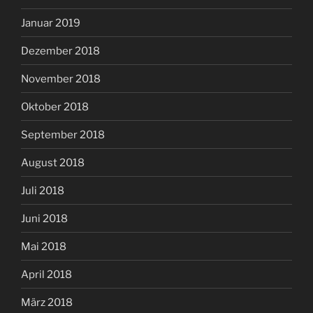
Januar 2019
Dezember 2018
November 2018
Oktober 2018
September 2018
August 2018
Juli 2018
Juni 2018
Mai 2018
April 2018
März 2018