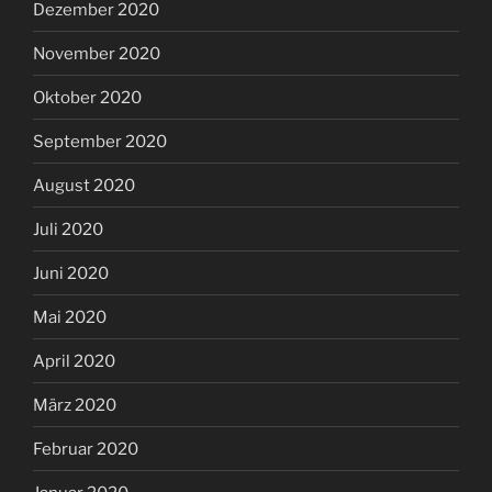
Dezember 2020
November 2020
Oktober 2020
September 2020
August 2020
Juli 2020
Juni 2020
Mai 2020
April 2020
März 2020
Februar 2020