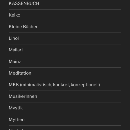
KASSENBUCH
Keiko
Kleine Bücher
Linol
Mailart
Mainz
Meditation
MKK (minimalistisch, konkret, konzeptionell)
MusikerInnen
Mystik
Mythen