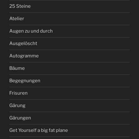
25 Steine
Atelier
Augen zu und durch
Ausgelöscht
Autogramme
Bäume
Begegnungen
Frisuren
Gärung
Gärungen
Get Yourself a big fat plane