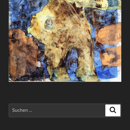
Suchen
Suche
nach: