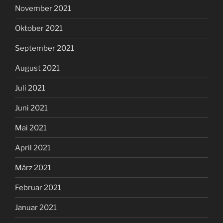
November 2021
Oktober 2021
September 2021
August 2021
Juli 2021
Juni 2021
Mai 2021
April 2021
März 2021
Februar 2021
Januar 2021