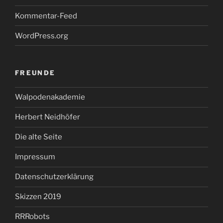
Kommentar-Feed
WordPress.org
FREUNDE
Walpodenakademie
Herbert Neidhöfer
Die alte Seite
Impressum
Datenschutzerklärung
Skizzen 2019
RRRobots