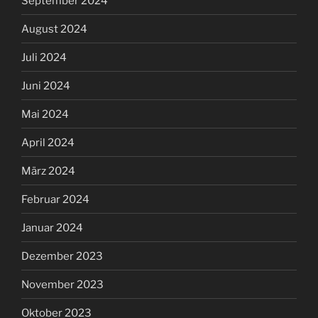
September 2024
August 2024
Juli 2024
Juni 2024
Mai 2024
April 2024
März 2024
Februar 2024
Januar 2024
Dezember 2023
November 2023
Oktober 2023