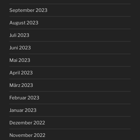
September 2023
August 2023
Juli 2023
Juni 2023
Mai 2023
April 2023
März 2023
Februar 2023
Januar 2023
Dezember 2022
November 2022