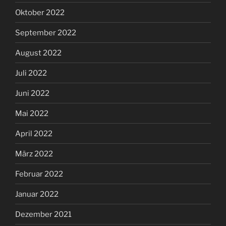
Oktober 2022
September 2022
August 2022
Juli 2022
Juni 2022
Mai 2022
April 2022
März 2022
Februar 2022
Januar 2022
Dezember 2021