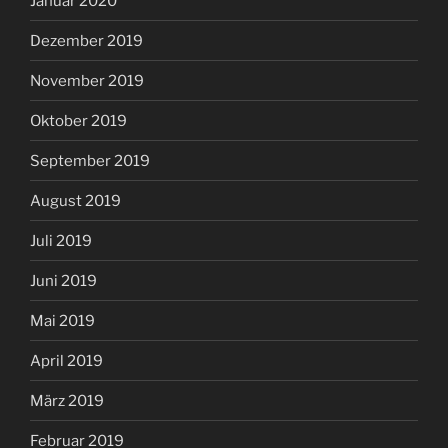
Januar 2020
Dezember 2019
November 2019
Oktober 2019
September 2019
August 2019
Juli 2019
Juni 2019
Mai 2019
April 2019
März 2019
Februar 2019