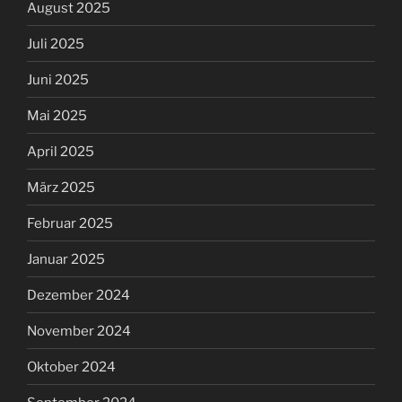
August 2025
Juli 2025
Juni 2025
Mai 2025
April 2025
März 2025
Februar 2025
Januar 2025
Dezember 2024
November 2024
Oktober 2024