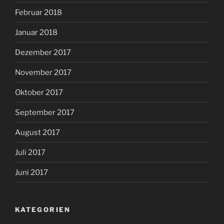
Februar 2018
Januar 2018
Dezember 2017
November 2017
Oktober 2017
September 2017
August 2017
Juli 2017
Juni 2017
KATEGORIEN