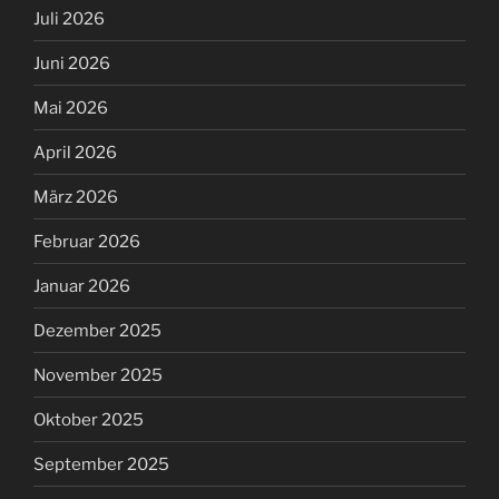
Juli 2026
Juni 2026
Mai 2026
April 2026
März 2026
Februar 2026
Januar 2026
Dezember 2025
November 2025
Oktober 2025
September 2025