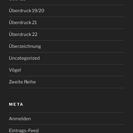
Überdruck 19/20
Überdruck 21
Überdruck 22
Überzeichnung
Uncategorized
Vögel
Zweite Reihe
META
Anmelden
Eintrags-Feed