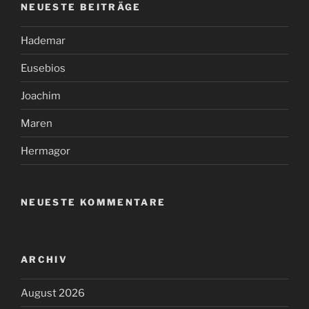
NEUESTE BEITRÄGE
Hademar
Eusebios
Joachim
Maren
Hermagor
NEUESTE KOMMENTARE
ARCHIV
August 2026